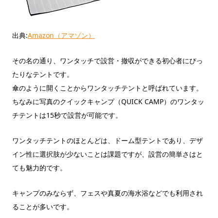
出典:
Amazon（アマゾン）
その名の通り、ワンタッチで設営・撤収ができる初心者にぴっ
たりなテントです。
傘のように開くことからワンタッチテントと呼ばれています。
ちなみに写真のクイックキャンプ（QUICK CAMP）のワンタッ
チテントは15秒で設営が可能です。
ワンタッチテントのほとんどは、ドーム型テントであり、デザ
イン性に選択肢が少ないことは課題ですが、設営の簡単さはと
ても魅力的です。
キャンプのみならず、フェスや真夏の海水浴などでも利用され
ることが多いです。