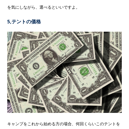
を気にしながら、選べるといいですよ。
5,テントの価格
キャンプをこれから始める方の場合、何回くらいこのテントを