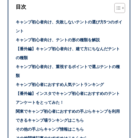
目次
キャンプ初心者向け、失敗しないテントの選び方5つのポイ
ント
キャンプ初心者向け、テントの形の種類を解説
【番外編】キャンプ初心者向け、建て方にちなんだテント
の種類
キャンプ初心者向け、重視するポイントで選ぶテントの種
類
キャンプ初心者におすすめ人気テントランキング
【番外編】インスタでキャンプ初心者におすすめのテント
アンケートをとってみた！
関東でキャンプ初心者におすすめの手ぶらキャンプを利用
できるキャンプ場ランキングはこちら
その他の手ぶらキャンプ情報はこちら