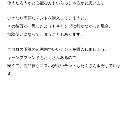
使うだろうかと心配な方もいらっしゃるかと思います。
いきなり高額なテントを購入してしまうと、
その後万が一思ったよりもキャンプに行かなかった場合、
無駄使いになってしまうこともあります。
ご自身の予算の範囲内でいいテントを購入しましょう。
キャンプブランドもたくさんあるので、
安くて、高品質なコスパが良いテントもたくさん販売していま
す。