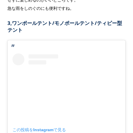
急な雨をしのぐのにも便利ですね。
3,ワンポールテント/モノポールテント/ティピー型
テント
この投稿をInstagramで見る