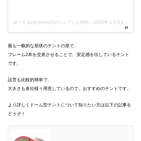
ゆーとる(@yutoru2)がシェアした投稿
–
2020年 1月月25日午前4時19分PST
最も一般的な形状のテントの形で、
フレーム2本を交差させることで、安定感を出しているテント
です。
設営も比較的簡単で、
大きさも各社様々用意しているので、おすすめのテントです。
より詳しくドーム型テントについて知りたい方は以下の記事を
どうぞ！