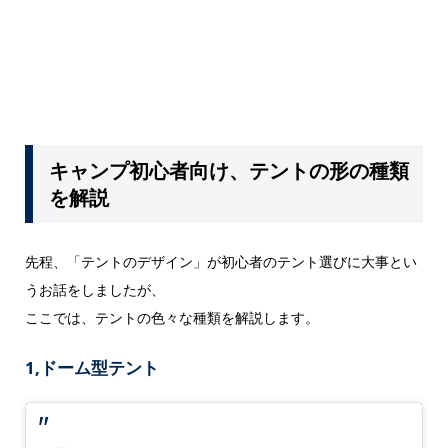
キャンプ初心者向け、テントの形の種類
を解説
先程、「テントのデザイン」が初心者のテント選びに大事とい
うお話をしましたが、
ここでは、テントの色々な種類を解説します。
1,ドーム型テント