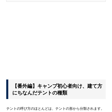
【番外編】キャンプ初心者向け、建て方
にちなんだテントの種類
テントの呼び方のほとんどは、テントの形から分類されます。