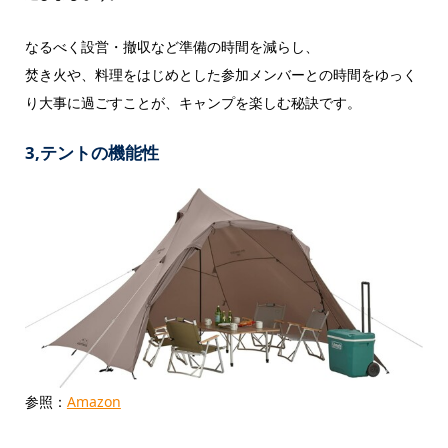
なるべく設営・撤収など準備の時間を減らし、
焚き火や、料理をはじめとした参加メンバーとの時間をゆっく
り大事に過ごすことが、キャンプを楽しむ秘訣です。
3,テントの機能性
参照：
Amazon