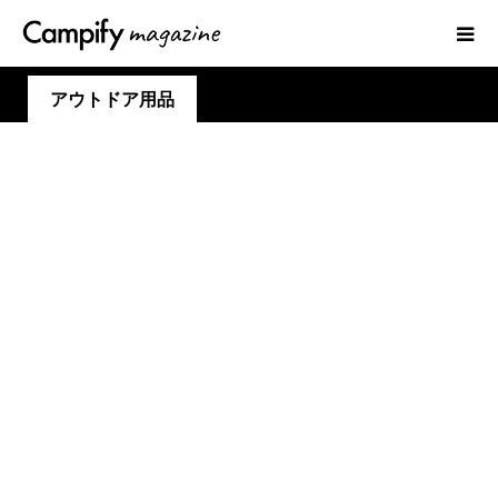
アウトドア用品