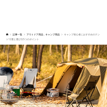
記事一覧
アウトドア用品
,
キャンプ用品
キャンプ初心者におすすめのテン
ト12選と選び方5つのポイント