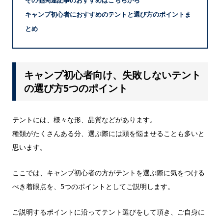
その他関連記事のおすすめはこちらから
キャンプ初心者におすすめのテントと選び方のポイントま
とめ
キャンプ初心者向け、失敗しないテント
の選び方5つのポイント
テントには、様々な形、品質などがあります。
種類がたくさんある分、選ぶ際には頭を悩ませることも多いと
思います。
ここでは、キャンプ初心者の方がテントを選ぶ際に気をつける
べき着眼点を、5つのポイントとしてご説明します。
ご説明するポイントに沿ってテント選びをして頂き、ご自身に