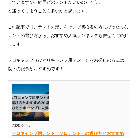
していますが、結局どのテントがいいのだろう。
と迷ってしまうことも多いかと思います。
この記事では、テントの形、キャンプ初心者の方にぴったりな
テントの選び方から、おすすめ人気ランキングも併せてご紹介
します。
ソロキャンプ（ひとりキャンプ用テント）をお探しの方には、
以下の記事がおすすめです！
2020.06.27
ソロキャンプ用テント（ソロテント）の選び方とおすすめ