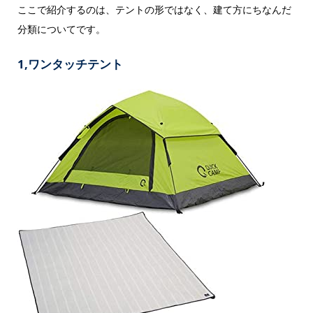
ここで紹介するのは、テントの形ではなく、建て方にちなんだ
分類についてです。
1,ワンタッチテント