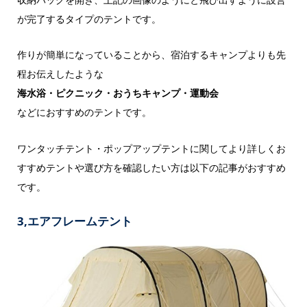
が完了するタイプのテントです。
作りが簡単になっていることから、宿泊するキャンプよりも先
程お伝えしたような
海水浴・ピクニック・おうちキャンプ・運動会
などにおすすめのテントです。
ワンタッチテント・ポップアップテントに関してより詳しくお
すすめテントや選び方を確認したい方は以下の記事がおすすめ
です。
3,エアフレームテント