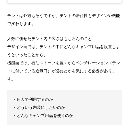
テントは外観もそうですが、テントの居住性もデザインや機能
で変わります。
人数に併せたテント内の広さはもちろんのこと、
デザイン面では、テントの中にどんなキャンプ用品を設置しよ
うといったことから、
機能面では、石油ストーブを置くからベンチレーション（テン
トに付いている通気口）が必要とかを気にする必要がありま
す。
・何人で利用するのか
・どういう内装にしたいのか
・どんなキャンプ用品を使うのか