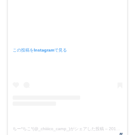
この投稿をInstagramで見る
ちー*ちこ*(@_chiiiico_camp_)がシェアした投稿
–
2019年11月月5日午後2時28分PST