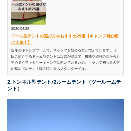
2020.04.28
ドーム型テントの選び方やおすすめ25選【キャンプ初心者
に人気！】
近年のキャンプブームで、キャンプを始める方が増えています。 今
回ご紹介するドーム型テントは設営が簡単で、機能や値段の面からも
初心者やファミリーキャンプに向いているため、キャンプ初心者の方
の初めてのテント購入時に最もスタンダードな...
2,トンネル型テント/2ルームテント（ツールームテ
ント）