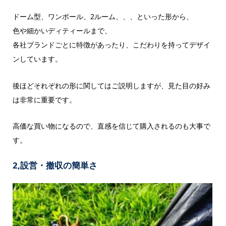
ドーム型、ワンポール、2ルーム、、、といった形から、
色や細かいディティールまで、
各社ブランドごとに特徴があったり、こだわりを持ってデザイ
ンしています。
後ほどそれぞれの形に関してはご説明しますが、見た目の好み
は非常に重要です。
高価な買い物になるので、直感を信じて購入されるのも大事で
す。
2,設営・撤収の簡単さ