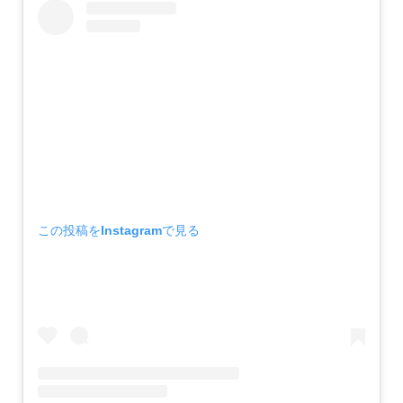
この投稿をInstagramで見る