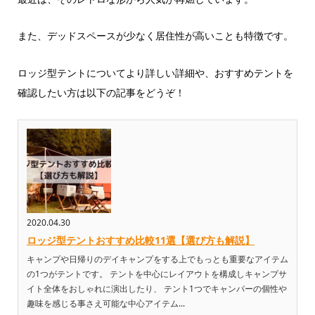
また、デッドスペースが少なく居住性が高いことも特徴です。
ロッジ型テントについてより詳しい詳細や、おすすめテントを
確認したい方は以下の記事をどうぞ！
2020.04.30
ロッジ型テントおすすめ比較11選【選び方も解説】
キャンプや日帰りのデイキャンプをする上でもっとも重要なアイテム
の1つがテントです。 テントを中心にレイアウトを構成しキャンプサ
イト全体をおしゃれに演出したり、 テント1つでキャンパーの個性や
趣味を感じる事さえ可能な中心アイテム...