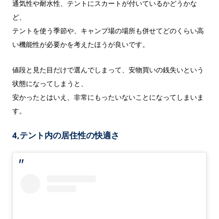
通気性や耐水性、テントにスカートが付いているかどうかな
ど、
テントを使う季節や、キャンプ場の場所も併せてどのくらい高
い機能性が必要かを考えたほうが良いです。
値段と見た目だけで選んでしまって、安物買いの銭失いという
状態になってしまうと、
安かったとはいえ、非常にもったいないことになってしまいま
す。
4,テント内の居住性の快適さ