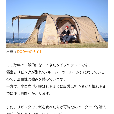
出典：
DOD公式サイト
ここ数年で一般的になってきたタイプのテントです。
寝室とリビングが別れて2ルーム（ツールーム）になっている
ので、居住性に強みを持っています。
一方で、非自立型と呼ばれるように設営は初心者だと慣れるま
でに少し時間がかかります。
また、リビングでご飯を食べたりが可能なので、タープを購入
せずに楽しめるのがいいところです。