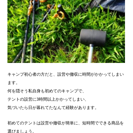
キャンプ初心者の方だと、設営や撤収に時間がかかってしまい
ます。
何を隠そう私自身も初めてのキャンプで、
テントの設営に3時間以上かかってしまい、
気づいたら日が暮れてたなんて経験があります。
初めてのテントは設営や撤収が簡単に、短時間でできる商品を
選びましょう。