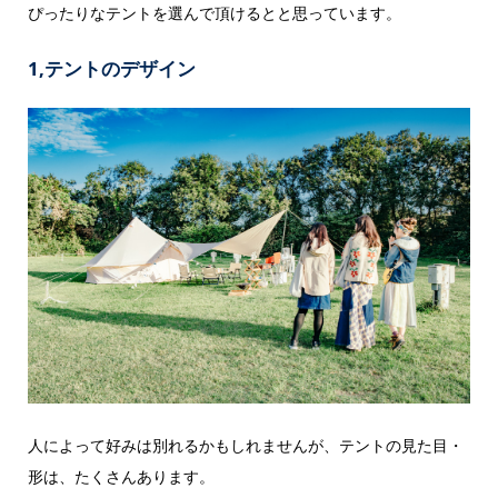
ぴったりなテントを選んで頂けるとと思っています。
1,テントのデザイン
人によって好みは別れるかもしれませんが、テントの見た目・
形は、たくさんあります。