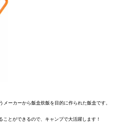
)というメーカーから飯盒炊飯を目的に作られた飯盒です。
ることができるので、キャンプで大活躍します！