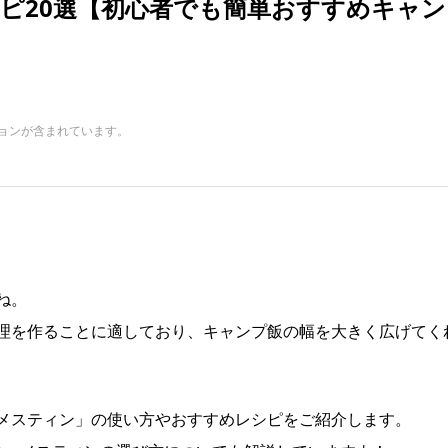
ピ20選【初心者でも簡単おすすめキャン
ョンが含まれています。
ね。
理を作ることに適しており、キャンプ飯の幅を大きく広げてく
メスティン」の使い方やおすすめレシピをご紹介します。