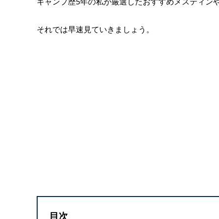
キャンプ歴5年の私が厳選したおすすめメスティン
それでは早速見ていきましょう。
目次