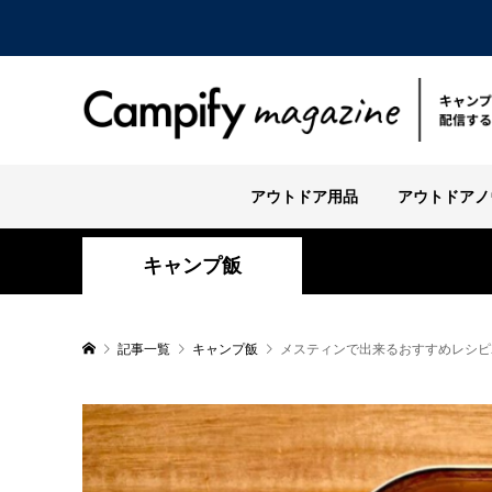
アウトドア用品
アウトドアノ
キャンプ飯
記事一覧
キャンプ飯
メスティンで出来るおすすめレシピ