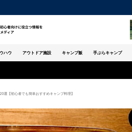
ウハウ
アウトドア施設
キャンプ飯
手ぶらキャンプ
20選【初心者でも簡単おすすめキャンプ料理】