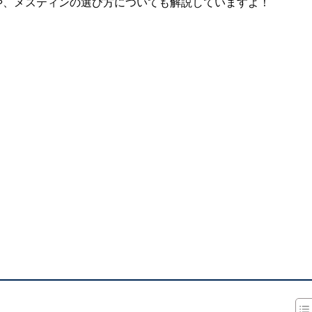
や、メスティンの選び方についても解説していますよ！