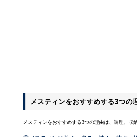
メスティンをおすすめする3つの
メスティンをおすすめする3つの理由は、調理、収