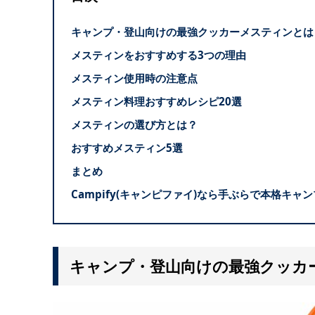
キャンプ・登山向けの最強クッカーメスティンとは
メスティンをおすすめする3つの理由
メスティン使用時の注意点
メスティン料理おすすめレシピ20選
メスティンの選び方とは？
おすすめメスティン5選
まとめ
Campify(キャンピファイ)なら手ぶらで本格キャ
キャンプ・登山向けの最強クッカ