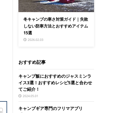
冬キャンプの寒さ対策ガイド｜失敗
しない防寒方法とおすすめアイテム
15選
2026.02.03
おすすめ記事
キャンプ飯におすすめのジャスミンラ
イス3選！おすすめレシピ5選と合わせ
てご紹介！
2024.05.01
キャンプギア専門のフリマアプリ