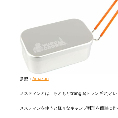
参照：
Amazon
メスティンとは、もともとtrangia(トランギア
メスティンを使うと様々なキャンプ料理を簡単に作