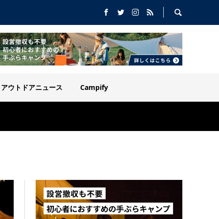
アウトドアニュース
Campify