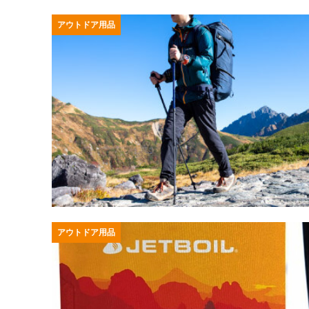
アウトドア用品
アウトドア用品