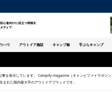
ウハウ
アウトドア施設
キャンプ飯
手ぶらキャンプ
連する記事を表示しています。 Campify magazine（キャンピファ
本の大阪で生まれた国内最大手のアウトドアブランドです。