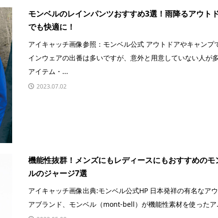
モンベルのレインパンツおすすめ3選！雨降るアウト
でも快適に！
アイキャッチ画像参照：モンベル公式 アウトドアやキャンプ
インウェアの出番は多いですが、意外と用意していない人が
アイテム・...
2023.07.02
機能性抜群！メンズにもレディースにもおすすめのモ
ルのジャージ7選
アイキャッチ画像出典:モンベル公式HP 日本発祥の有名なア
アブランド、モンベル（mont-bell）が機能性素材を使ったア..