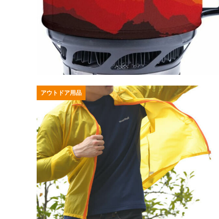
アウトドア用品