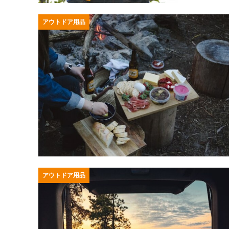
アウトドア用品
アウトドア用品