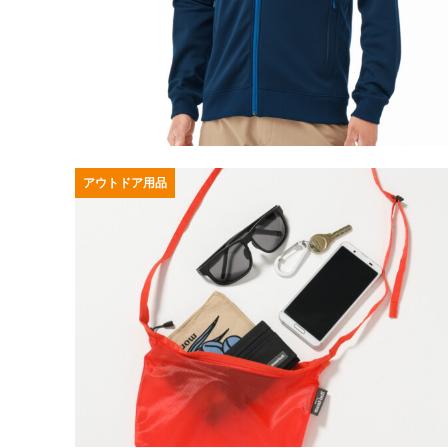
アウトドア用品