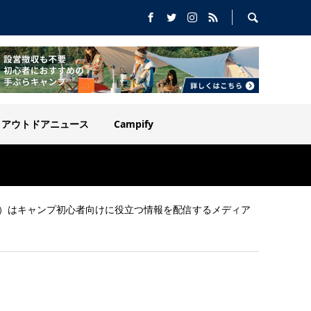
アウトドアニュース
Campify
イマガジン）はキャンプ初心者向けに役立つ情報を配信するメディア