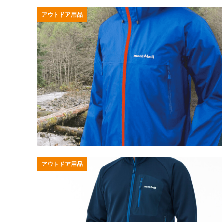
アウトドア用品
アウトドア用品