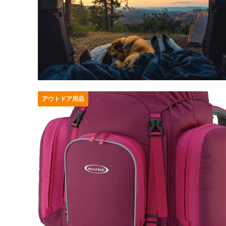
アウトドア用品