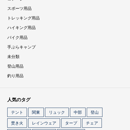
スポーツ用品
トレッキング用品
ハイキング用品
バイク用品
手ぶらキャンプ
未分類
登山用品
釣り用品
人気のタグ
テント
関東
リュック
中部
登山
焚き火
レインウェア
タープ
チェア