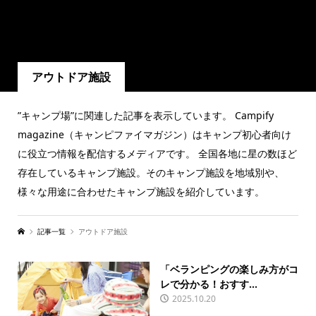
アウトドア施設
”キャンプ場”に関連した記事を表示しています。 Campify
magazine（キャンピファイマガジン）はキャンプ初心者向け
に役立つ情報を配信するメディアです。 全国各地に星の数ほど
存在しているキャンプ施設。そのキャンプ施設を地域別や、
様々な用途に合わせたキャンプ施設を紹介しています。
記事一覧
アウトドア施設
「ベランピングの楽しみ方がコ
レで分かる！おすす...
2025.10.20