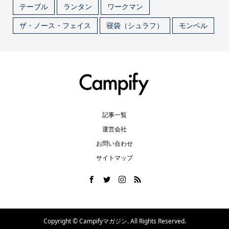
テーブル
ランタン
ワークマン
ザ・ノース・フェイス
寝袋（シュラフ）
モンベル
記事一覧
運営会社
お問い合わせ
サイトマップ
Copyright ©
Campifyマガジン. All Rights Reserved.