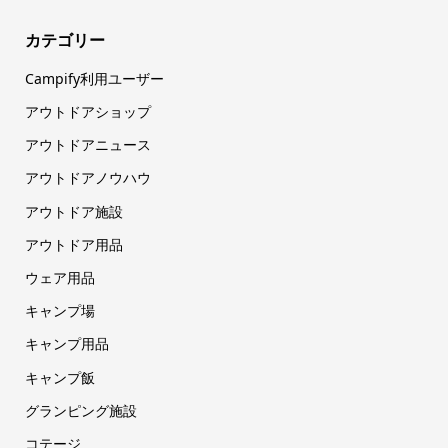
カテゴリー
Campify利用ユーザー
アウトドアショップ
アウトドアニュース
アウトドアノウハウ
アウトドア施設
アウトドア用品
ウェア用品
キャンプ場
キャンプ用品
キャンプ飯
グランピング施設
コテージ