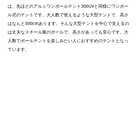
は、先ほどのアルミワンポールテント300UVと同様にワンポー
ル式のテントです。大人数で使えるような大型テントで、高さ
はなんと300cmあります。そんな大型テントを中心で支えるの
は丈夫なスチール製のポールで、高さがあっても安心です。大
人数でポールテントを楽しみたい人におすすめのテントとなっ
ています。