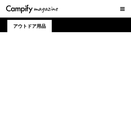
アウトドア用品