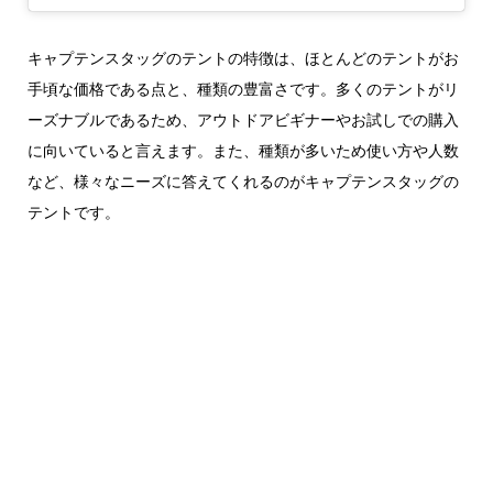
キャプテンスタッグのテントの特徴は、ほとんどのテントがお
手頃な価格である点と、種類の豊富さです。多くのテントがリ
ーズナブルであるため、アウトドアビギナーやお試しでの購入
に向いていると言えます。また、種類が多いため使い方や人数
など、様々なニーズに答えてくれるのがキャプテンスタッグの
テントです。