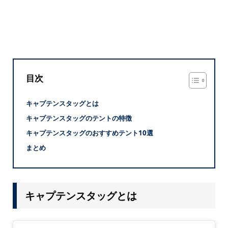
目次
キャプテンスタッグとは
キャプテンスタッグのテントの特徴
キャプテンスタッグのおすすめテント10選
まとめ
キャプテンスタッグとは