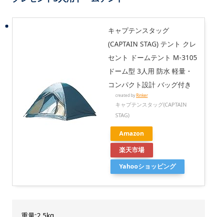
キャプテンスタッグ
(CAPTAIN STAG) テント クレ
セント ドームテント M-3105
ドーム型 3人用 防水 軽量・
コンパクト設計 バッグ付き
created by
Rinker
キャプテンスタッグ(CAPTAIN
STAG)
Amazon
楽天市場
Yahooショッピング
重量:2.5kg