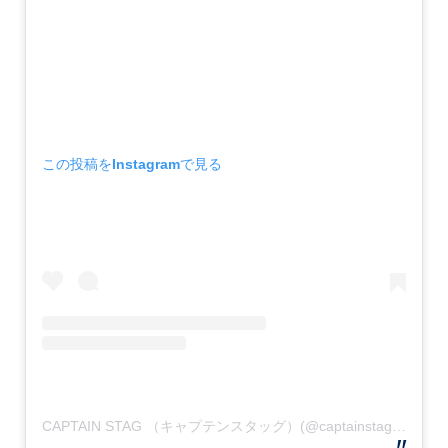
この投稿をInstagramで見る
CAPTAIN STAG （キャプテンスタッグ）(@captainstag)がシェアした投稿