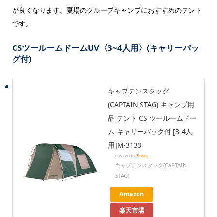
が良くなります。夏場のグループキャンプにおすすめのテント
です。
CSツールームドームUV〈3~4人用〉(キャリーバッ
グ付)
キャプテンスタッグ
(CAPTAIN STAG) キャンプ用
品 テント CS ツールームドー
ム キャリーバッグ付 [3-4人
用]M-3133
created by
Rinker
キャプテンスタッグ(CAPTAIN
STAG)
Amazon
楽天市場