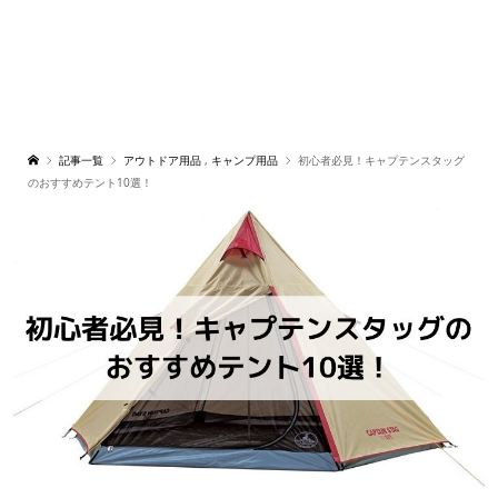
記事一覧
アウトドア用品
,
キャンプ用品
初心者必見！キャプテンスタッグ
のおすすめテント10選！