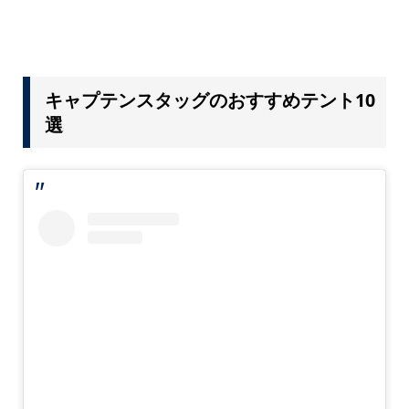
キャプテンスタッグのおすすめテント10
選