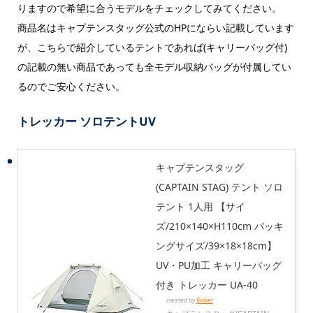
りますので希望に合うモデルをチェックしてみてください。
商品名はキャプテンスタッグ公式のHPにならい記載しています
が、こちらで紹介しているテントであれば(キャリーバッグ付)
の記載の無い商品であっても全モデル収納バッグが付属してい
るのでご安心ください。
トレッカー ソロテントUV
キャプテンスタッグ
(CAPTAIN STAG) テント ソロ
テント 1人用 【サイ
ズ/210×140×H110cm パッキ
ングサイズ/39×18×18cm】
UV・PU加工 キャリーバッグ
付き トレッカー UA-40
created by
Rinker