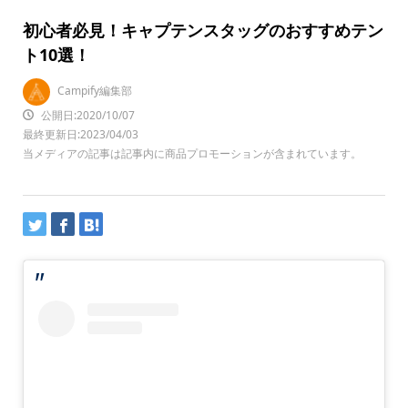
初心者必見！キャプテンスタッグのおすすめテン
ト10選！
Campify編集部
公開日:2020/10/07
最終更新日:2023/04/03
当メディアの記事は記事内に商品プロモーションが含まれています。