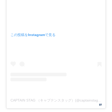
この投稿をInstagramで見る
CAPTAIN STAG （キャプテンスタッグ）(@captainstag)がシェアした投稿