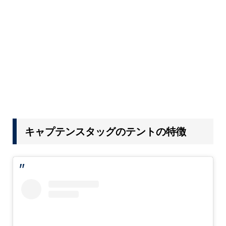
キャプテンスタッグのテントの特徴