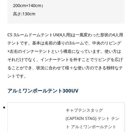
200cm×140cm）
高さ:130cm
CS 3ルームドームテントUV(4人用)は一風変わった形状の4人用
テントです。基本は名前の通りの3ルームで、中央のリビング
+左右のインナーテントという構造になっています。使い方は
それだけでなく、インナーテントを外すことでリビングを広げ
ることができ、状況に合わせて様々な使い方のできる独特なテ
ントです。
アルミワンポールテント300UV
キャプテンスタッグ
(CAPTAIN STAG) テント テン
ト アルミワンポールテント