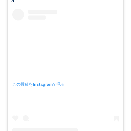
この投稿をInstagramで見る