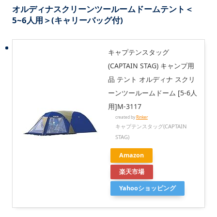
オルディナスクリーンツールームドームテント＜
5~6人用＞(キャリーバッグ付)
キャプテンスタッグ
(CAPTAIN STAG) キャンプ用
品 テント オルディナ スクリ
ーンツールームドーム [5-6人
用]M-3117
created by
Rinker
キャプテンスタッグ(CAPTAIN
STAG)
Amazon
楽天市場
Yahooショッピング