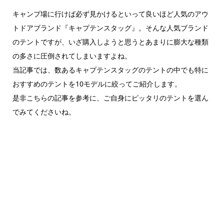
キャンプ場に行けば必ず見かけるといって良いほど人気のアウ
トドアブランド『キャプテンスタッグ』。そんな人気ブランド
のテントですが、いざ購入しようと思うとあまりに膨大な種類
の多さに圧倒されてしまいますよね。
当記事では、数あるキャプテンスタッグのテントの中でも特に
おすすめのテントを10モデルに絞ってご紹介します。
是非こちらの記事を参考に、ご自身にピッタリのテントを選ん
でみてくださいね。