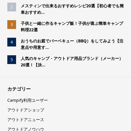
メスティンで出来るおすすめレシピ20選【初心者でも簡
2
単おすすめ...
子供と一緒に作るキャンプ飯！子供が喜ぶ簡単キャンプ
3
料理22選
おうちのお庭でバーベキュー（BBQ）をしてみよう【注
4
意点や用意す...
人気のキャンプ・アウトドア用品ブランド（メーカー）
5
20選！【決...
カテゴリー
Campify利用ユーザー
アウトドアショップ
アウトドアニュース
アウトドアノウハウ