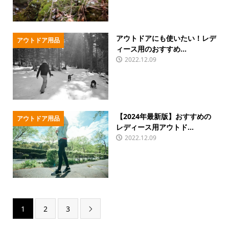
アウトドアにも使いたい！レデ
アウトドア用品
ィース用のおすすめ...
2022.12.09
【2024年最新版】おすすめの
アウトドア用品
レディース用アウトド...
2022.12.09
1
2
3
