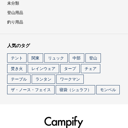
未分類
登山用品
釣り用品
人気のタグ
テント
関東
リュック
中部
登山
焚き火
レインウェア
タープ
チェア
テーブル
ランタン
ワークマン
ザ・ノース・フェイス
寝袋（シュラフ）
モンベル