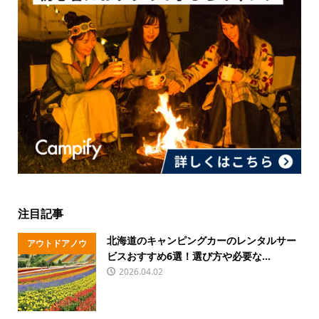
注目記事
北海道のキャンピングカーのレンタルサー
アウトドアノウ
ビスおすすめ6選！選び方や必要な...
ハウ
2026.04.02