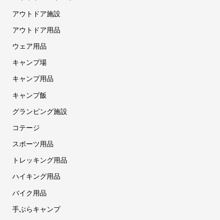
アウトドア施設
アウトドア用品
ウェア用品
キャンプ場
キャンプ用品
キャンプ飯
グランピング施設
コテージ
スポーツ用品
トレッキング用品
ハイキング用品
バイク用品
手ぶらキャンプ