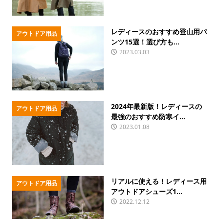
レディースのおすすめ登山用パ
アウトドア用品
ンツ15選！選び方も...
2023.03.03
2024年最新版！レディースの
アウトドア用品
最強のおすすめ防寒イ...
2023.01.08
リアルに使える！レディース用
アウトドア用品
アウトドアシューズ1...
2022.12.12