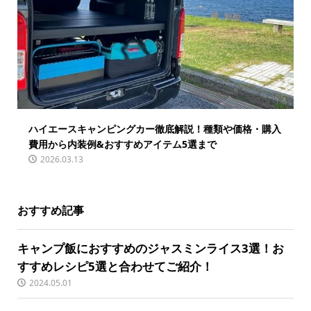
ハイエースキャンピングカー徹底解説！種類や価格・購入
費用から内装例&おすすめアイテム5選まで
2026.03.13
おすすめ記事
キャンプ飯におすすめのジャスミンライス3選！お
すすめレシピ5選と合わせてご紹介！
2024.05.01