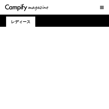
レディース