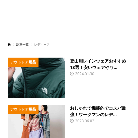
記事一覧
レディース
登山用レインウェアおすすめ
アウトドア用品
18選！安いウェアやワ...
2024.01.30
おしゃれで機能的でコスパ最
アウトドア用品
強！ワークマンのレデ...
2023.06.02