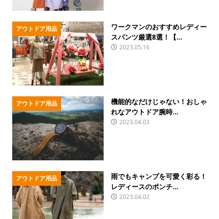
ワークマンのおすすめレディー
アウトドア用品
スパンツ厳選8選！【...
2023.05.16
機能的なだけじゃない！おしゃ
アウトドア用品
れなアウトドア腕時...
2023.04.03
雨でもキャンプを可愛く彩る！
アウトドア用品
レディースのポンチ...
2023.04.02