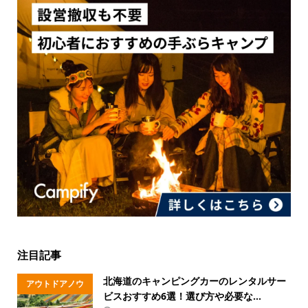
注目記事
北海道のキャンピングカーのレンタルサー
アウトドアノウ
ビスおすすめ6選！選び方や必要な...
ハウ