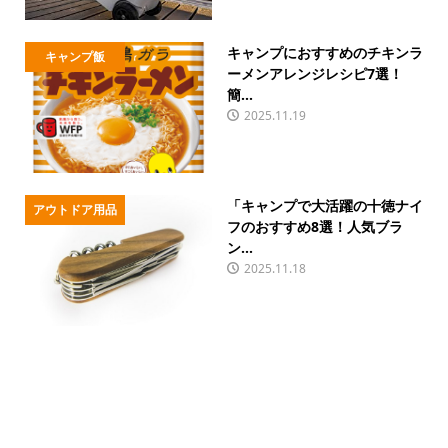
キャンプにおすすめのチキンラ
キャンプ飯
ーメンアレンジレシピ7選！
簡...
2025.11.19
「キャンプで大活躍の十徳ナイ
アウトドア用品
フのおすすめ8選！人気ブラ
ン...
2025.11.18