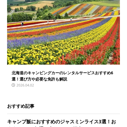
北海道のキャンピングカーのレンタルサービスおすすめ6
選！選び方や必要な免許も解説
2026.04.02
おすすめ記事
キャンプ飯におすすめのジャスミンライス3選！お