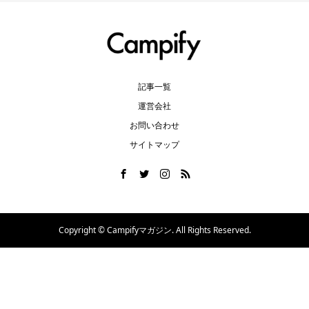
記事一覧
運営会社
お問い合わせ
サイトマップ
Copyright ©
Campifyマガジン. All Rights Reserved.