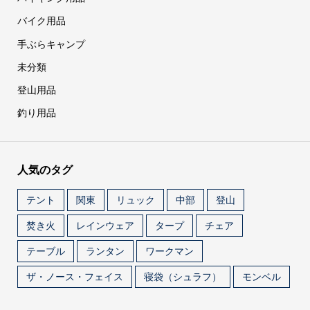
バイク用品
手ぶらキャンプ
未分類
登山用品
釣り用品
人気のタグ
テント
関東
リュック
中部
登山
焚き火
レインウェア
タープ
チェア
テーブル
ランタン
ワークマン
ザ・ノース・フェイス
寝袋（シュラフ）
モンベル