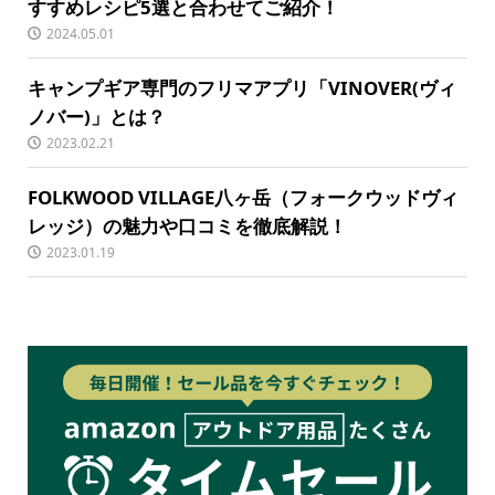
すすめレシピ5選と合わせてご紹介！
2024.05.01
キャンプギア専門のフリマアプリ「VINOVER(ヴィ
ノバー)」とは？
2023.02.21
FOLKWOOD VILLAGE八ヶ岳（フォークウッドヴィ
レッジ）の魅力や口コミを徹底解説！
2023.01.19