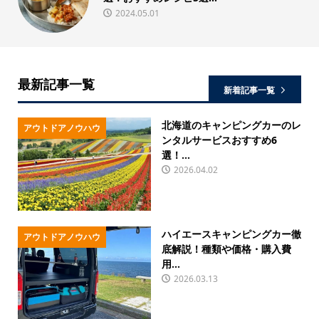
2023.02.21
最新記事一覧
新着記事一覧
北海道のキャンピングカーのレ
アウトドアノウハウ
ンタルサービスおすすめ6
選！...
2026.04.02
ハイエースキャンピングカー徹
アウトドアノウハウ
底解説！種類や価格・購入費
用...
2026.03.13