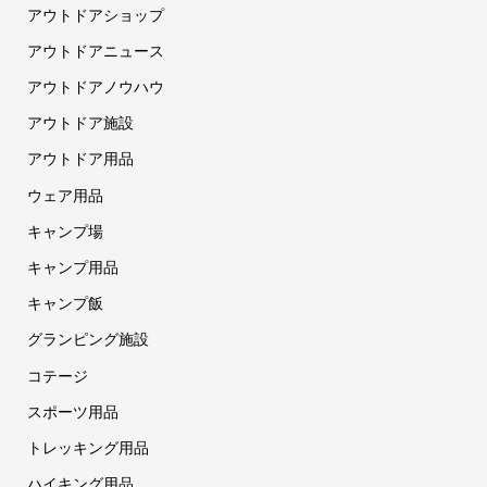
アウトドアショップ
アウトドアニュース
アウトドアノウハウ
アウトドア施設
アウトドア用品
ウェア用品
キャンプ場
キャンプ用品
キャンプ飯
グランピング施設
コテージ
スポーツ用品
トレッキング用品
ハイキング用品