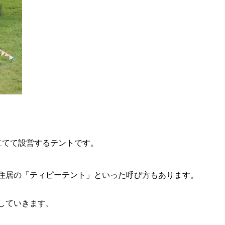
立てて設営するテントです。
、
住居の「ティピーテント」といった呼び方もあります。
していきます。