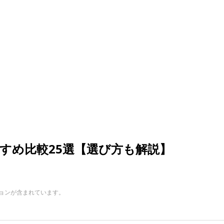
すめ比較25選【選び方も解説】
ョンが含まれています。