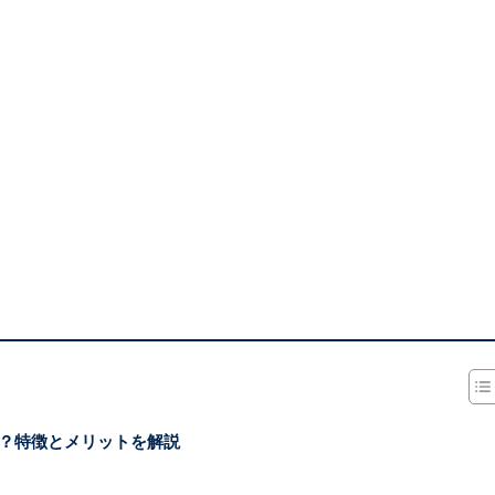
？特徴とメリットを解説