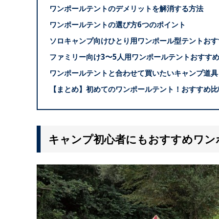
ワンポールテントのデメリットを解消する方法
ワンポールテントの選び方6つのポイント
ソロキャンプ向けひとり用ワンポール型テントおす
ファミリー向け3〜5人用ワンポールテントおすすめ
ワンポールテントと合わせて買いたいキャンプ道具
【まとめ】初めてのワンポールテント！おすすめ比
キャンプ初心者にもおすすめワン