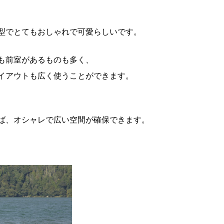
型でとてもおしゃれで可愛らしいです。
も前室があるものも多く、
イアウトも広く使うことができます。
ば、オシャレで広い空間が確保できます。