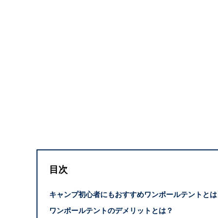
目次
キャンプ初心者にもおすすめワンポールテントとは
ワンポールテントのデメリットとは？