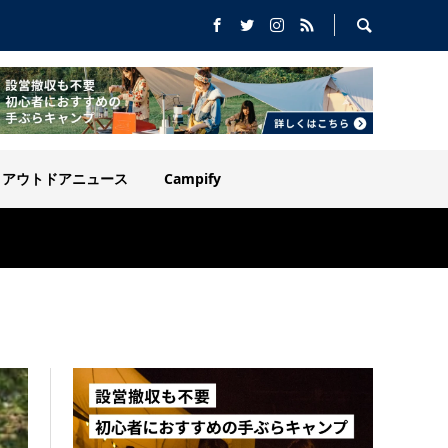
アウトドアニュース
Campify