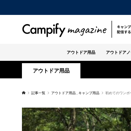
アウトドア用品
アウトドアノ
アウトドア用品
記事一覧
アウトドア用品
,
キャンプ用品
初めてのワンポ