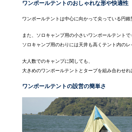
ワンポールテントのおしゃれな形や快適性
ワンポールテントは中心に向かって尖っている円錐
また、ソロキャンプ用の小さいワンポールテントで
ソロキャンプ用のわりには天井も高くテント内のレ
大人数でのキャンプに関しても、
大きめのワンポールテントとタープを組み合わせれ
ワンポールテントの設営の簡単さ