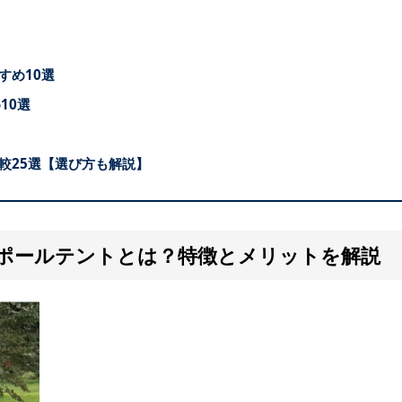
すめ10選
10選
較25選【選び方も解説】
ポールテントとは？特徴とメリットを解説