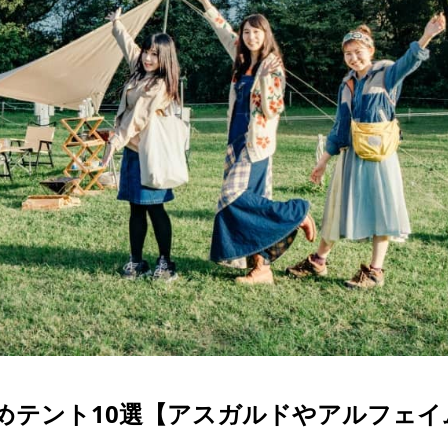
すすめテント10選【アスガルドやアルフェイ