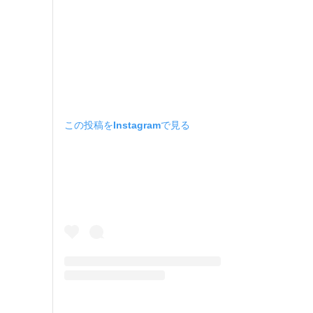
この投稿をInstagramで見る