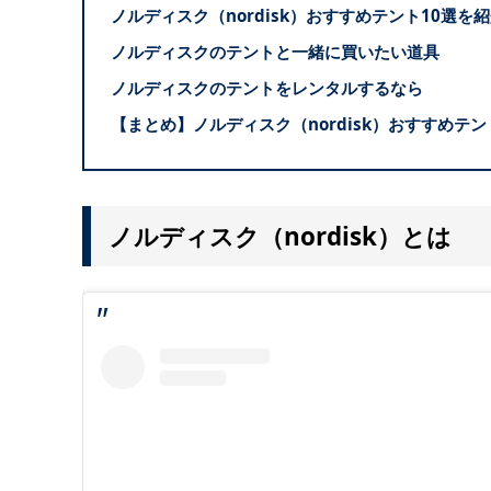
ノルディスク（nordisk）おすすめテント10選を
ノルディスクのテントと一緒に買いたい道具
ノルディスクのテントをレンタルするなら
【まとめ】ノルディスク（nordisk）おすすめテ
ノルディスク（
nordisk）とは