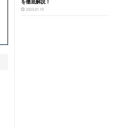
を徹底解説！
2023.01.19