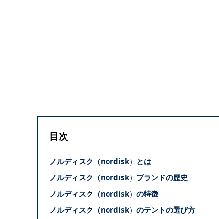
目次
ノルディスク（nordisk）とは
ノルディスク（nordisk）ブランドの歴史
ノルディスク（nordisk）の特徴
ノルディスク（nordisk）のテントの選び方