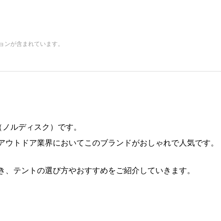
ョンが含まれています。
k（ノルディスク）です。
アウトドア業界においてこのブランドがおしゃれで人気です。
き、テントの選び方やおすすめをご紹介していきます。