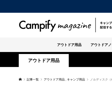
アウトドア用品
アウトドアノ
アウトドア用品
記事一覧
アウトドア用品
,
キャンプ用品
ノルディスク（n