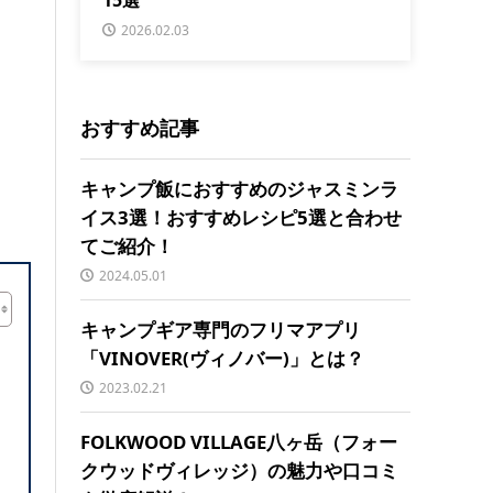
2026.02.03
おすすめ記事
キャンプ飯におすすめのジャスミンラ
イス3選！おすすめレシピ5選と合わせ
てご紹介！
2024.05.01
キャンプギア専門のフリマアプリ
「VINOVER(ヴィノバー)」とは？
2023.02.21
FOLKWOOD VILLAGE八ヶ岳（フォー
クウッドヴィレッジ）の魅力や口コミ