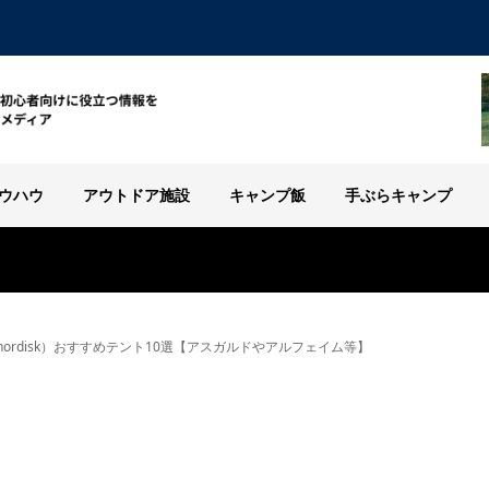
ウハウ
アウトドア施設
キャンプ飯
手ぶらキャンプ
ordisk）おすすめテント10選【アスガルドやアルフェイム等】