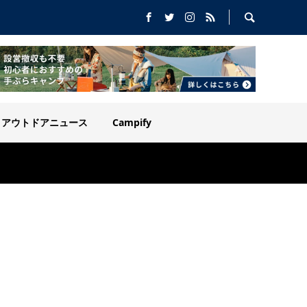
アウトドアニュース
Campify