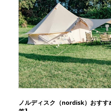
ノルディスク（nordisk）お