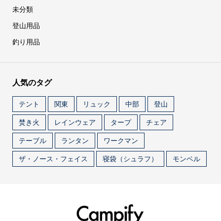
未分類
登山用品
釣り用品
人気のタグ
テント
関東
リュック
中部
登山
焚き火
レインウェア
タープ
チェア
テーブル
ランタン
ワークマン
ザ・ノース・フェイス
寝袋（シュラフ）
モンベル