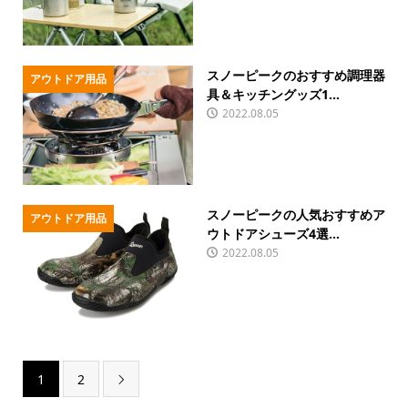
スノーピークのおすすめ調理器
アウトドア用品
具＆キッチングッズ1...
2022.08.05
スノーピークの人気おすすめア
アウトドア用品
ウトドアシューズ4選...
2022.08.05
1
2
