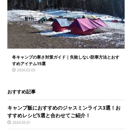
冬キャンプの寒さ対策ガイド｜失敗しない防寒方法とおす
すめアイテム15選
2026.02.03
おすすめ記事
キャンプ飯におすすめのジャスミンライス3選！お
すすめレシピ5選と合わせてご紹介！
2024.05.01