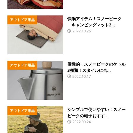
快眠アイテム！スノーピーク
アウトドア用品
「キャンピングマット2...
2022.10.26
個性的！スノーピークのケトル
アウトドア用品
3種類！スタイルに合...
2022.10.17
シンプルで使いやすい！スノー
アウトドア用品
ピークの帽子おすす...
2022.09.24