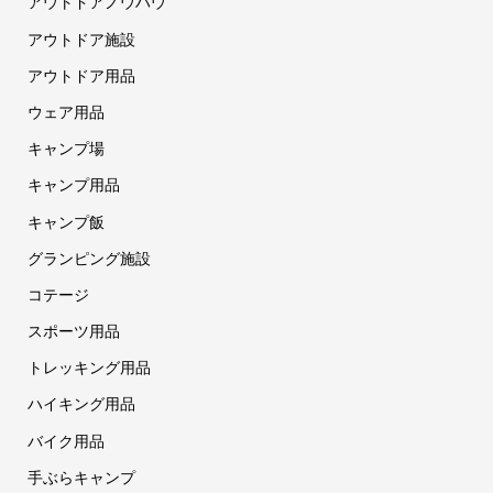
アウトドアノウハウ
アウトドア施設
アウトドア用品
ウェア用品
キャンプ場
キャンプ用品
キャンプ飯
グランピング施設
コテージ
スポーツ用品
トレッキング用品
ハイキング用品
バイク用品
手ぶらキャンプ