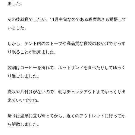
ました。
その後就寝でしたが、11月中旬なのである程度寒さも覚悟して
いました。
しかし、テント内のストーブや高品質な寝袋のおかげでぐっす
り眠ることが出来ました。
翌朝はコーヒーを淹れて、ホットサンドを食べたりしてゆっく
り過ごしました。
撤収や片付けがないので、朝はチェックアウトまでゆっくり出
来ていいですね。
帰りは温泉に立ち寄ってから、近くのアウトレットに行ってか
ら解散しました。