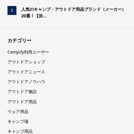
人気のキャンプ・アウトドア用品ブランド（メーカー）
5
20選！【決...
カテゴリー
Campify利用ユーザー
アウトドアショップ
アウトドアニュース
アウトドアノウハウ
アウトドア施設
アウトドア用品
ウェア用品
キャンプ場
キャンプ用品