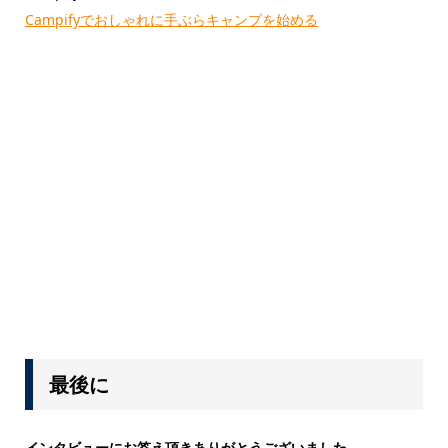
Campifyでおしゃれに手ぶらキャンプを始める
最後に
インタビューにお答え頂きありがとうございました。