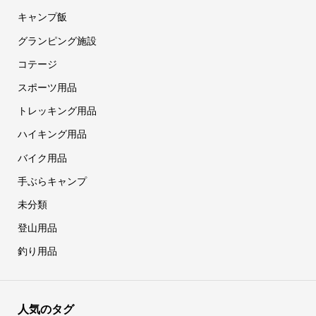
キャンプ飯
グランピング施設
コテージ
スポーツ用品
トレッキング用品
ハイキング用品
バイク用品
手ぶらキャンプ
未分類
登山用品
釣り用品
人気のタグ