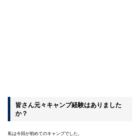
皆さん元々キャンプ経験はありました
か？
私は今回が初めてのキャンプでした。