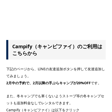
Campify（キャンピファイ）のご利用は
こちらから
下記のページから、LINEの友達追加ボタンを押して友達追加し
てみましょう。
2月中の予約で、2月以降の手ぶらキャンプが20%OFF
です。
また、冬キャンプでも寒くないようストーブ等の冬キャンプセ
ットも追加料金なしでレンタルできます。
Campify（キャンピファイ）は以下をクリック