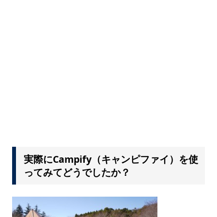
実際にCampify（キャンピファイ）を使
ってみてどうでしたか？