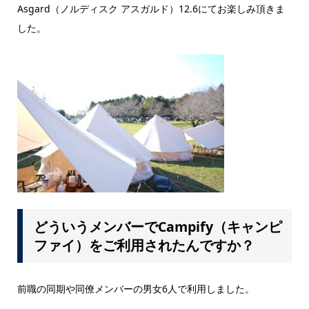
Asgard（ノルディスク アスガルド）12.6にてお楽しみ頂きま
した。
どういうメンバーでCampify（キャンピ
ファイ）をご利用されたんですか？
前職の同期や同僚メンバーの男女6人で利用しました。