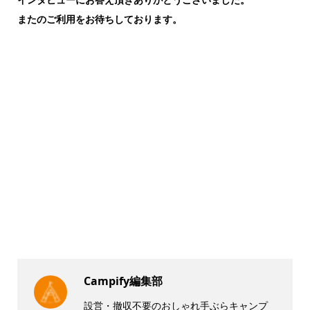
またのご利用をお待ちしております。
Campify編集部
設営・撤収不要のおしゃれ手ぶらキャンプ