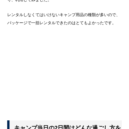
レンタルしなくてはいけないキャンプ用品の種類が多いので、
パッケージで一括レンタルできたのはとてもよかったです。
キャンプ当日の2日間はどんな過ごし方を