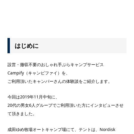
はじめに
設営・撤収不要のおしゃれ手ぶらキャンプサービス
Campify（キャンピファイ）を、
ご利用頂いたキャンパーさんの体験談をご紹介します。
今回は2019年11月中旬に、
20代の男女6人グループでご利用頂いた方にインタビューさせ
て頂きました。
成田ゆめ牧場オートキャンプ場にて、テントは、Nordisk