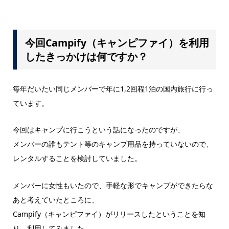
今回Campify（キャンピファイ）を利用
したきっかけは何ですか？
毎年だいたい同じメンバーで年に1,2回程1泊の国内旅行に行っ
ています。
今回はキャンプに行こうという話になったのですが、
メンバーの誰もテント等のキャンプ用品を持っていないので、
レンタルすることを検討していました。
メンバーに女性もいたので、手軽な形でキャンプができたらな
あと考えていたところに、
Campify（キャンピファイ）がリリースしたということを知
り、利用してみました。