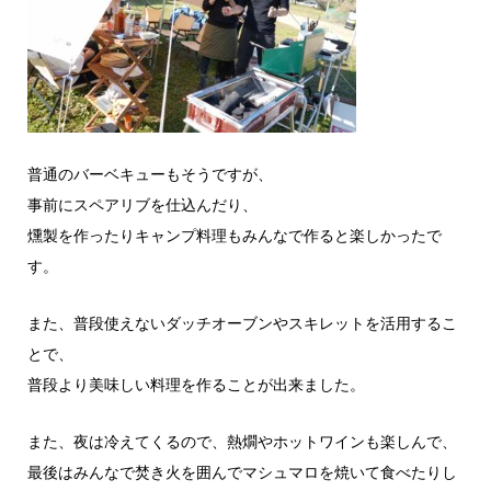
普通のバーベキューもそうですが、
事前にスペアリブを仕込んだり、
燻製を作ったりキャンプ料理もみんなで作ると楽しかったで
す。
また、普段使えないダッチオーブンやスキレットを活用するこ
とで、
普段より美味しい料理を作ることが出来ました。
また、夜は冷えてくるので、熱燗やホットワインも楽しんで、
最後はみんなで焚き火を囲んでマシュマロを焼いて食べたりし