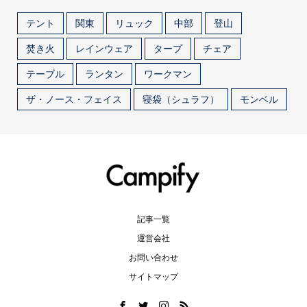
テント
関東
リュック
中部
登山
焚き火
レインウェア
タープ
チェア
テーブル
ランタン
ワークマン
ザ・ノース・フェイス
寝袋（シュラフ）
モンベル
記事一覧
運営会社
お問い合わせ
サイトマップ