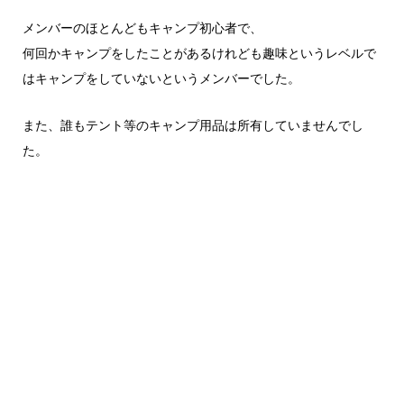
メンバーのほとんどもキャンプ初心者で、
何回かキャンプをしたことがあるけれども趣味というレベルで
はキャンプをしていないというメンバーでした。
また、誰もテント等のキャンプ用品は所有していませんでし
た。