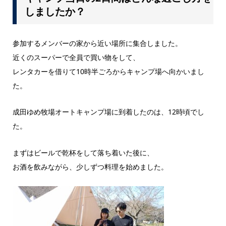
しましたか？
参加するメンバーの家から近い場所に集合しました。
近くのスーパーで全員で買い物をして、
レンタカーを借りて10時半ごろからキャンプ場へ向かいまし
た。
成田ゆめ牧場オートキャンプ場に到着したのは、12時頃でし
た。
まずはビールで乾杯をして落ち着いた後に、
お酒を飲みながら、少しずつ料理を始めました。