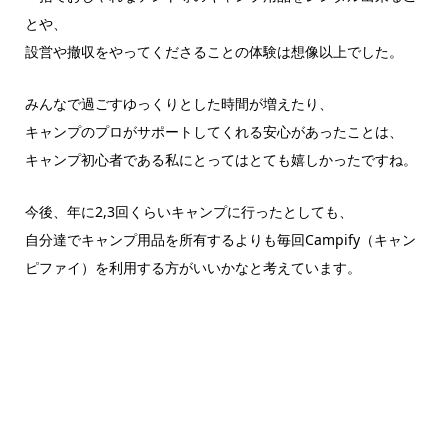
とや、
設営や撤収をやってくださることの体験は想像以上でした。
みんなで過ごすゆっくりとした時間が増えたり、
キャンプのプロがサポートしてくれる安心があったことは、
キャンプ初心者である私にとってはとても嬉しかったですね。
今後、年に2,3回くらいキャンプに行ったとしても、
自分達でキャンプ用品を所有するよりも毎回Campify（キャン
ピファイ）を利用する方がいいかなと考えています。