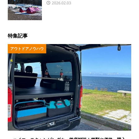
2026.02.03
特集記事
アウトドアノウハウ