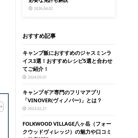
2026.04.02
おすすめ記事
キャンプ飯におすすめのジャスミンラ
イス3選！おすすめレシピ5選と合わせ
てご紹介！
2024.05.01
キャンプギア専門のフリマアプリ
「VINOVER(ヴィノバー)」とは？
2023.02.21
FOLKWOOD VILLAGE八ヶ岳（フォー
クウッドヴィレッジ）の魅力や口コミ