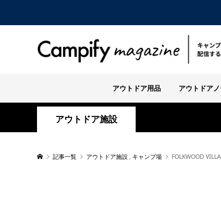
アウトドア用品
アウトドアノ
アウトドア施設
記事一覧
アウトドア施設
,
キャンプ場
FOLKWOOD 