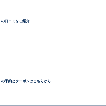
ジ）の口コミをご紹介
ッジ）の予約とクーポンはこちらから