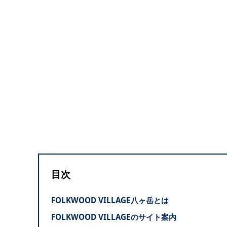
目次
FOLKWOOD VILLAGE八ヶ岳とは
FOLKWOOD VILLAGEのサイト案内