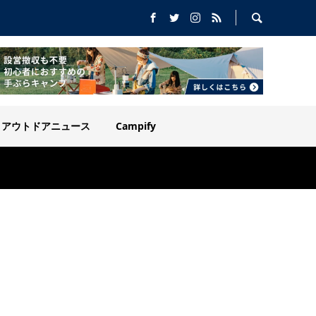
アウトドアニュース
Campify