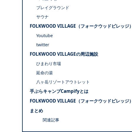
プレイグラウンド
サウナ
FOLKWOOD VILLAGE（フォークウッドビレッ
Youtube
twitter
FOLKWOOD VILLAGEの周辺施設
ひまわり市場
延命の湯
八ヶ岳リゾートアウトレット
手ぶらキャンプCampifyとは
FOLKWOOD VILLAGE（フォークウッドビレ
まとめ
関連記事