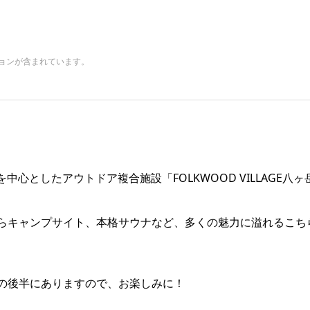
ョンが含まれています。
中心としたアウトドア複合施設「FOLKWOOD VILLAGE八ヶ
らキャンプサイト、本格サウナなど、多くの魅力に溢れるこち
の後半にありますので、お楽しみに！