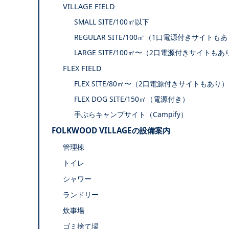
VILLAGE FIELD
SMALL SITE/100㎡以下
REGULAR SITE/100㎡（1口電源付きサイトも
LARGE SITE/100㎡〜（2口電源付きサイトもあ
FLEX FIELD
FLEX SITE/80㎡〜（2口電源付きサイトもあり）
FLEX DOG SITE/150㎡（電源付き）
手ぶらキャンプサイト（Campify）
FOLKWOOD VILLAGEの設備案内
管理棟
トイレ
シャワー
ランドリー
炊事場
ゴミ捨て場