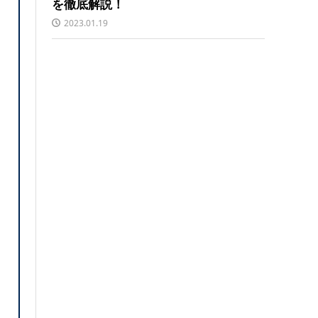
を徹底解説！
2023.01.19