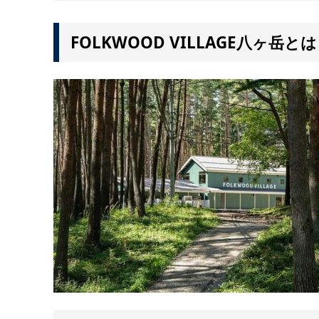
FOLKWOOD VILLAGE八ヶ岳とは