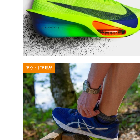
アウトドア用品