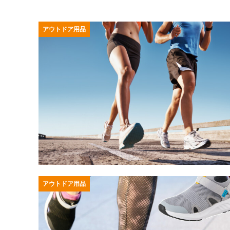
アウトドア用品
アウトドア用品