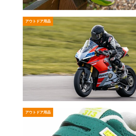
アウトドア用品
アウトドア用品