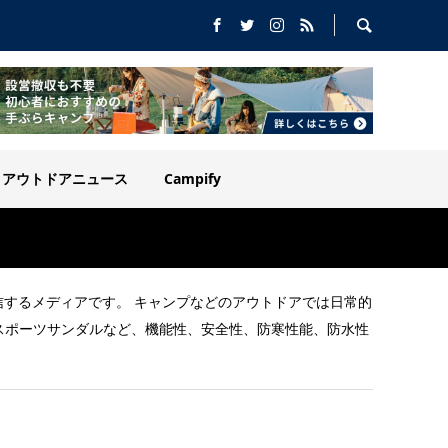
アウトドアニュース
Campify
を配信するメディアです。 キャンプなどのアウトドアでは日常的
スポーツサンダルなど、機能性、安全性、防寒性能、防水性