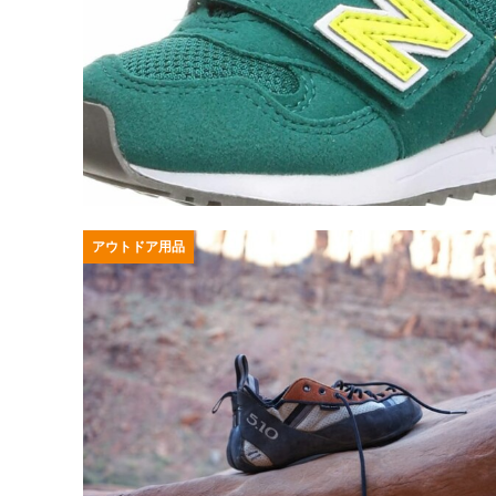
アウトドア用品