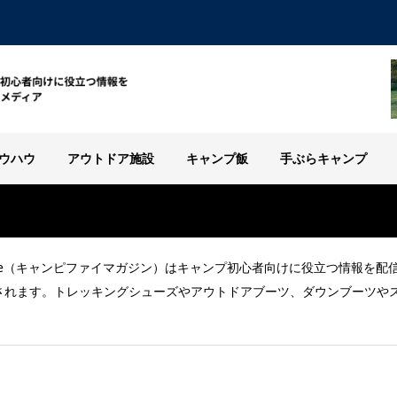
ウハウ
アウトドア施設
キャンプ飯
手ぶらキャンプ
agazine（キャンピファイマガジン）はキャンプ初心者向けに役立つ情報
されます。トレッキングシューズやアウトドアブーツ、ダウンブーツや