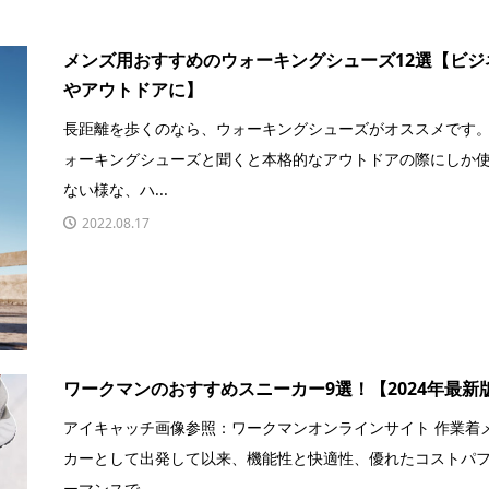
メンズ用おすすめのウォーキングシューズ12選【ビジ
やアウトドアに】
長距離を歩くのなら、ウォーキングシューズがオススメです
ォーキングシューズと聞くと本格的なアウトドアの際にしか
ない様な、ハ...
2022.08.17
ワークマンのおすすめスニーカー9選！【2024年最新
アイキャッチ画像参照：ワークマンオンラインサイト 作業着
カーとして出発して以来、機能性と快適性、優れたコストパ
ーマンスで...