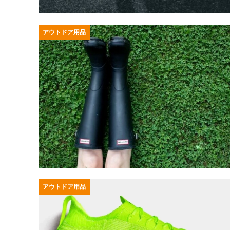
アウトドア用品
アウトドア用品