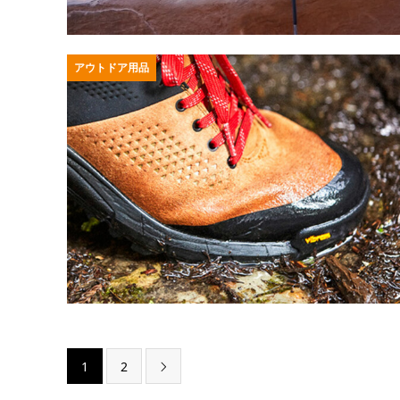
アウトドア用品
1
2
