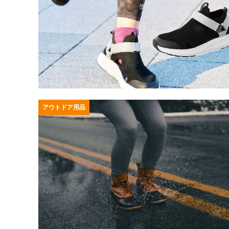
アウトドア用品