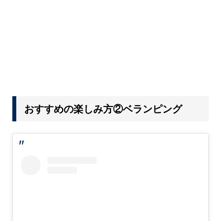
おすすめの楽しみ方②ベランピング