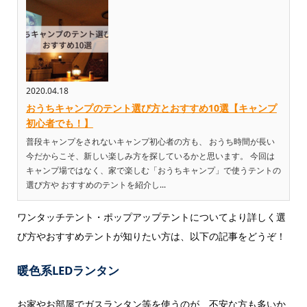
2020.04.18
おうちキャンプのテント選び方とおすすめ10選【キャンプ
初心者でも！】
普段キャンプをされないキャンプ初心者の方も、 おうち時間が長い
今だからこそ、新しい楽しみ方を探しているかと思います。 今回は
キャンプ場ではなく、家で楽しむ「おうちキャンプ」で使うテントの
選び方や おすすめのテントを紹介し...
ワンタッチテント・ポップアップテントについてより詳しく選
び方やおすすめテントが知りたい方は、以下の記事をどうぞ！
暖色系LEDランタン
お家やお部屋でガスランタン等を使うのが、不安な方も多いか