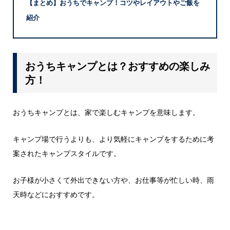
【まとめ】おうちでキャンプ！コツやレイアウトやご飯を
紹介
おうちキャンプとは？おすすめの楽しみ
方！
おうちキャンプとは、家で楽しむキャンプを意味します。
キャンプ場で行うよりも、より気軽にキャンプをするために考
案されたキャンプスタイルです。
お子様が小さくて外出できない方や、お仕事等が忙しい時、雨
天時などにおすすめです。