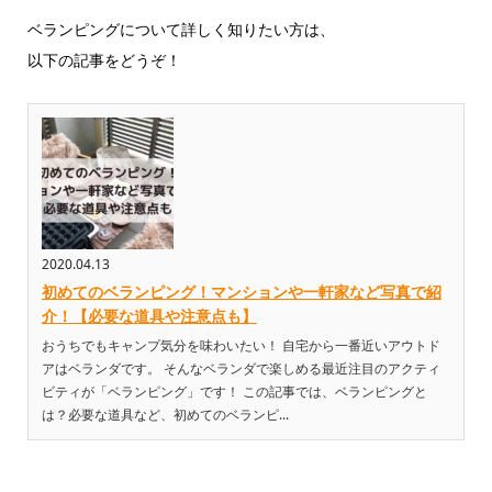
ベランピングについて詳しく知りたい方は、
以下の記事をどうぞ！
2020.04.13
初めてのベランピング！マンションや一軒家など写真で紹
介！【必要な道具や注意点も】
おうちでもキャンプ気分を味わいたい！ 自宅から一番近いアウトド
アはベランダです。 そんなベランダで楽しめる最近注目のアクティ
ビティが「ベランピング」です！ この記事では、ベランピングと
は？必要な道具など、初めてのベランピ...