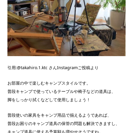
引用:@takahiro.1.ktc さんInstagramご投稿より
お部屋の中で楽しむキャンプスタイルです。
普段キャンプで使っているテーブルや椅子などの道具は、
脚をしっかり拭くなどして使用しましょう！
普段使いの家具をキャンプ用品で揃えるようであれば、
普段お困りのキャンプ道具の保管の問題も解決できますし、
キャンプ道具に使える予算額も増やせそうですね。