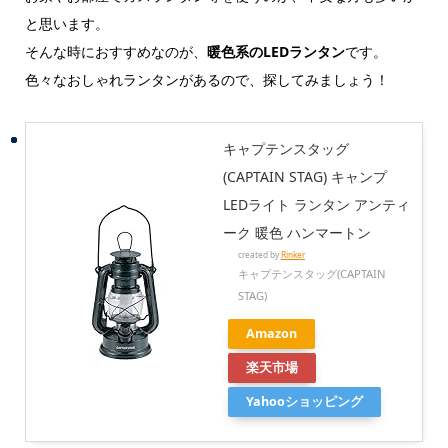
と思います。
そんな時におすすめなのが、
暖色系のLEDランタン
です。
色々なおしゃれランタンがあるので、探してみましょう！
キャプテンスタッグ
(CAPTAIN STAG) キャンプ
LEDライト ランタン アンティ
ーク 暖色 ハンマートン
created by
Rinker
キャプテンスタッグ(CAPTAIN
STAG)
Amazon
楽天市場
Yahooショッピング