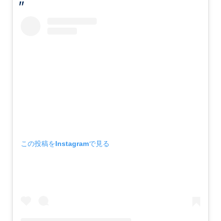
この投稿をInstagramで見る