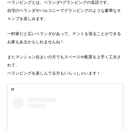
ベランピングとは、ベランダ+グランピングの造語です。
自宅のベランダやバルコニーでグランピングのような豪華なキ
ャンプを楽しみます。
一軒家だと広いベランダがあって、テントを張ることができる
お家もあるかもしれませんね！
またマンション住まいの方でもスペースや配置を上手く工夫さ
れて、
ベランピングを楽しんでる方もいらっしゃいます！