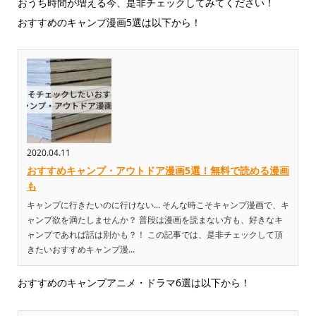
おうち時間が増える今、是非チェックしてみてください！
おすすめのキャンプ漫画5選は以下から！
2020.04.11
おすすめキャンプ・アウトドア漫画5選！無料で読める漫画
も
キャンプに行きたいのに行けない... そんな時こそキャンプ漫画で、キ
ャンプ欲を満たしませんか？ 普段は漫画を読まない方も、好きなキ
ャンプであれば話は別かも？！ この記事では、是非チェックして頂
きたいおすすめキャンプ漫...
おすすめのキャンプアニメ・ドラマ6選は以下から！