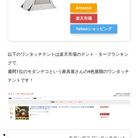
Amazon
楽天市場
Yahooショッピング
以下のワンタッチテントは楽天市場のテント・タープランキン
グで、
週間1位のモダンデコという家具屋さんの4色展開のワンタッチ
テントです！
モダンデコ ワンタッチテント