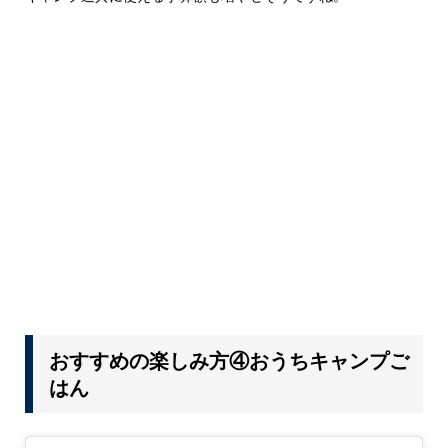
おすすめの楽しみ方④おうちキャンプご
はん