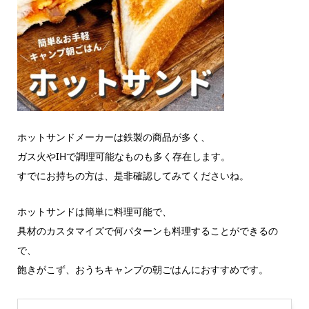
ホットサンドメーカーは鉄製の商品が多く、
ガス火やIHで調理可能なものも多く存在します。
すでにお持ちの方は、是非確認してみてくださいね。
ホットサンドは簡単に料理可能で、
具材のカスタマイズで何パターンも料理することができるの
で、
飽きがこず、おうちキャンプの朝ごはんにおすすめです。