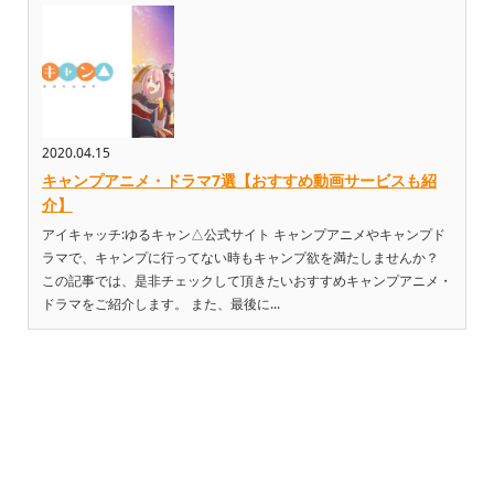
2020.04.15
キャンプアニメ・ドラマ7選【おすすめ動画サービスも紹
介】
アイキャッチ:ゆるキャン△公式サイト キャンプアニメやキャンプド
ラマで、キャンプに行ってない時もキャンプ欲を満たしませんか？
この記事では、是非チェックして頂きたいおすすめキャンプアニメ・
ドラマをご紹介します。 また、最後に...