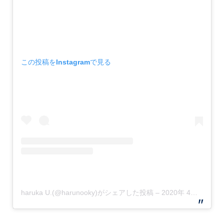
この投稿をInstagramで見る
haruka U.(@harunooky)がシェアした投稿
–
2020年 4月月6日午前5時07分PDT