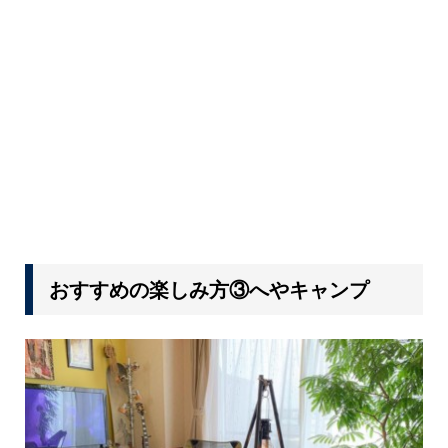
おすすめの楽しみ方③へやキャンプ