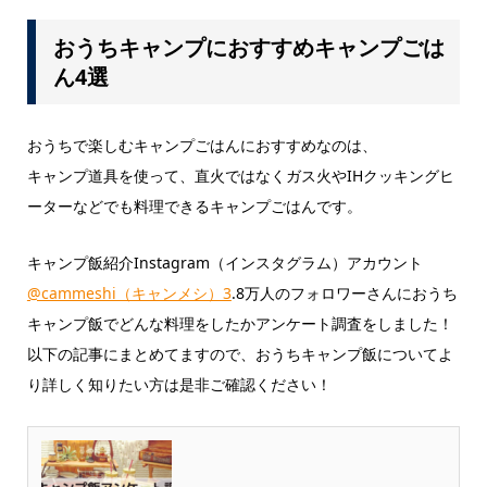
おうちキャンプにおすすめキャンプごは
ん4選
おうちで楽しむキャンプごはんにおすすめなのは、
キャンプ道具を使って、直火ではなくガス火やIHクッキングヒ
ーターなどでも料理できるキャンプごはんです。
キャンプ飯紹介Instagram（インスタグラム）アカウント
@cammeshi（キャンメシ）3
.8万人のフォロワーさんにおうち
キャンプ飯でどんな料理をしたかアンケート調査をしました！
以下の記事にまとめてますので、おうちキャンプ飯についてよ
り詳しく知りたい方は是非ご確認ください！