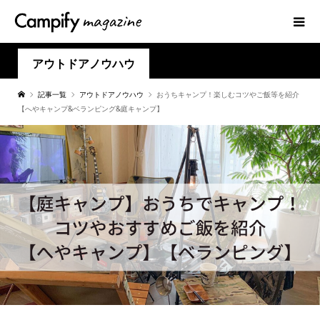
アウトドアノウハウ
記事一覧
アウトドアノウハウ
おうちキャンプ！楽しむコツやご飯等を紹介
【へやキャンプ&ベランピング&庭キャンプ】