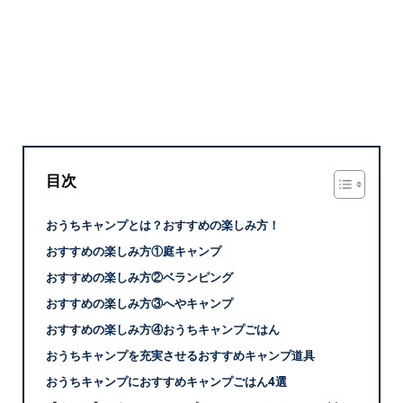
目次
おうちキャンプとは？おすすめの楽しみ方！
おすすめの楽しみ方①庭キャンプ
おすすめの楽しみ方②ベランピング
おすすめの楽しみ方③へやキャンプ
おすすめの楽しみ方④おうちキャンプごはん
おうちキャンプを充実させるおすすめキャンプ道具
おうちキャンプにおすすめキャンプごはん4選