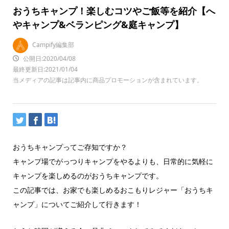
おうちキャンプ！楽しむコツやご飯等を紹介【へ
やキャンプ&ベランピング&庭キャンプ】
Campify編集部
公開日:2020/04/08
最終更新日:2021/01/04
当メディアの記事は記事内に商品プロモーションが含まれています。
おうちキャンプってご存知ですか？
キャンプ場でがっつりキャンプをやるよりも、日常的に気軽に
キャンプを楽しめるのがおうちキャンプです。
この記事では、お家でも楽しめるおこもりレジャー「おうちキ
ャンプ」についてご紹介して行きます！