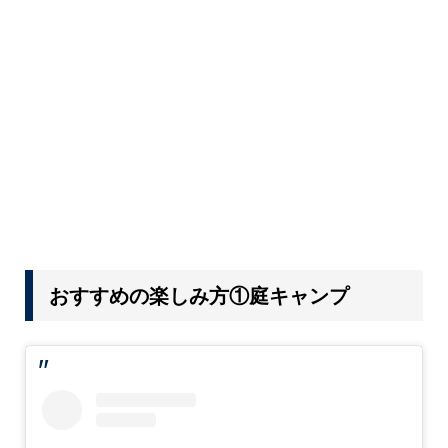
おすすめの楽しみ方①
庭キャンプ