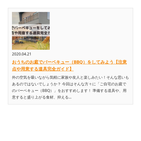
2020.04.21
おうちのお庭でバーベキュー（BBQ）をしてみよう【注意
点や用意する道具完全ガイド】
外の空気を吸いながら気軽に家族や友人と楽しみたい！そんな思いも
あるのではないでしょうか？ 今回はそんな方々に「ご自宅のお庭で
のバーベキュー（BBQ）」をおすすめします！ 準備する道具や、用
意すると盛り上がる食材、抑える...