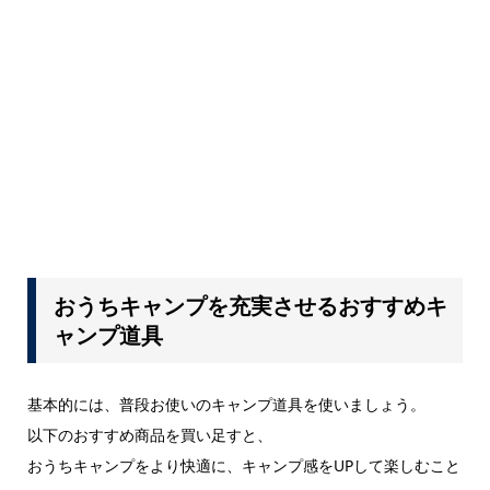
おうちキャンプを充実させるおすすめキ
ャンプ道具
基本的には、普段お使いのキャンプ道具を使いましょう。
以下のおすすめ商品を買い足すと、
おうちキャンプをより快適に、キャンプ感をUPして楽しむこと