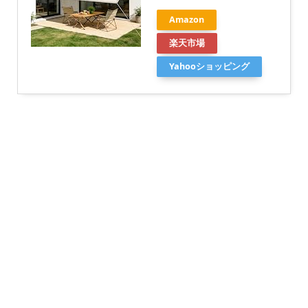
Amazon
楽天市場
Yahooショッピング