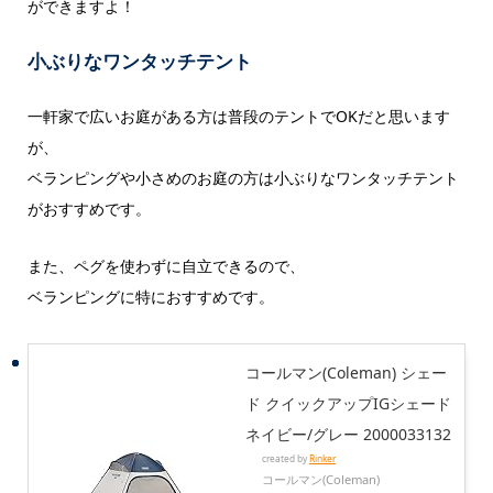
ができますよ！
小ぶりなワンタッチテント
一軒家で広いお庭がある方は普段のテントでOKだと思います
が、
ベランピングや小さめのお庭の方は小ぶりなワンタッチテント
がおすすめです。
また、ペグを使わずに自立できるので、
ベランピングに特におすすめです。
コールマン(Coleman) シェー
ド クイックアップIGシェード
ネイビー/グレー 2000033132
created by
Rinker
コールマン(Coleman)