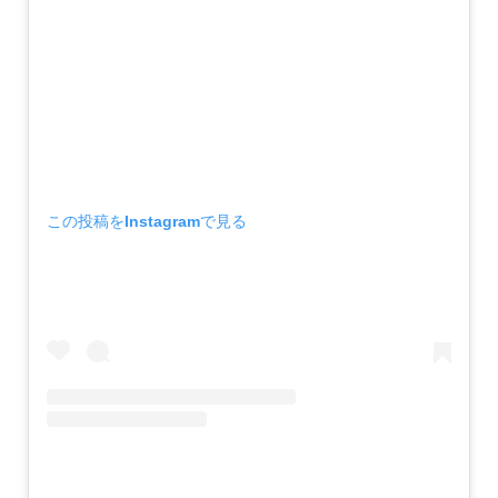
この投稿をInstagramで見る