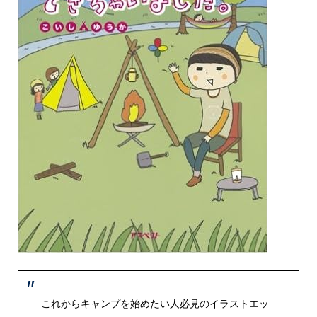
これからキャンプを始めたい人必見のイラストエッ