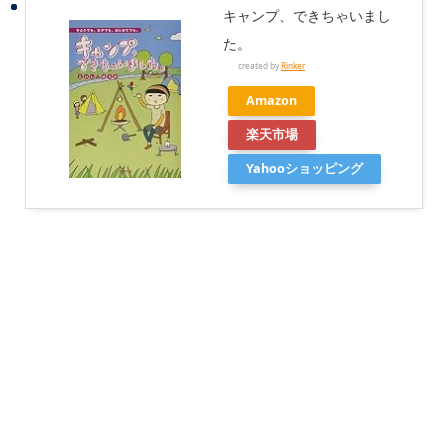
キャンプ、できちゃいまし
た。
created by
Rinker
Amazon
楽天市場
Yahooショッピング