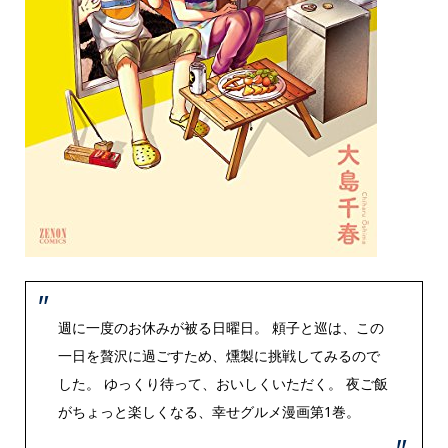
週に一度のお休みが被る日曜日。 頼子と巡は、この
一日を贅沢に過ごすため、燻製に挑戦してみるので
した。 ゆっくり待って、おいしくいただく。 夜ご飯
がちょっと楽しくなる、幸せグルメ漫画第1巻。