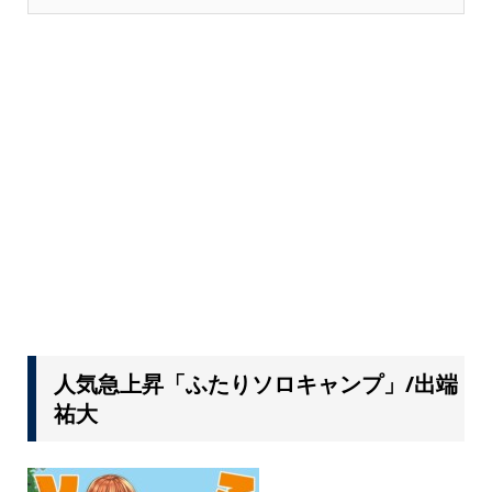
人気急上昇「ふたりソロキャンプ」/出端
祐大