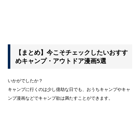
【まとめ】今こそチェックしたいおすす
めキャンプ・アウトドア漫画5選
いかがでしたか？
キャンプに行くのは少し億劫な日でも、おうちキャンプやキャ
ンプ漫画などでキャンプ欲は満たすことができます。