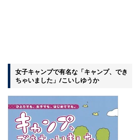
女子キャンプで有名な「キャンプ、でき
ちゃいました」/こいしゆうか