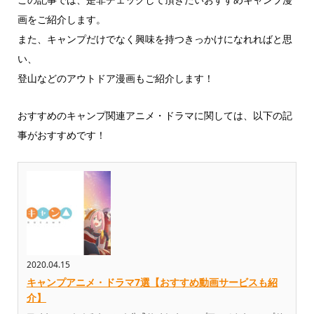
画をご紹介します。
また、キャンプだけでなく興味を持つきっかけになれればと思
い、
登山などのアウトドア漫画もご紹介します！
おすすめのキャンプ関連アニメ・ドラマに関しては、以下の記
事がおすすめです！
2020.04.15
キャンプアニメ・ドラマ7選【おすすめ動画サービスも紹
介】