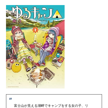
富士山が見える湖畔でキャンプをする女の子、リ