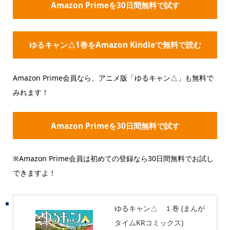
Amazon Primeを30日間無料で試す
ゆるキャン△1巻をAmazon Kindleで無料で読む
Amazon Prime会員なら、アニメ版「ゆるキャン△」も無料で
みれます！
Amazon Primeを30日間無料で試す
※Amazon Prime会員は初めての登録なら30日間無料でお試し
できますよ！
ゆるキャン△ １巻 (まんが
タイムKRコミックス)