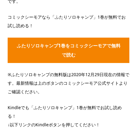
です。
コミックシーモアなら「ふたりソロキャンプ」1巻が無料でお
試し読める！
ふたりソロキャンプ1巻をコミックシーモアで無料
で読む
※ふたりソロキャンプの無料版は2020年12月29日現在の情報で
す。最新情報は上のボタンのコミックシーモア公式サイトより
ご確認ください。
Kindleでも「ふたりソロキャンプ」1巻が無料でお試し読め
る！
↓以下リンクのKindleボタンを押してください！