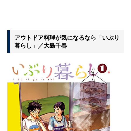
アウトドア料理が気になるなら「いぶり
暮らし」／大島千春