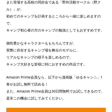
また登場する高校の同好会である「野外活動サークル（野ク
ル）」が、
初めてのキャンプを計画するところから一緒に楽しめますの
で、
キャンプ初心者の方のキャンプの勉強としてもおすすめです。
個性豊かなキャラクターももちろんですが、
実際に存在するキャンプ場を舞台のモデルに、
リアルなキャンプの様子を楽しめるので、
キャンプ大好きな皆様に特におすすめの作品です。
Amazon Prime会員なら、以下から漫画版「ゆるキャン△」1
巻がお試し無料で読める！
また、Amazon Prime会員は30日間無料でお試しできるので、
是非この機会に試してみてください。