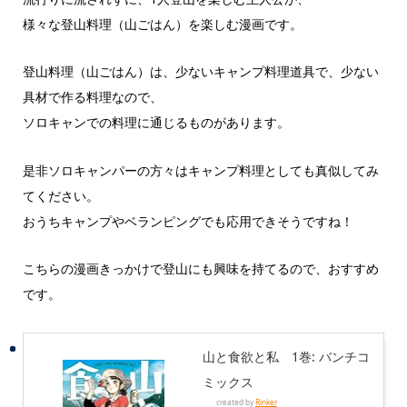
様々な登山料理（山ごはん）を楽しむ漫画です。
登山料理（山ごはん）は、少ないキャンプ料理道具で、少ない
具材で作る料理なので、
ソロキャンでの料理に通じるものがあります。
是非ソロキャンパーの方々はキャンプ料理としても真似してみ
てください。
おうちキャンプやベランピングでも応用できそうですね！
こちらの漫画きっかけで登山にも興味を持てるので、おすすめ
です。
山と食欲と私 1巻: バンチコ
ミックス
created by
Rinker