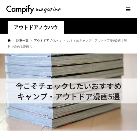
アウトドアノウハウ
記事一覧
アウトドアノウハウ
おすすめキャンプ・アウトドア漫画5選！無
料で読める漫画も