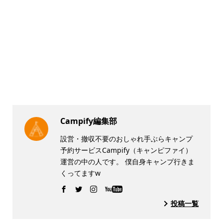
Campify編集部
設営・撤収不要のおしゃれ手ぶらキャンプ
予約サービスCampify（キャンピファイ）
運営の中の人です。 僕自身キャンプ行きま
くってますw
投稿一覧