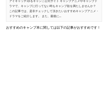
アイキャッチ:ゆるキャン△公式サイト キャンプアニメやキャンプド
ラマで、キャンプに行ってない時もキャンプ欲を満たしませんか？
この記事では、是非チェックして頂きたいおすすめキャンプアニメ・
ドラマをご紹介します。 また、最後に...
おすすめのキャンプ本に関しては以下の記事がおすすめです！