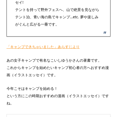
セイ!
テントを持って野外フェスへ、山で絶景を見ながら
テント泊、青い海の島でキャンプ…etc. 夢や楽しみ
がぐんと広がる一冊です。
「キャンプできちゃいました」あらすじより
あの女子キャンプで有名なこいしゆうかさんの著書です。
これからキャンプを始めたいキャンプ初心者の方へおすすめ漫
画（イラストエッセイ）です。
今年こそはキャンプを始める！
という方にこの時期おすすめの漫画（イラストエッセイ）です
ね。