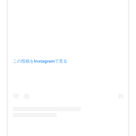
この投稿をInstagramで見る