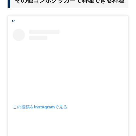
その他コンボクッカーで料理できる料理
この投稿をInstagramで見る