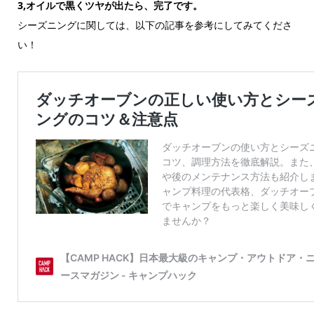
3,オイルで黒くツヤが出たら、完了です。
シーズニングに関しては、以下の記事を参考にしてみてくださ
い！