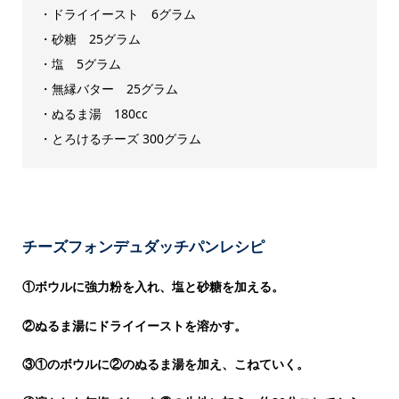
・ドライイースト 6グラム
・砂糖 25グラム
・塩 5グラム
・無縁バター 25グラム
・ぬるま湯 180cc
・とろけるチーズ 300グラム
チーズフォンデュダッチパンレシピ
①ボウルに強力粉を入れ、塩と砂糖を加える。
②ぬるま湯にドライイーストを溶かす。
③①のボウルに②のぬるま湯を加え、こねていく。