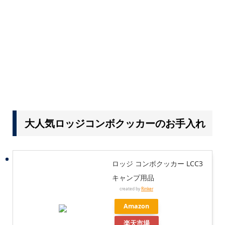
大人気ロッジコンボクッカーのお手入れ
ロッジ コンボクッカー LCC3
キャンプ用品
created by
Rinker
Amazon
楽天市場