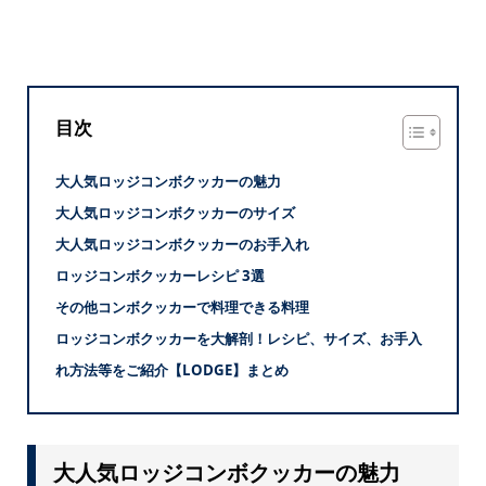
目次
大人気ロッジコンボクッカーの魅力
大人気ロッジコンボクッカーのサイズ
大人気ロッジコンボクッカーのお手入れ
ロッジコンボクッカーレシピ 3選
その他コンボクッカーで料理できる料理
ロッジコンボクッカーを大解剖！レシピ、サイズ、お手入
れ方法等をご紹介【LODGE】まとめ
大人気ロッジコンボクッカーの魅力