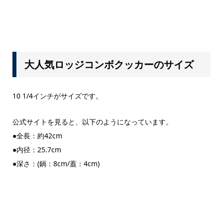
大人気ロッジコンボクッカーのサイズ
10 1/4インチがサイズです。
公式サイトを見ると、以下のようになっています。
●全長：約42cm
●内径：25.7cm
●深さ：(鍋：8cm/蓋：4cm)