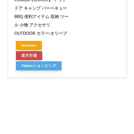
ドア キャンプ バーベキュー
BBQ 便利アイテム 収納 ツー
ル 小物 アクセサリ
OUTDOOR カラー:オリーブ
Amazon
楽天市場
Yahooショッピング