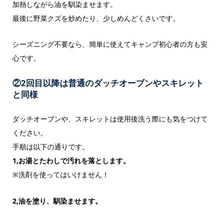
加熱しながら油を馴染ませます。
最後に野菜クズを炒めたり、少しめんどくさいです。
シーズニング不要なら、簡単に使えてキャンプ初心者の方も安
心です。
②2回目以降は普通のダッチオーブンやスキレット
と同様
ダッチオーブンや、スキレットは使用後洗う際にも気をつけて
ください。
手順は以下の通りです。
1,お湯とたわしで汚れを落とします。
※洗剤を使ってはいけません！
2,油を塗り、馴染ませます。