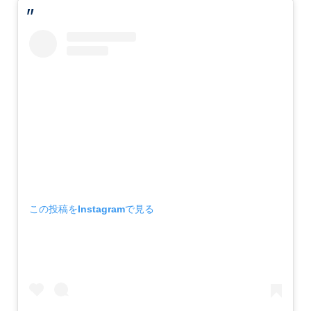
この投稿をInstagramで見る