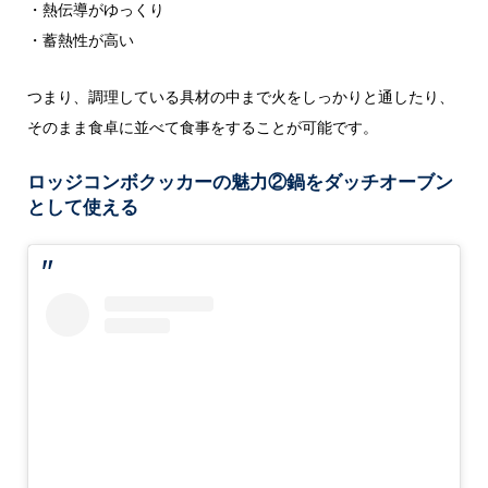
・熱伝導がゆっくり
・蓄熱性が高い
つまり、調理している具材の中まで火をしっかりと通したり、
そのまま食卓に並べて食事をすることが可能です。
ロッジコンボクッカーの魅力②鍋をダッチオーブン
として使える