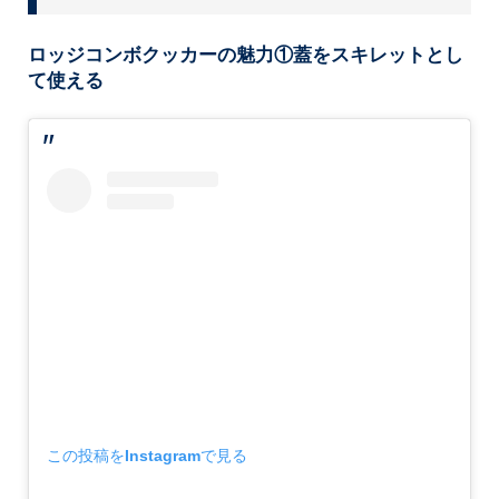
ロッジコンボクッカーの魅力①蓋をスキレットとし
て使える
この投稿をInstagramで見る