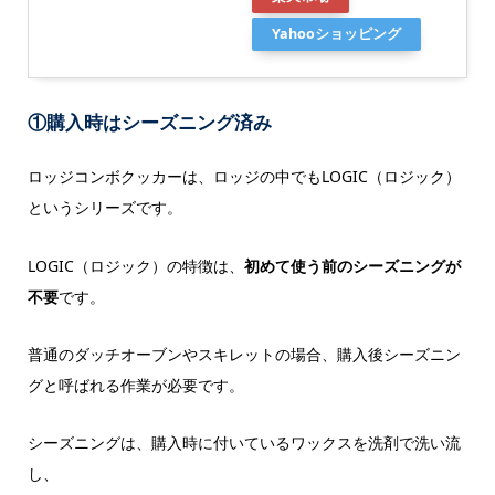
Yahooショッピング
①購入時はシーズニング済み
ロッジコンボクッカーは、ロッジの中でもLOGIC（ロジック）
というシリーズです。
LOGIC（ロジック）の特徴は、
初めて使う前のシーズニングが
不要
です。
普通のダッチオーブンやスキレットの場合、購入後シーズニン
グと呼ばれる作業が必要です。
シーズニングは、購入時に付いているワックスを洗剤で洗い流
し、