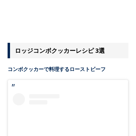
ロッジコンボクッカーレシピ 3選
コンボクッカーで料理するローストビーフ