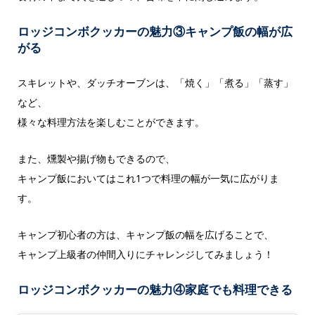
ロッジコンボクッカーの魅力③キャンプ飯の幅が広
がる
スキレットや、ダッチオーブンは、「焼く」「煮る」「蒸す」
など、
様々な料理方法を楽しむことができます。
また、燻製や揚げ物もできるので、
キャンプ飯においてはこれ1つで料理の幅が一気に広がりま
す。
キャンプ初心者の方は、キャンプ飯の幅を広げることで、
キャンプ上級者の仲間入りにチャレンジしてみましょう！
ロッジコンボクッカーの魅力④家庭でも料理できる