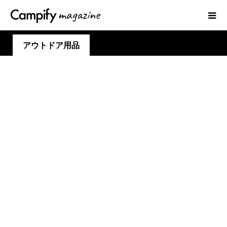
アウトドア用品