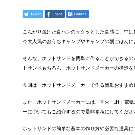
Tweet
Share
Hatena
こんがり焼けた食パンのサクッとした食感に、中は
今大人気のおうちキャンプやキャンプの朝ごはんに
そんな、ホットサンドを簡単に作ることができるの
トサンドもちろん、ホットサンドメーカーの構造を
今回は、ホットサンドメーカーで作る簡単おすすめ
また、ホットサンドメーカーには、直火・IH・電
ーについてもご紹介するので是非参考にしてくださ
ホットサンドの簡単な基本の作り方や必要な道具に