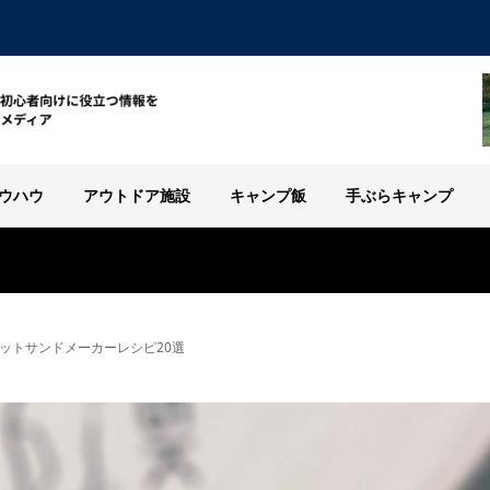
ウハウ
アウトドア施設
キャンプ飯
手ぶらキャンプ
ットサンドメーカーレシピ20選