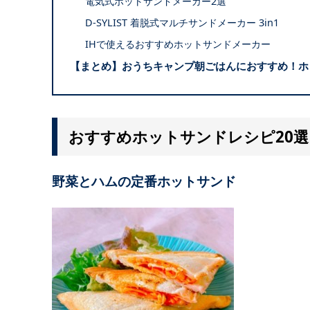
電気式ホットサンドメーカー2選
D-SYLIST 着脱式マルチサンドメーカー 3in1
IHで使えるおすすめホットサンドメーカー
【まとめ】おうちキャンプ朝ごはんにおすすめ！ホ
おすすめホットサンドレシピ20選
野菜とハムの定番ホットサンド