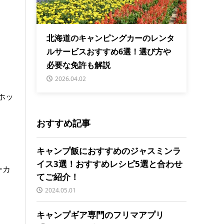
北海道のキャンピングカーのレンタ
ルサービスおすすめ6選！選び方や
必要な免許も解説
2026.04.02
ホッ
おすすめ記事
キャンプ飯におすすめのジャスミンラ
イス3選！おすすめレシピ5選と合わせ
ーカ
てご紹介！
2024.05.01
キャンプギア専門のフリマアプリ