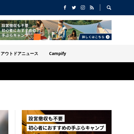
アウトドアニュース
Campify