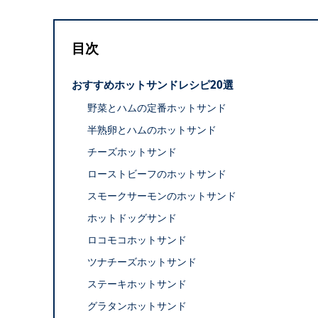
目次
おすすめホットサンドレシピ20選
野菜とハムの定番ホットサンド
半熟卵とハムのホットサンド
チーズホットサンド
ローストビーフのホットサンド
スモークサーモンのホットサンド
ホットドッグサンド
ロコモコホットサンド
ツナチーズホットサンド
ステーキホットサンド
グラタンホットサンド