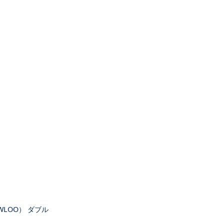
LOO） ダブル