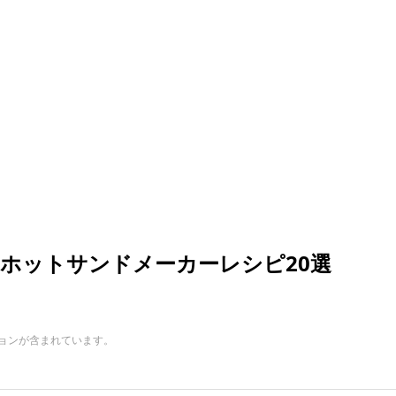
ホットサンドメーカーレシピ20選
ョンが含まれています。