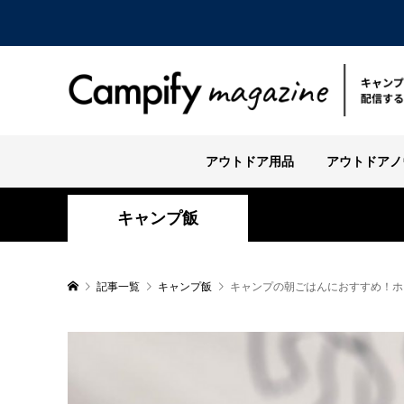
アウトドア用品
アウトドアノ
キャンプ飯
記事一覧
キャンプ飯
キャンプの朝ごはんにおすすめ！ホ