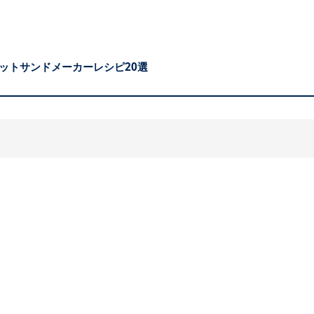
ットサンドメーカーレシピ20選