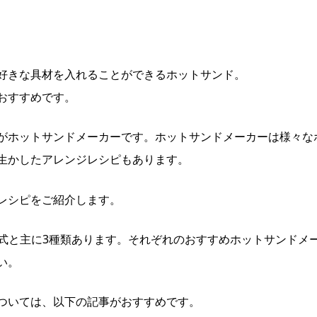
好きな具材を入れることができるホットサンド。
おすすめです。
がホットサンドメーカーです。ホットサンドメーカーは様々な
生かしたアレンジレシピもあります。
レシピをご紹介します。
気式と主に3種類あります。それぞれのおすすめホットサンドメ
い。
ついては、以下の記事がおすすめです。