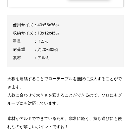
使用サイズ：40x56x36㎝
収納サイズ：13x12x45㎝
重量 ： 1.5㎏
耐荷重 ：約20~30kg
素材 ：アルミ
天板を連結することでローテーブルを無限に拡大することがで
きます。
人数に合わせて大きさを変えることができるので、ソロにもグ
ループにも対応しています。
素材がアルミでできているため、非常に軽く、持ち運びにも便
利なのが嬉しいポイントですね！