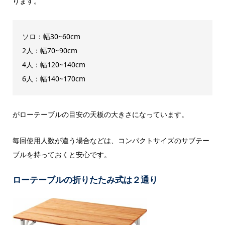
ります。
ソロ：幅30~60cm
2人：幅70~90cm
4人：幅120~140cm
6人：幅140~170cm
がローテーブルの目安の天板の大きさになっています。
毎回使用人数が違う場合などは、コンパクトサイズのサブテー
ブルを持っておくと安心です。
ローテーブルの折りたたみ式は２通り