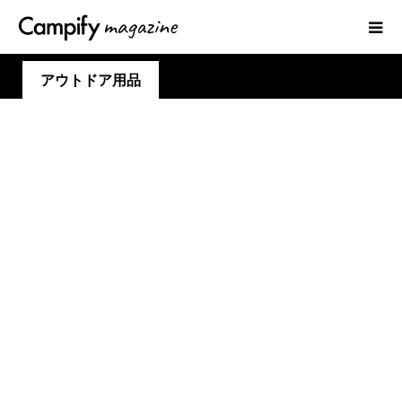
アウトドア用品