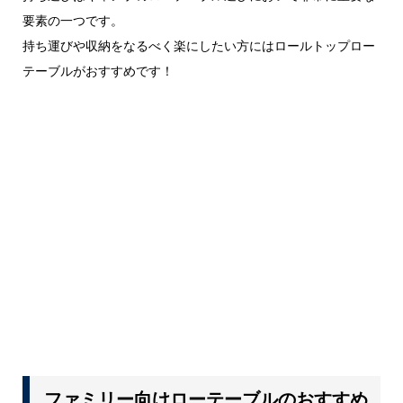
要素の一つです。
持ち運びや収納をなるべく楽にしたい方にはロールトップロー
テーブルがおすすめです！
ファミリー向けローテーブルのおすすめ