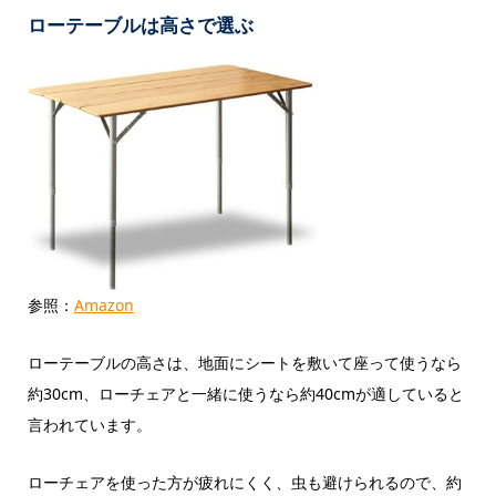
ローテーブルは高さで選ぶ
参照：
Amazon
ローテーブルの高さは、地面にシートを敷いて座って使うなら
約30cm、ローチェアと一緒に使うなら約40cmが適していると
言われています。
ローチェアを使った方が疲れにくく、虫も避けられるので、約