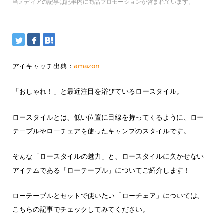
当メディアの記事は記事内に商品プロモーションが含まれています。
アイキャッチ出典：
amazon
「おしゃれ！」と最近注目を浴びているロースタイル。
ロースタイルとは、低い位置に目線を持ってくるように、ロー
テーブルやローチェアを使ったキャンプのスタイルです。
そんな「ロースタイルの魅力」と、ロースタイルに欠かせない
アイテムである「ローテーブル」についてご紹介します！
ローテーブルとセットで使いたい「ローチェア」については、
こちらの記事でチェックしてみてください。