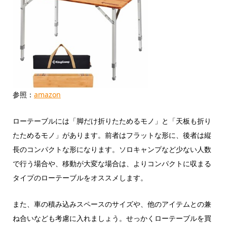
参照：
amazon
ローテーブルには「脚だけ折りたためるモノ」と「天板も折り
たためるモノ」があります。前者はフラットな形に、後者は縦
長のコンパクトな形になります。ソロキャンプなど少ない人数
で行う場合や、移動が大変な場合は、よりコンパクトに収まる
タイプのローテーブルをオススメします。
また、車の積み込みスペースのサイズや、他のアイテムとの兼
ね合いなども考慮に入れましょう。せっかくローテーブルを買