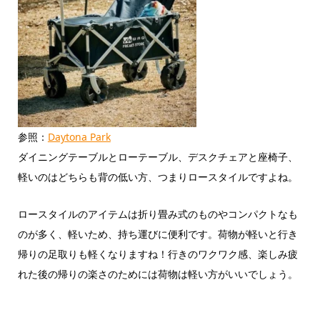
参照：
Daytona Park
ダイニングテーブルとローテーブル、デスクチェアと座椅子、
軽いのはどちらも背の低い方、つまりロースタイルですよね。
ロースタイルのアイテムは折り畳み式のものやコンパクトなも
のが多く、軽いため、持ち運びに便利です。荷物が軽いと行き
帰りの足取りも軽くなりますね！行きのワクワク感、楽しみ疲
れた後の帰りの楽さのためには荷物は軽い方がいいでしょう。