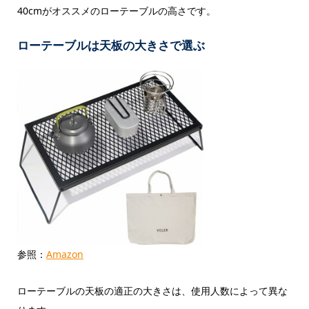
40cmがオススメのローテーブルの高さです。
ローテーブルは天板の大きさで選ぶ
参照：
Amazon
ローテーブルの天板の適正の大きさは、使用人数によって異な