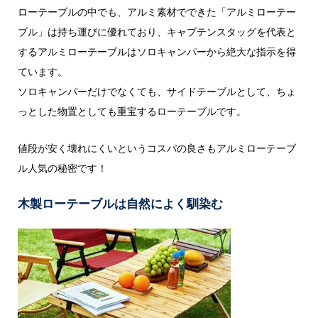
ローテーブルの中でも、アルミ素材でできた「アルミローテー
ブル」は持ち運びに優れており、キャプテンスタッグを代表と
するアルミローテーブルはソロキャンパーから絶大な指示を得
ています。
ソロキャンパーだけでなくても、サイドテーブルとして、ちょ
っとした物置としても重宝するローテーブルです。
値段が安く壊れにくいというコスパの良さもアルミローテーブ
ル人気の秘密です！
木製ローテーブルは自然によく馴染む