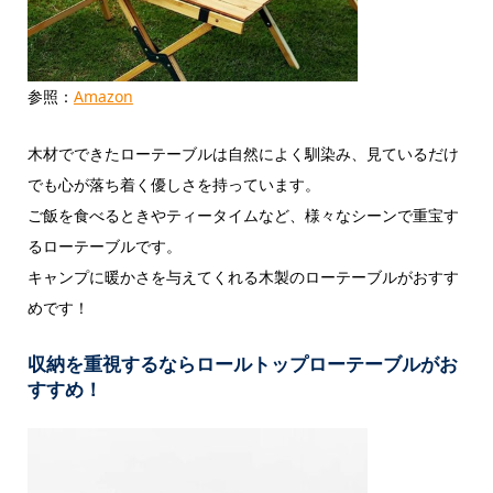
参照：
Amazon
木材でできたローテーブルは自然によく馴染み、見ているだけ
でも心が落ち着く優しさを持っています。
ご飯を食べるときやティータイムなど、様々なシーンで重宝す
るローテーブルです。
キャンプに暖かさを与えてくれる木製のローテーブルがおすす
めです！
収納を重視するならロールトップローテーブルがお
すすめ！