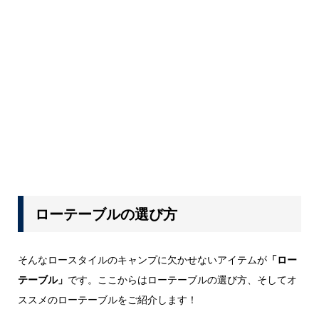
ローテーブルの選び方
そんなロースタイルのキャンプに欠かせないアイテムが
「ロー
テーブル」
です。ここからはローテーブルの選び方、そしてオ
ススメのローテーブルをご紹介します！