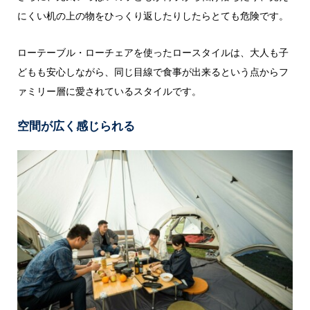
にくい机の上の物をひっくり返したりしたらとても危険です。
ローテーブル・ローチェアを使ったロースタイルは、大人も子
どもも安心しながら、同じ目線で食事が出来るという点からフ
ァミリー層に愛されているスタイルです。
空間が広く感じられる