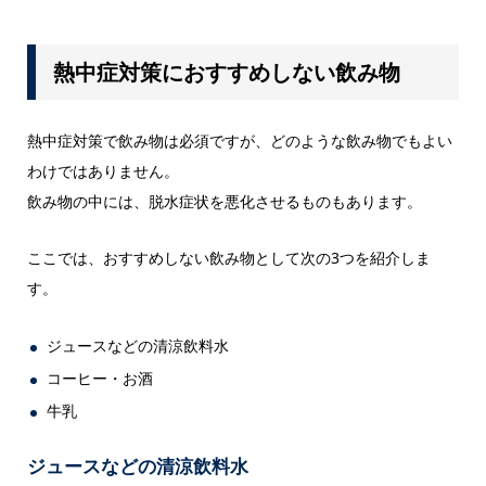
熱中症対策におすすめしない飲み物
熱中症対策で飲み物は必須ですが、どのような飲み物でもよい
わけではありません。
飲み物の中には、脱水症状を悪化させるものもあります。
ここでは、おすすめしない飲み物として次の3つを紹介しま
す。
ジュースなどの清涼飲料水
コーヒー・お酒
牛乳
ジュースなどの清涼飲料水