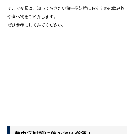
そこで今回は、知っておきたい熱中症対策におすすめの飲み物
や食べ物をご紹介します。
ぜひ参考にしてみてください。
熱中症対策に飲み物は必須！