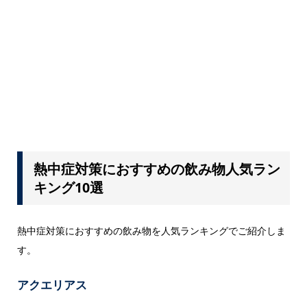
熱中症対策におすすめの飲み物人気ラン
キング10選
熱中症対策におすすめの飲み物を人気ランキングでご紹介しま
す。
アクエリアス