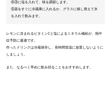
④③に塩を入れて、味を調節します。
⑤器をすぐに冷蔵庫に入れるか、グラスに移し替えて氷
を入れて飲みます。
レモンに含まれるビタミンCと塩によるミネラル補給が、熱中
症予防に最適です。
作ったドリンクは冷蔵保存し、長時間室温に放置しないように
しましょう。
また、なるべく早めに飲み切ることをおすすめします。