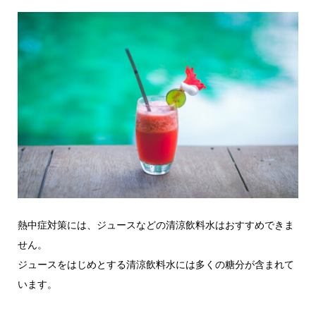
熱中症対策には、ジュースなどの清涼飲料水はおすすめできま
せん。
ジュースをはじめとする清涼飲料水には多くの糖分が含まれて
います。