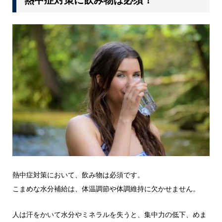
熱中症対策において、飲み物は必須です。
こまめな水分補給は、体温調節や体調維持に欠かせません。
人は汗をかいて水分やミネラルを失うと、集中力の低下、めま