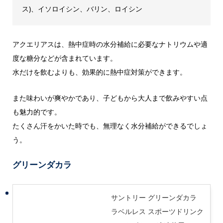
ス)、イソロイシン、バリン、ロイシン
アクエリアスは、熱中症時の水分補給に必要なナトリウムや適
度な糖分などが含まれています。
水だけを飲むよりも、効果的に熱中症対策ができます。
また味わいが爽やかであり、子どもから大人まで飲みやすい点
も魅力的です。
たくさん汗をかいた時でも、無理なく水分補給ができるでしょ
う。
グリーンダカラ
サントリー グリーンダカラ
ラベルレス スポーツドリンク