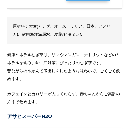
原材料：大麦(カナダ、オーストラリア、日本、アメリ
カ)、飲用海洋深層水、麦芽/ビタミンC
健康ミネラルむぎ茶は、リンやマンガン、ナトリウムなどのミ
ネラルを含み、熱中症対策にぴったりのむぎ茶です。
昔ながらのやかんで煮出しをしたような味わいで、ごくごく飲
めます。
カフェインとカロリーが入っておらず、赤ちゃんからご高齢の
方まで飲めます。
アサヒスーパーH2O