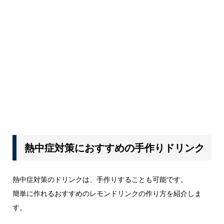
熱中症対策におすすめの手作りドリンク
熱中症対策のドリンクは、手作りすることも可能です。
簡単に作れるおすすめのレモンドリンクの作り方を紹介しま
す。