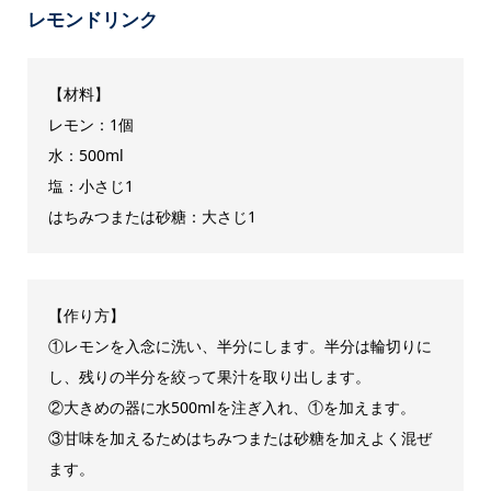
レモンドリンク
【材料】
レモン：1個
水：500ml
塩：小さじ1
はちみつまたは砂糖：大さじ1
【作り方】
①レモンを入念に洗い、半分にします。半分は輪切りに
し、残りの半分を絞って果汁を取り出します。
②大きめの器に水500mlを注ぎ入れ、①を加えます。
③甘味を加えるためはちみつまたは砂糖を加えよく混ぜ
ます。