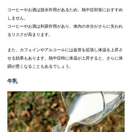
コーヒーやお酒は脱水作用があるため、熱中症対策におすすめ
しません。
コーヒーやお酒は利尿作用があり、体内の水分がさらに失われ
るリスクが高まります。
また、カフェインやアルコールには血管を拡張し体温を上昇さ
せる効果もあります。熱中症時に体温が上昇すると、さらに体
調が悪くなることもあるでしょう。
牛乳