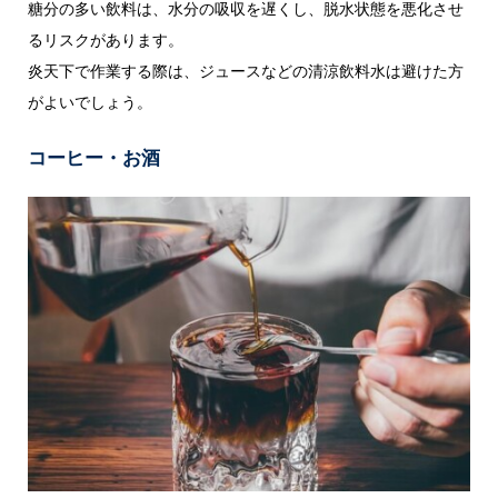
糖分の多い飲料は、水分の吸収を遅くし、脱水状態を悪化させ
るリスクがあります。
炎天下で作業する際は、ジュースなどの清涼飲料水は避けた方
がよいでしょう。
コーヒー・お酒