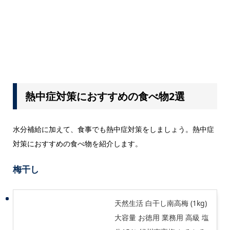
熱中症対策におすすめの食べ物2選
水分補給に加えて、食事でも熱中症対策をしましょう。熱中症
対策におすすめの食べ物を紹介します。
梅干し
天然生活 白干し南高梅 (1kg)
大容量 お徳用 業務用 高級 塩