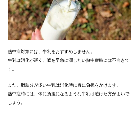
熱中症対策には、牛乳をおすすめしません。
牛乳は消化が遅く、喉を早急に潤したい熱中症時には不向きで
す。
また、脂肪分が多い牛乳は消化時に胃に負担をかけます。
熱中症時には、体に負担になるような牛乳は避けた方がよいで
しょう。