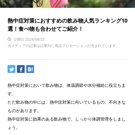
熱中症対策におすすめの飲み物人気ランキング10
選！食べ物も合わせてご紹介！
公開日:2024/04/25
当メディアの記事は記事内に商品プロモーションが含まれています。
熱中症対策において飲み物は、体温調節や水分補給に役立ちま
す。
ただ飲み物の中には、熱中症対策に向いているもの、不向きな
ものがあります。
熱中症対策に効果のある飲み物で、しっかり体調管理をしまし
ょう。