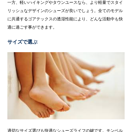
一方、軽いハイキングやタウンユースなら、より軽量でスタイ
リッシュなデザインのシューズが良いでしょう。全てのモデル
に共通するゴアテックスの透湿性能により、どんな活動中も快
適に過ごす事ができます。
サイズで選ぶ
適切なサイズ選びも快適なシューズライフの鍵です。モンベル