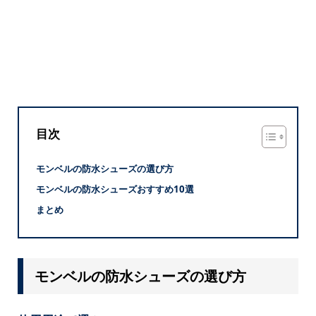
目次
モンベルの防水シューズの選び方
モンベルの防水シューズおすすめ10選
まとめ
モンベルの防水シューズの選び方