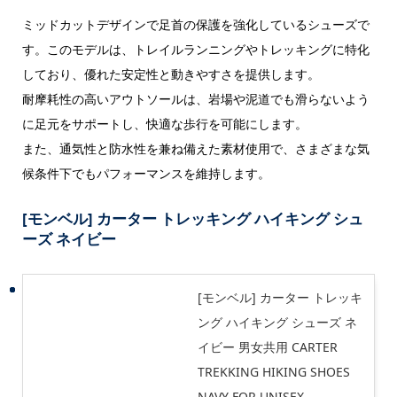
ミッドカットデザインで足首の保護を強化しているシューズで
す。このモデルは、トレイルランニングやトレッキングに特化
しており、優れた安定性と動きやすさを提供します。
耐摩耗性の高いアウトソールは、岩場や泥道でも滑らないよう
に足元をサポートし、快適な歩行を可能にします。
また、通気性と防水性を兼ね備えた素材使用で、さまざまな気
候条件下でもパフォーマンスを維持します。
[モンベル] カーター トレッキング ハイキング シュ
ーズ ネイビー
[モンベル] カーター トレッキ
ング ハイキング シューズ ネ
イビー 男女共用 CARTER
TREKKING HIKING SHOES
NAVY FOR UNISEX