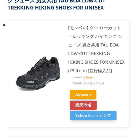
グ シューズ 男女共用 TAU BOA LOW-CUT
TREKKING HIKING SHOES FOR UNISEX
[モンベル] タウ ローカット
トレッキング ハイキング シ
ューズ 男女共用 TAU BOA
LOW-CUT TREKKING
HIKING SHOES FOR UNISEX
(23.0 cm) [並行輸入品]
created by
Rinker
Mont-bell(モンベル)
Amazon
楽天市場
Yahooショッピング