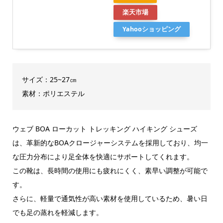
楽天市場
Yahooショッピング
サイズ：25~27㎝
素材：ポリエステル
ウェブ BOA ローカット トレッキング ハイキング シューズ
は、革新的なBOAクロージャーシステムを採用しており、均一
な圧力分布により足全体を快適にサポートしてくれます。
この靴は、長時間の使用にも疲れにくく、素早い調整が可能で
す。
さらに、軽量で通気性が高い素材を使用しているため、暑い日
でも足の蒸れを軽減します。