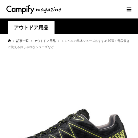
アウトドア用品
記事一覧
アウトドア用品
モンベルの防水シューズおすすめ10選！普段履き
に使えるおしゃれなシューズなど