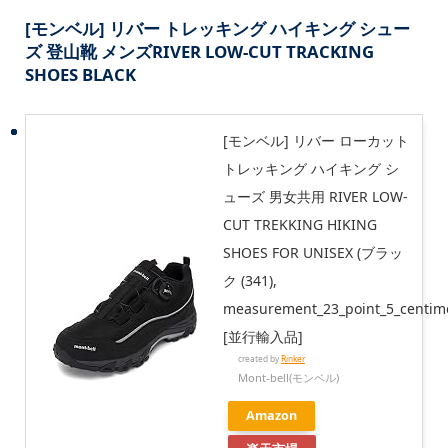
[モンベル] リバー トレッキング ハイキング シュー
ズ 登山靴 メンズRIVER LOW-CUT TRACKING
SHOES BLACK
[モンベル] リバー ローカット
トレッキング ハイキング シ
ューズ 男女共用 RIVER LOW-
CUT TREKKING HIKING
SHOES FOR UNISEX (ブラッ
ク (341),
measurement_23_point_5_centime
[並行輸入品]
created by
Rinker
Mont-bell(モンベル)
Amazon