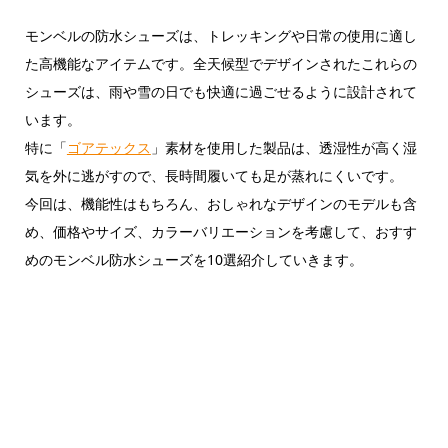
モンベルの防水シューズは、トレッキングや日常の使用に適し
た高機能なアイテムです。全天候型でデザインされたこれらの
シューズは、雨や雪の日でも快適に過ごせるように設計されて
います。
特に「
ゴアテックス
」素材を使用した製品は、透湿性が高く湿
気を外に逃がすので、長時間履いても足が蒸れにくいです。
今回は、機能性はもちろん、おしゃれなデザインのモデルも含
め、価格やサイズ、カラーバリエーションを考慮して、おすす
めのモンベル防水シューズを10選紹介していきます。