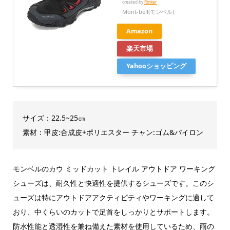
created by
Rinker
Mont-bell(モンベル)
Amazon
楽天市場
Yahooショッピング
サイズ：22.5~25㎝
素材：甲皮:合成皮+ポリエスター チャン:ゴム&パイロン
モンベルのカウ ミッドカット トレイル アウトドア ワーキング
シューズは、耐久性と快適性を提供するシューズです。このシ
ューズは特にアウトドアアクティビティやワーキングに適して
おり、中くらいのカットで足首をしっかりとサポートします。
防水性能と透湿性を兼ね備えた素材を使用しているため、雨の