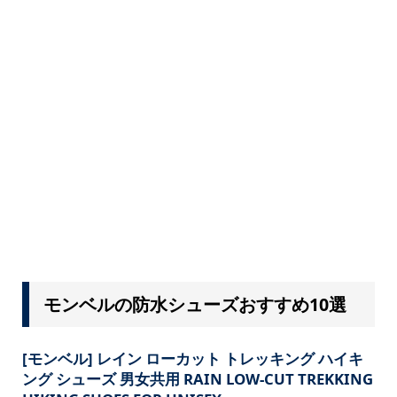
モンベルの防水シューズおすすめ10選
[モンベル] レイン ローカット トレッキング ハイキ
ング シューズ 男女共用 RAIN LOW-CUT TREKKING