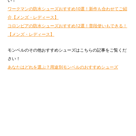
い！
ワークマンの防水シューズおすすめ10選！新作も合わせてご紹
介【メンズ・レディース】
コロンビアの防水シューズおすすめ12選！普段使いもできる！
【メンズ・レディース】
モンベルのその他おすすめシューズはこちらの記事をご覧くだ
さい！
あなたはどれを選ぶ？用途別モンベルのおすすめシューズ