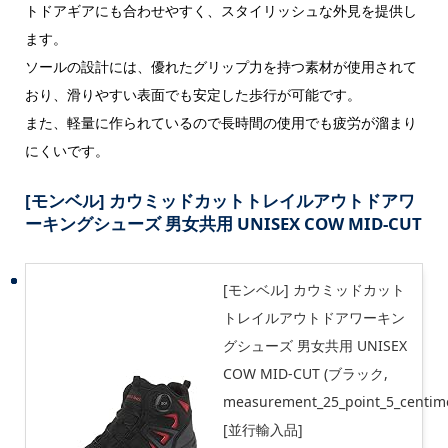
トドアギアにも合わせやすく、スタイリッシュな外見を提供し
ます。
ソールの設計には、優れたグリップ力を持つ素材が使用されて
おり、滑りやすい表面でも安定した歩行が可能です。
また、軽量に作られているので長時間の使用でも疲労が溜まり
にくいです。
[モンベル] カウミッドカットトレイルアウトドアワ
ーキングシューズ 男女共用 UNISEX COW MID-CUT
[モンベル] カウミッドカット
トレイルアウトドアワーキン
グシューズ 男女共用 UNISEX
COW MID-CUT (ブラック,
measurement_25_point_5_centime
[並行輸入品]