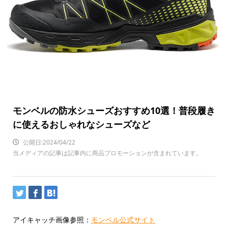
モンベルの防水シューズおすすめ10選！普段履き
に使えるおしゃれなシューズなど
公開日:2024/04/22
当メディアの記事は記事内に商品プロモーションが含まれています。
アイキャッチ画像参照：
モンベル公式サイト