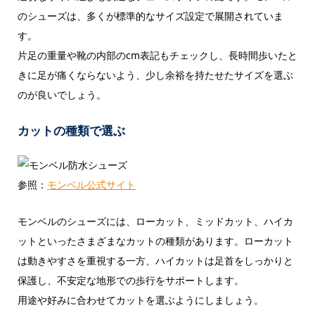
のシューズは、多くが標準的なサイズ設定で展開されていま
す。
片足の重量や靴の内部のcm表記もチェックし、長時間歩いたと
きに足が痛くならないよう、少し余裕を持たせたサイズを選ぶ
のが良いでしょう。
カットの種類で選ぶ
参照：
モンベル公式サイト
モンベルのシューズには、ローカット、ミッドカット、ハイカ
ットといったさまざまなカットの種類があります。ローカット
は動きやすさを重視する一方、ハイカットは足首をしっかりと
保護し、不安定な地形での歩行をサポートします。
用途や好みに合わせてカットを選ぶようにしましょう。