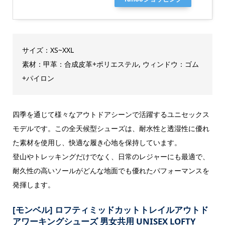
サイズ：XS~XXL
素材：甲革：合成皮革+ポリエステル, ウィンドウ：ゴム
+パイロン
四季を通じて様々なアウトドアシーンで活躍するユニセックス
モデルです。この全天候型シューズは、耐水性と透湿性に優れ
た素材を使用し、快適な履き心地を保持しています。
登山やトレッキングだけでなく、日常のレジャーにも最適で、
耐久性の高いソールがどんな地面でも優れたパフォーマンスを
発揮します。
[モンベル] ロフティミッドカットトレイルアウトド
アワーキングシューズ 男女共用 UNISEX LOFTY