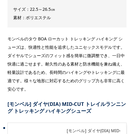
サイズ：22.5～26.5㎝
素材：ポリエステル
モンベルのタウ BOA ローカット トレッキング ハイキング シ
ューズは、快適性と性能を追求したユニセックスモデルです。
ダイヤルでシューズのフィット感を簡単に微調整でき、一日中
快適に過ごせます。耐久性のある素材と防水機能を兼ね備え、
軽量設計であるため、長時間のハイキングやトレッキングに最
適です。様々な地形に対応するためのグリップ力も非常に高く
安心です。
[モンベル] ダイヤ(DIA) MID-CUT トレイルランニン
グ トレッキング ハイキングシューズ
[モンベル] ダイヤ(DIA) MID-