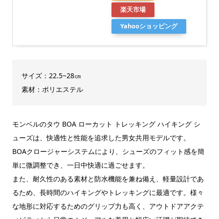
楽天市場
Yahooショッピング
サイズ：22.5~28㎝
素材：ポリエステル
モンベルのタウ BOA ローカット トレッキング ハイキング シ
ューズは、快適性と性能を追求した男女共用モデルです。
BOAクロージャーシステムにより、シューズのフィット感を簡
単に微調整でき、一日中快適に過ごせます。
また、耐久性のある素材と防水機能を兼ね備え、軽量設計であ
るため、長時間のハイキングやトレッキングに最適です。様々
な地形に対応するためのグリップ力も高く、アウトドアアクテ