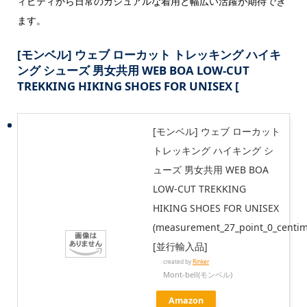
ィビティから日常のカジュアルな着用と幅広い活躍が期待でき
ます。
[モンベル] ウェブ ローカット トレッキング ハイキ
ング シューズ 男女共用 WEB BOA LOW-CUT
TREKKING HIKING SHOES FOR UNISEX [
[モンベル] ウェブ ローカット
トレッキング ハイキング シ
ューズ 男女共用 WEB BOA
LOW-CUT TREKKING
HIKING SHOES FOR UNISEX
(measurement_27_point_0_centim
[並行輸入品]
created by
Rinker
Mont-bell(モンベル)
Amazon