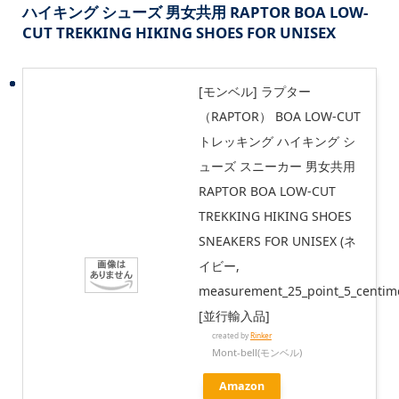
ハイキング シューズ 男女共用 RAPTOR BOA LOW-
CUT TREKKING HIKING SHOES FOR UNISEX
[モンベル] ラプター
（RAPTOR） BOA LOW-CUT
トレッキング ハイキング シ
ューズ スニーカー 男女共用
RAPTOR BOA LOW-CUT
TREKKING HIKING SHOES
SNEAKERS FOR UNISEX (ネ
イビー,
measurement_25_point_5_centime
[並行輸入品]
created by
Rinker
Mont-bell(モンベル)
Amazon