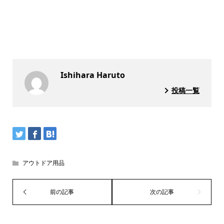
Ishihara Haruto
投稿一覧
アウトドア用品