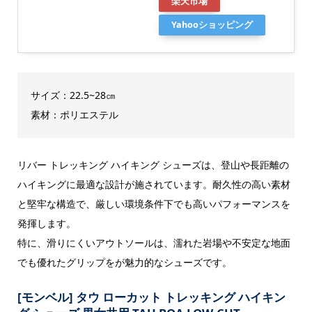
楽天市場
Yahooショッピング
サイズ：22.5~28㎝
素材：ポリエステル
リバー トレッキング ハイキング シューズは、登山や長距離の
ハイキングに最適な設計が施されています。耐久性の高い素材
と堅牢な構造で、厳しい環境条件下でも高いパフォーマンスを
発揮します。
特に、滑りにくいアウトソールは、濡れた岩場や不安定な地面
でも優れたグリップをが魅力的なシューズです。
[モンベル] タウ ローカット トレッキング ハイキン