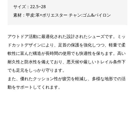
サイズ：22.5~28
素材：甲皮:革+ポリエスター チャン:ゴム&パイロン
アウトドア活動に最適化された設計されたシューズです。ミッ
ドカットデザインにより、足首の保護を強化しつつ、軽量で柔
軟性に富んだ構造が長時間の使用でも快適性を保ちます。高い
耐久性と防水性を備えており、悪天候や厳しいトレイル条件下
でも足元をしっかり守ります。
また、優れたクッション性が疲労を軽減し、多様な地形での活
動をサポートしてくれます。