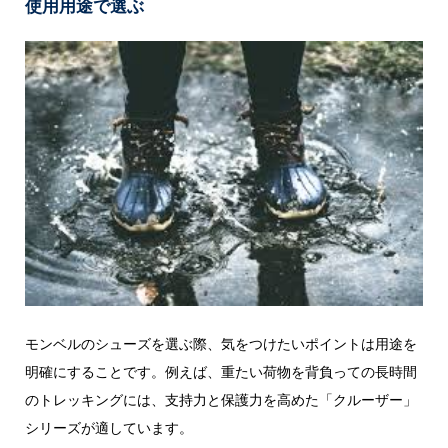
使用用途で選ぶ
モンベルのシューズを選ぶ際、気をつけたいポイントは用途を
明確にすることです。例えば、重たい荷物を背負っての長時間
のトレッキングには、支持力と保護力を高めた「クルーザー」
シリーズが適しています。