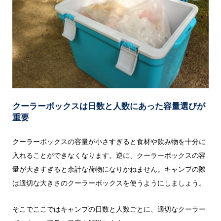
クーラーボックスは日数と人数にあった容量選びが
重要
クーラーボックスの容量が小さすぎると食材や飲み物を十分に
入れることができなくなります。逆に、クーラーボックスの容
量が大きすぎると余計な荷物になりかねません。キャンプの際
は適切な大きさのクーラーボックスを使うようにしましょう。
そこでここではキャンプの日数と人数ごとに、適切なクーラー