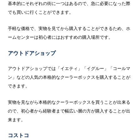
基本的にそれぞれの街に一つはあるので、急に必要になった際
でも買いに行くことができます。
手軽な価格で、実物を見てから購入することができるため、ホ
ームセンターは初心者にはおすすめの購入場所です。
アウトドアショップ
アウトドアショップでは「イエティ」「イグルー」「コールマ
ン」などの人気の本格的なクーラーボックスを購入することが
できます。
実物を見ながら本格的なクーラーボックスを買うことが出来る
ので、初心者から経験者まで幅広い層の方が購入することが出
来ます。
コストコ