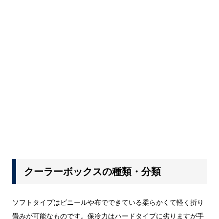
クーラーボックスの種類・分類
ソフトタイプはビニールや布でできている柔らかくて軽く折り
畳みが可能なものです。保冷力はハードタイプに劣りますが手