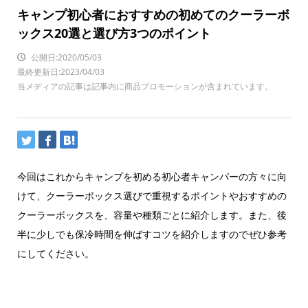
キャンプ初心者におすすめの初めてのクーラーボ
ックス20選と選び方3つのポイント
公開日:2020/05/03
最終更新日:2023/04/03
当メディアの記事は記事内に商品プロモーションが含まれています。
今回はこれからキャンプを初める初心者キャンパーの方々に向
けて、クーラーボックス選びで重視するポイントやおすすめの
クーラーボックスを、容量や種類ごとに紹介します。また、後
半に少しでも保冷時間を伸ばすコツを紹介しますのでぜひ参考
にしてください。