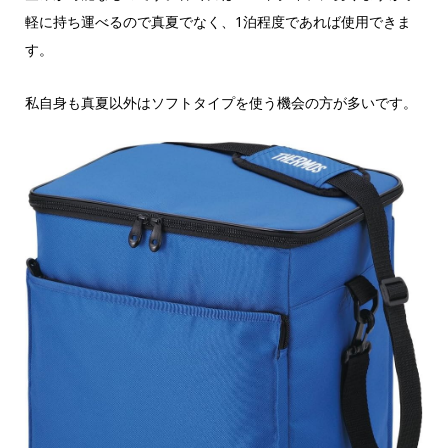
軽に持ち運べるので真夏でなく、1泊程度であれば使用できま
す。
私自身も真夏以外はソフトタイプを使う機会の方が多いです。