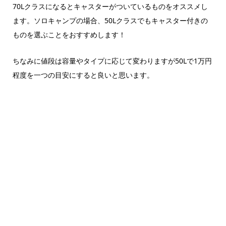
70Lクラスになるとキャスターがついているものをオススメし
ます。ソロキャンプの場合、50Lクラスでもキャスター付きの
ものを選ぶことをおすすめします！
ちなみに値段は容量やタイプに応じて変わりますが50Lで1万円
程度を一つの目安にすると良いと思います。