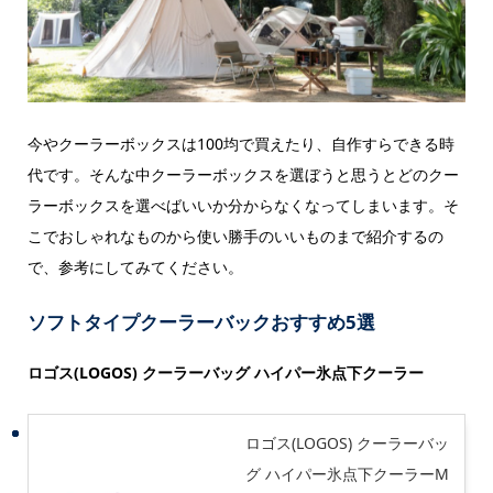
今やクーラーボックスは100均で買えたり、自作すらできる時
代です。そんな中クーラーボックスを選ぼうと思うとどのクー
ラーボックスを選べばいいか分からなくなってしまいます。そ
こでおしゃれなものから使い勝手のいいものまで紹介するの
で、参考にしてみてください。
ソフトタイプクーラーバックおすすめ5選
ロゴス(LOGOS) クーラーバッグ ハイパー氷点下クーラー
ロゴス(LOGOS) クーラーバッ
グ ハイパー氷点下クーラーM