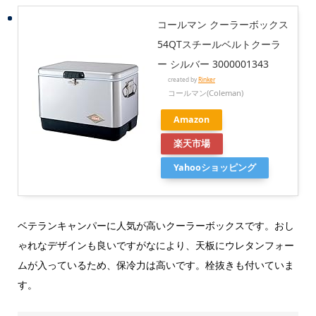
コールマン クーラーボックス
54QTスチールベルトクーラ
ー シルバー 3000001343
created by
Rinker
コールマン(Coleman)
Amazon
楽天市場
Yahooショッピング
ベテランキャンパーに人気が高いクーラーボックスです。おし
ゃれなデザインも良いですがなにより、天板にウレタンフォー
ムが入っているため、保冷力は高いです。栓抜きも付いていま
す。