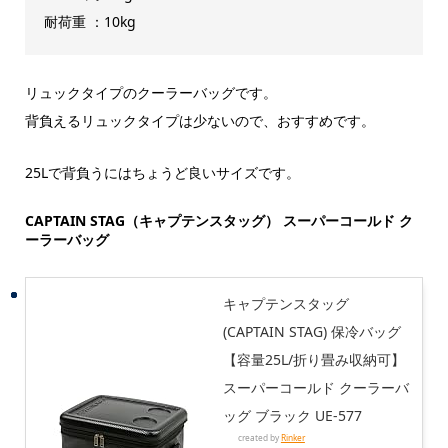
耐荷重 ：10kg
リュックタイプのクーラーバッグです。
背負えるリュックタイプは少ないので、おすすめです。
25Lで背負うにはちょうど良いサイズです。
CAPTAIN STAG（キャプテンスタッグ） スーパーコールド ク
ーラーバッグ
キャプテンスタッグ
(CAPTAIN STAG) 保冷バッグ
【容量25L/折り畳み収納可】
スーパーコールド クーラーバ
ッグ ブラック UE-577
created by
Rinker