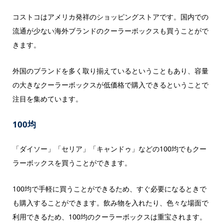
コストコはアメリカ発祥のショッピングストアです。国内での
流通が少ない海外ブランドのクーラーボックスも買うことがで
きます。
外国のブランドを多く取り揃えているということもあり、容量
の大きなクーラーボックスが低価格で購入できるということで
注目を集めています。
100均
「ダイソー」「セリア」「キャンドゥ」などの100均でもクー
ラーボックスを買うことができます。
100均で手軽に買うことができるため、すぐ必要になるときで
も購入することができます。飲み物を入れたり、色々な場面で
利用できるため、100均のクーラーボックスは重宝されます。