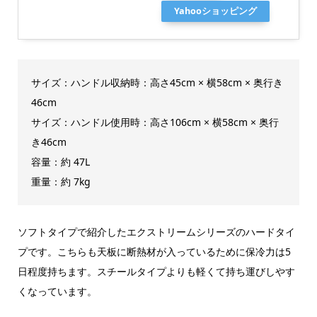
Yahooショッピング
サイズ：ハンドル収納時：高さ45cm × 横58cm × 奥行き
46cm
サイズ：ハンドル使用時：高さ106cm × 横58cm × 奥行
き46cm
容量：約 47L
重量：約 7kg
ソフトタイプで紹介したエクストリームシリーズのハードタイ
プです。こちらも天板に断熱材が入っているために保冷力は5
日程度持ちます。スチールタイプよりも軽くて持ち運びしやす
くなっています。