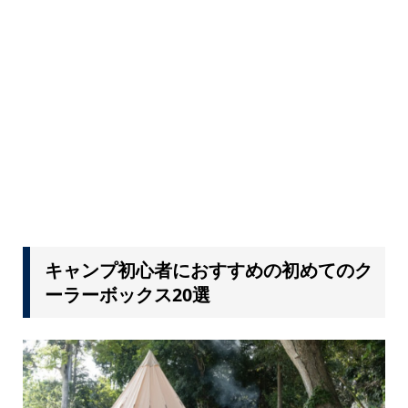
キャンプ初心者におすすめの初めてのク
ーラーボックス20選