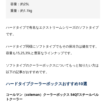
容量：約25L
重量：約1.1kg
ハードタイプで有名なエクストリームシリーズのソフトタイプ
です。
ハードタイプ同様にソフトタイプでもその保冷力は健在です。
容量も15,25,35Lと豊富なラインナップです。
ソフトタイプのクーラーボックスについてもっと知りたい方は
以下の記事がおすすめです。
ハードタイプクーラーボックスおすすめ10選
コールマン（coleman）クーラーボックス 54QTスチールベル
トクーラー