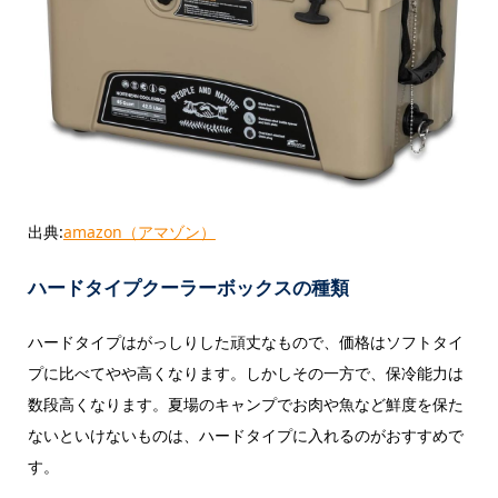
出典:
amazon（アマゾン）
ハードタイプクーラーボックスの種類
ハードタイプはがっしりした頑丈なもので、価格はソフトタイ
プに比べてやや高くなります。しかしその一方で、保冷能力は
数段高くなります。夏場のキャンプでお肉や魚など鮮度を保た
ないといけないものは、ハードタイプに入れるのがおすすめで
す。