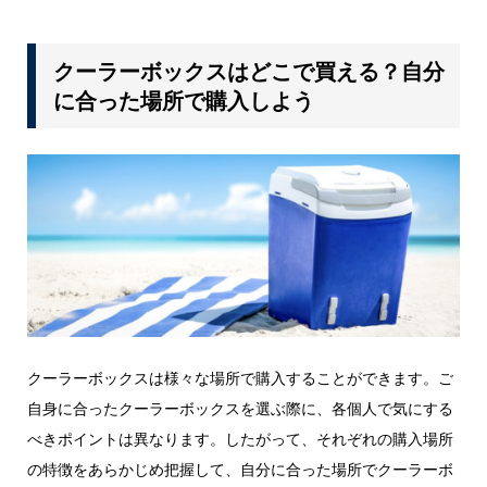
クーラーボックスはどこで買える？自分
に合った場所で購入しよう
クーラーボックスは様々な場所で購入することができます。ご
自身に合ったクーラーボックスを選ぶ際に、各個人で気にする
べきポイントは異なります。したがって、それぞれの購入場所
の特徴をあらかじめ把握して、自分に合った場所でクーラーボ