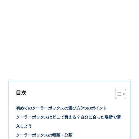
目次
初めてのクーラーボックスの選び方3つのポイント
クーラーボックスはどこで買える？自分に合った場所で購
入しよう
クーラーボックスの種類・分類