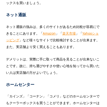
ックスを買いましょう。
ネット通販
ネット通販の強みは、多くのサイトがあるため比較が容易にで
きることにあります。「
Amazon
」「
楽天市場
」「
Yahooショ
ッピング
」など様々なサイトで比較検討することが出来ます。
また、実店舗より安く買えることもあります。
デメリットは、実際に手に取って商品を見ることが出来ないこ
とです。故に、持ち運びやすさや使い心地を知ってから買いた
い人は実店舗の方がよいでしょう。
ホームセンター
「カインズ」「コーナン」「コメリ」などのホームセンターで
もクーラーボックスを買うことができます。ホームセンターは