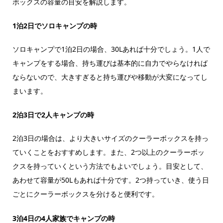
ボックスの容量の目安を解説します。
1泊2日でソロキャンプの時
ソロキャンプで1泊2日の場合、30Lあれば十分でしょう。1人で
キャンプをする場合、持ち運びは基本的に自力でやらなければ
ならないので、大きすぎると持ち運びや移動が大変になってし
まいます。
2泊3日で2人キャンプの時
2泊3日の場合は、より大きいサイズのクーラーボックスを持っ
ていくことをおすすめします。また、2つ以上のクーラーボッ
クスを持っていくという方法でもよいでしょう。目安として、
あわせて容量が50Lもあれば十分です。2つ持っていき、使う日
ごとにクーラーボックスを分けると便利です。
3泊4日の4人家族でキャンプの時