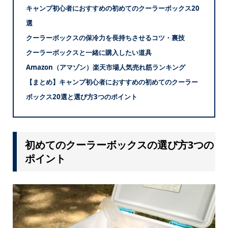
キャンプ初心者におすすめの初めてのクーラーボックス20
選
クーラーボックスの保冷力を長持ちさせるコツ・裏技
クーラーボックスと一緒に購入したい道具
Amazon（アマゾン）楽天市場人気売れ筋ランキング
【まとめ】キャンプ初心者におすすめの初めてのクーラー
ボックス20選と選び方3つのポイント
初めてのクーラーボックスの選び方3つの
ポイント