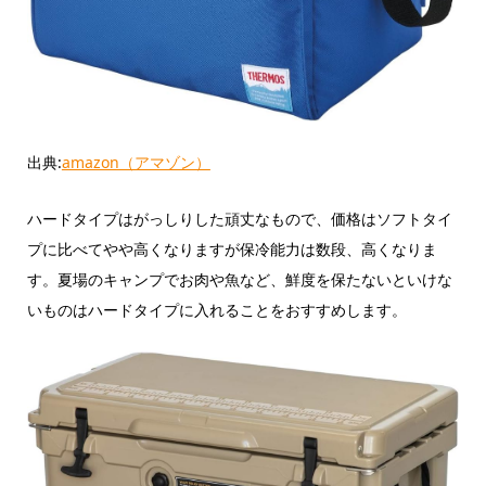
出典:
amazon（アマゾン）
ハードタイプはがっしりした頑丈なもので、価格はソフトタイ
プに比べてやや高くなりますが保冷能力は数段、高くなりま
す。夏場のキャンプでお肉や魚など、鮮度を保たないといけな
いものはハードタイプに入れることをおすすめします。