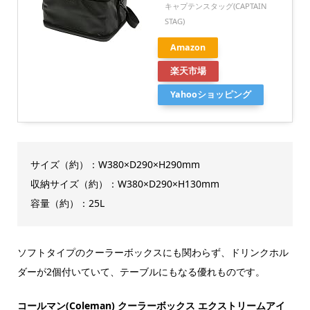
キャプテンスタッグ(CAPTAIN
STAG)
Amazon
楽天市場
Yahooショッピング
サイズ（約）：W380×D290×H290mm
収納サイズ（約）：W380×D290×H130mm
容量（約）：25L
ソフトタイプのクーラーボックスにも関わらず、ドリンクホル
ダーが2個付いていて、テーブルにもなる優れものです。
コールマン(Coleman) クーラーボックス エクストリームアイ