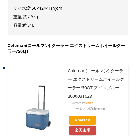
サイズ:約60×42×41(h)cm
重量:約7.5kg
容量:約51L
Coleman(コールマン) クーラー エクストリームホイールクー
ラー/50QT
Coleman(コールマン) クーラ
ー エクストリームホイールク
ーラー/50QT アイスブルー
2000031628
created by
Rinker
コールマン(Coleman)
Amazon
楽天市場