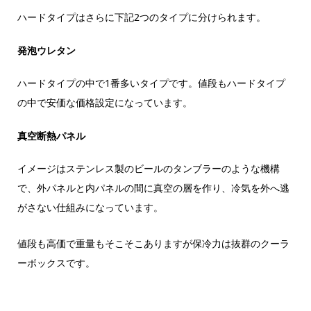
ハードタイプはさらに下記2つのタイプに分けられます。
発泡ウレタン
ハードタイプの中で1番多いタイプです。値段もハードタイプ
の中で安価な価格設定になっています。
真空断熱パネル
イメージはステンレス製のビールのタンブラーのような機構
で、外パネルと内パネルの間に真空の層を作り、冷気を外へ逃
がさない仕組みになっています。
値段も高価で重量もそこそこありますが保冷力は抜群のクーラ
ーボックスです。