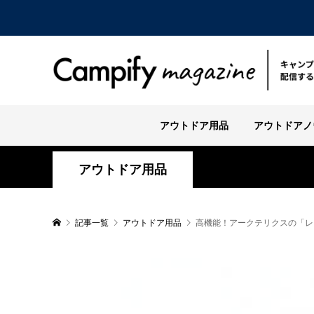
アウトドア用品
アウトドアノ
アウトドア用品
記事一覧
アウトドア用品
高機能！アークテリクスの「レ