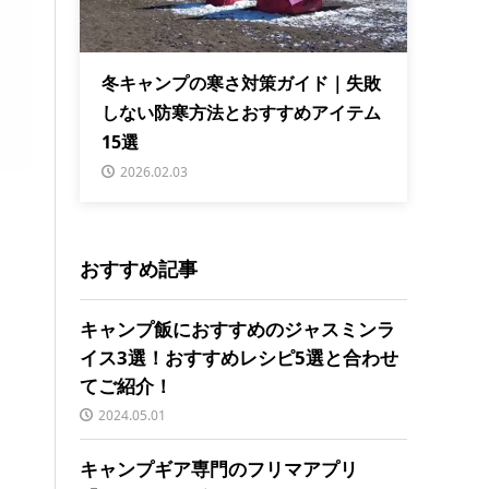
冬キャンプの寒さ対策ガイド｜失敗
しない防寒方法とおすすめアイテム
15選
2026.02.03
おすすめ記事
キャンプ飯におすすめのジャスミンラ
イス3選！おすすめレシピ5選と合わせ
てご紹介！
2024.05.01
キャンプギア専門のフリマアプリ