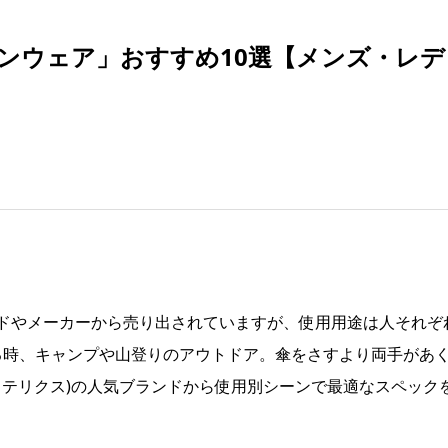
ンウェア」おすすめ10選【メンズ・レデ
ドやメーカーから売り出されていますが、使用用途は人それぞ
る時、キャンプや山登りのアウトドア。傘をさすより両手があ
アークテリクス)の人気ブランドから使用別シーンで最適なスペック