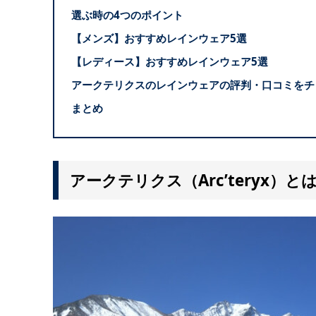
選ぶ時の4つのポイント
【メンズ】おすすめレインウェア5選
【レディース】おすすめレインウェア5選
アークテリクスのレインウェアの評判・口コミをチ
まとめ
アークテリクス（Arc’teryx）と