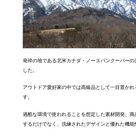
発祥の地である北米カナダ・ノースバンクーバーの美
した。
アウトドア愛好家の中では高級品として一目置かれ
す。
過酷な環境で使われることを想定した素材開発、商
するだけでなく、洗練されたデザインと優れた機能