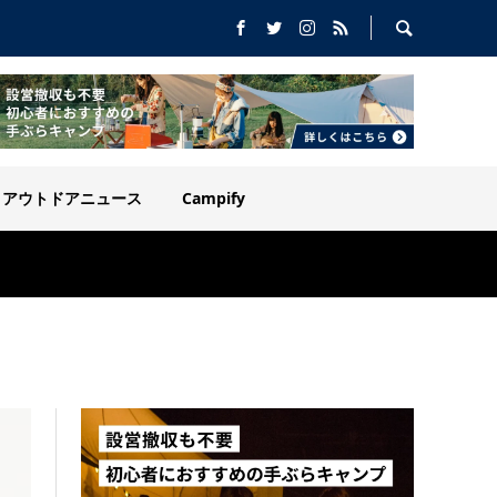
アウトドアニュース
Campify