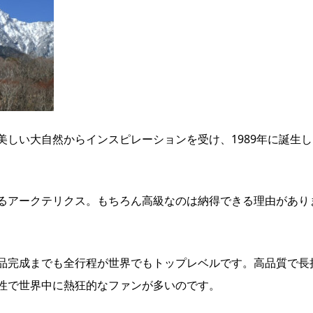
しい大自然からインスピレーションを受け、1989年に誕生し
るアークテリクス。もちろん高級なのは納得できる理由があり
品完成までも全行程が世界でもトップレベルです。高品質で長
性で世界中に熱狂的なファンが多いのです。