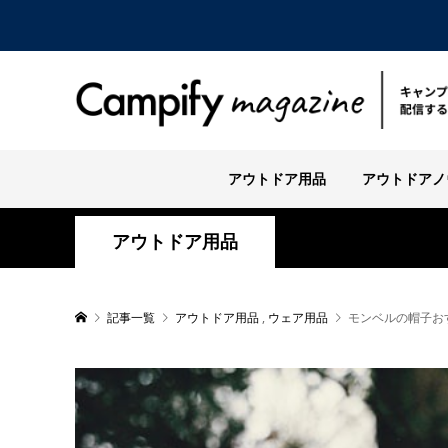
アウトドア用品
アウトドアノ
アウトドア用品
記事一覧
アウトドア用品
,
ウェア用品
モンベルの帽子お