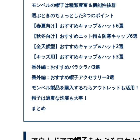
モンベルの帽子は種類豊富＆機能性抜群
選ぶときのちょっとした3つのポイント
【春夏向け】おすすめキャップ＆ハット6選
【秋冬向け】おすすめニット帽＆防寒キャップ6選
【全天候型】おすすめキャップ＆ハット2選
【キッズ用】おすすめキャップ＆ハット3選
番外編：おすすめバラクラバ3選
番外編：おすすめ帽子アクセサリー3選
モンベル製品を購入するならアウトレットも活用！
帽子は適度な洗濯も大事！
まとめ