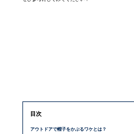
目次
アウトドアで帽子をかぶるワケとは？