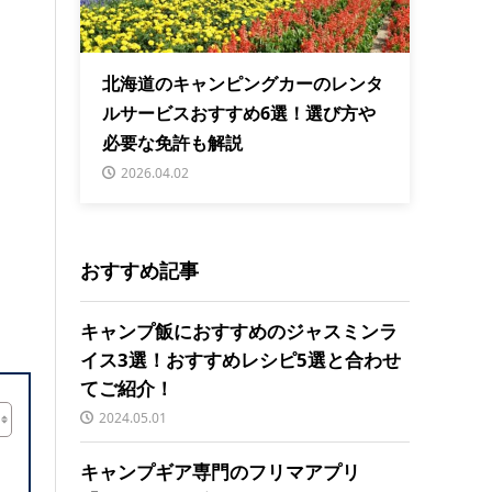
北海道のキャンピングカーのレンタ
ルサービスおすすめ6選！選び方や
必要な免許も解説
2026.04.02
おすすめ記事
キャンプ飯におすすめのジャスミンラ
イス3選！おすすめレシピ5選と合わせ
てご紹介！
2024.05.01
キャンプギア専門のフリマアプリ