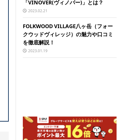
「VINOVER(ヴィノバー)」とは？
2023.02.21
FOLKWOOD VILLAGE八ヶ岳（フォー
クウッドヴィレッジ）の魅力や口コミ
を徹底解説！
2023.01.19