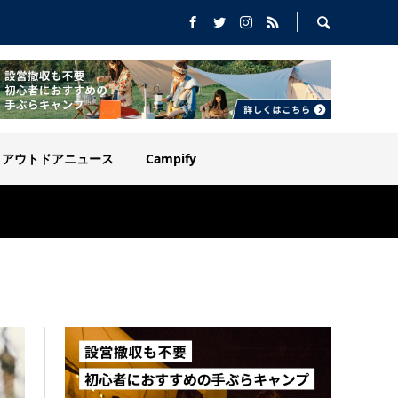
アウトドアニュース
Campify