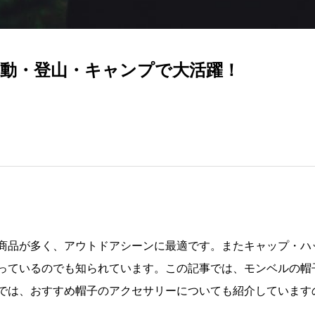
運動・登山・キャンプで大活躍！
商品が多く、アウトドアシーンに最適です。またキャップ・ハ
っているのでも知られています。この記事では、モンベルの帽
では、おすすめ帽子のアクセサリーについても紹介しています