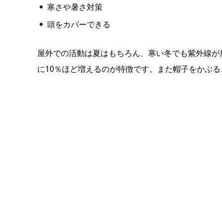
寒さや暑さ対策
頭をカバーできる
屋外での活動は夏はもちろん、寒い冬でも紫外線が放
に10％ほど増えるのが特徴です。また帽子をかぶ