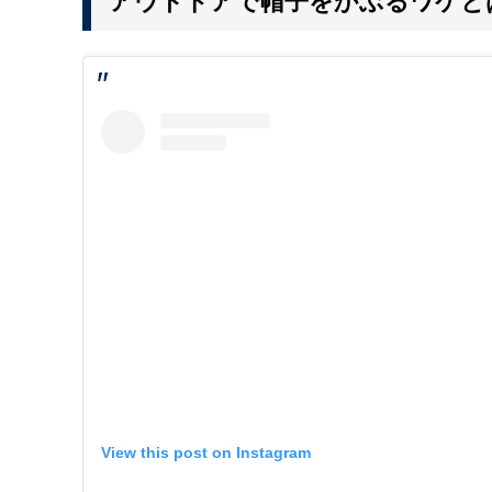
アウトドアで帽子をかぶるワケと
View this post on Instagram