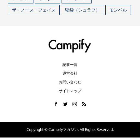
ザ・ノース・フェイス
寝袋（シュラフ）
モンベル
記事一覧
運営会社
お問い合わせ
サイトマップ
Copyright ©
Campifyマガジン. All Rights Reserved.