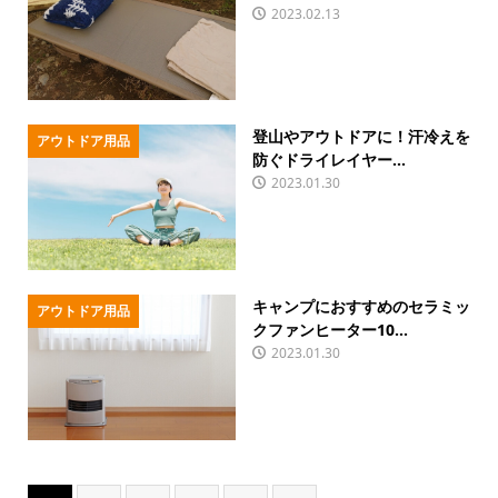
2023.02.13
登山やアウトドアに！汗冷えを
アウトドア用品
防ぐドライレイヤー...
2023.01.30
キャンプにおすすめのセラミッ
アウトドア用品
クファンヒーター10...
2023.01.30