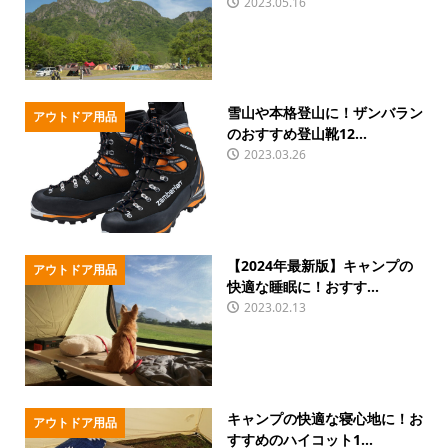
2023.05.16
雪山や本格登山に！ザンバラン
アウトドア用品
のおすすめ登山靴12...
2023.03.26
【2024年最新版】キャンプの
アウトドア用品
快適な睡眠に！おすす...
2023.02.13
キャンプの快適な寝心地に！お
アウトドア用品
すすめのハイコット1...