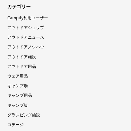
カテゴリー
Campify利用ユーザー
アウトドアショップ
アウトドアニュース
アウトドアノウハウ
アウトドア施設
アウトドア用品
ウェア用品
キャンプ場
キャンプ用品
キャンプ飯
グランピング施設
コテージ