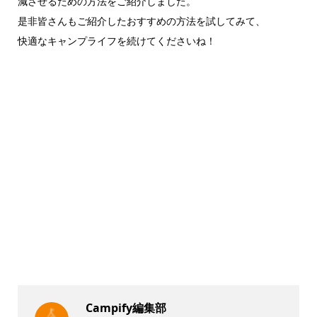
減させるための方法をご紹介しました。
是非皆さんもご紹介したおすすめの方法を試してみて、
快適なキャンプライフを続けてくださいね！
Campify編集部