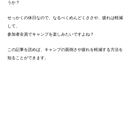
うか？
せっかくの休日なので、なるべくめんどくささや、疲れは軽減
して、
参加者全員でキャンプを楽しみたいですよね？
この記事を読めば、キャンプの面倒さや疲れを軽減する方法を
知ることができます。