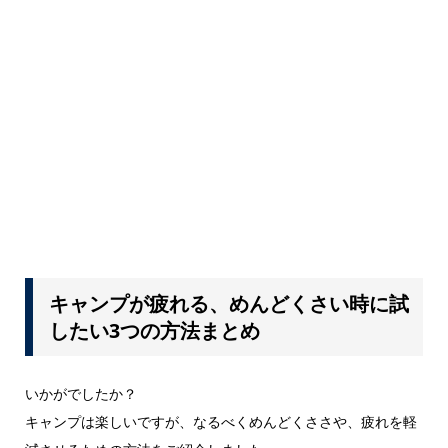
キャンプが疲れる、めんどくさい時に試
したい3つの方法まとめ
いかがでしたか？
キャンプは楽しいですが、なるべくめんどくささや、疲れを軽