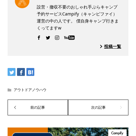
設営・撤収不要のおしゃれ手ぶらキャンプ
予約サービスCampify（キャンピファイ）
運営の中の人です。 僕自身キャンプ行きま
くってますw
投稿一覧
アウトドアノウハウ