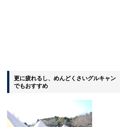
更に疲れるし、めんどくさいグルキャン
でもおすすめ