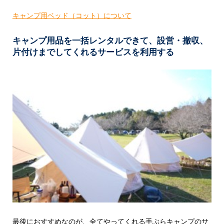
キャンプ用ベッド（コット）について
キャンプ用品を一括レンタルできて、設営・撤収、
片付けまでしてくれるサービスを利用する
最後におすすめなのが、全てやってくれる手ぶらキャンプのサ