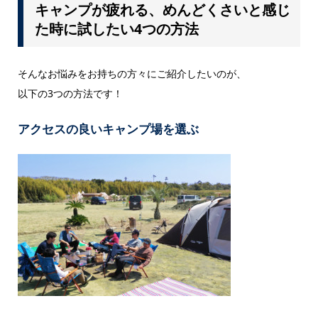
キャンプが疲れる、めんどくさいと感じ
た時に試したい4つの方法
そんなお悩みをお持ちの方々にご紹介したいのが、
以下の3つの方法です！
アクセスの良いキャンプ場を選ぶ