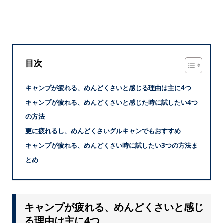
目次
キャンプが疲れる、めんどくさいと感じる理由は主に4つ
キャンプが疲れる、めんどくさいと感じた時に試したい4つ
の方法
更に疲れるし、めんどくさいグルキャンでもおすすめ
キャンプが疲れる、めんどくさい時に試したい3つの方法ま
とめ
キャンプが疲れる、めんどくさいと感じ
る理由は主に4つ