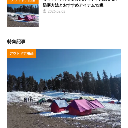
防寒方法とおすすめアイテム15選
2026.02.03
特集記事
アウトドア用品