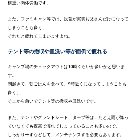
構重い肉体労働です。
また、ファミキャン等では、設営が実質お父さんだけになって
しまうことも多く、
それだと疲れてしまいますよね。
テント等の撤収や皿洗い等が面倒で疲れる
キャンプ場のチェックアウトは10時くらいが多いかと思いま
す。
朝起きて、朝ごはんを食べて、9時近くになってしまうことも
多く、
そこから急いでテント等の撤収や皿洗いです。
また、テントやグランドシート、タープ等は、たとえ雨が降っ
ていなくても夜露で濡れてしまっていることも多いので、
しっかり干すなどして、メンテナンスする必要もあります。