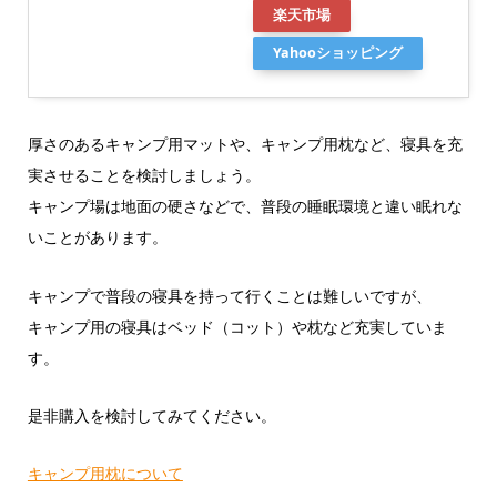
楽天市場
Yahooショッピング
厚さのあるキャンプ用マットや、キャンプ用枕など、寝具を充
実させることを検討しましょう。
キャンプ場は地面の硬さなどで、普段の睡眠環境と違い眠れな
いことがあります。
キャンプで普段の寝具を持って行くことは難しいですが、
キャンプ用の寝具はベッド（コット）や枕など充実していま
す。
是非購入を検討してみてください。
キャンプ用枕について