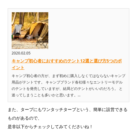
2020.02.05
キャンプ初心者におすすめのテント12選と選び方5つのポ
イント
キャンプ初心者の方が、まず初めに購入しなくてはならないキャンプ
用品がテントです。 キャンプブランド各社様々なエントリーモデル
のテントを発売していますが、結局どのテントがいいのだろう。 と
迷ってしまうことも多いかと思います。...
また、タープにもワンタッチタープという、簡単に設営できる
ものがあるので、
是非以下からチェックしてみてくださいね！