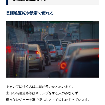
長距離運転や渋滞で疲れる
キャンプに行くのは土日が多いかと思います。
土日の高速道路等はキャンプをする人のみならず、
様々なレジャーを車で楽しむ方々で溢れかえっています。