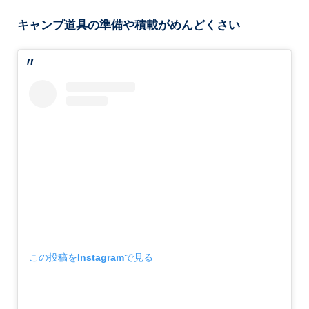
キャンプ道具の準備や積載がめんどくさい
この投稿をInstagramで見る