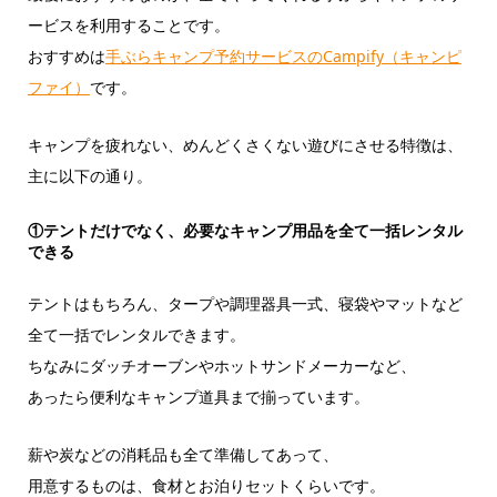
ービスを利用することです。
おすすめは
手ぶらキャンプ予約サービスのCampify（キャンピ
ファイ）
です。
キャンプを疲れない、めんどくさくない遊びにさせる特徴は、
主に以下の通り。
①テントだけでなく、必要なキャンプ用品を全て一括レンタル
できる
テントはもちろん、タープや調理器具一式、寝袋やマットなど
全て一括でレンタルできます。
ちなみにダッチオーブンやホットサンドメーカーなど、
あったら便利なキャンプ道具まで揃っています。
薪や炭などの消耗品も全て準備してあって、
用意するものは、食材とお泊りセットくらいです。