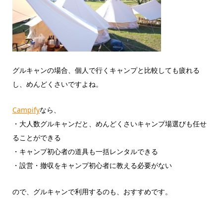
グルキャンの場合、個人で行くキャンプと比較しても疲れる
し、めんどくさいですよね。
Campify
なら、
・大人数グルキャンだと、めんどくさいキャンプ場選びも任せ
ることができる
・キャンプ初心者の道具も一括レンタルできる
・設営・撤収をキャンプ初心者に教える必要がない
ので、グルキャンで利用するのも、おすすめです。