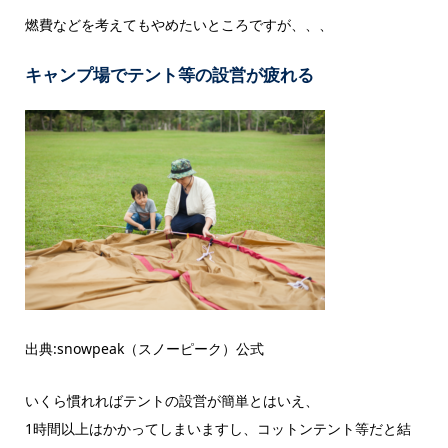
燃費などを考えてもやめたいところですが、、、
キャンプ場でテント等の設営が疲れる
出典:snowpeak（スノーピーク）公式
いくら慣れればテントの設営が簡単とはいえ、
1時間以上はかかってしまいますし、コットンテント等だと結