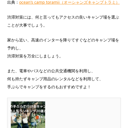
出典：
ocean’s camp toramii（オーシャンズキャンプトラミ）
渋滞対策には、何と言ってもアクセスの良いキャンプ場を選ぶ
ことが大事でしょう。
家から近い、高速のインターを降りてすぐなどのキャンプ場を
予約し、
渋滞対策を万全にしましょう。
また、電車やバスなどの公共交通機関を利用し、
何も持たずキャンプ用品のレンタルなどを利用して、
手ぶらでキャンプをするのもおすすめですよ！