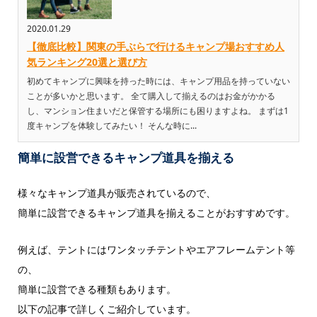
2020.01.29
【徹底比較】関東の手ぶらで行けるキャンプ場おすすめ人
気ランキング20選と選び方
初めてキャンプに興味を持った時には、キャンプ用品を持っていない
ことが多いかと思います。 全て購入して揃えるのはお金がかかる
し、マンション住まいだと保管する場所にも困りますよね。 まずは1
度キャンプを体験してみたい！ そんな時に...
簡単に設営できるキャンプ道具を揃える
様々なキャンプ道具が販売されているので、
簡単に設営できるキャンプ道具を揃えることがおすすめです。
例えば、テントにはワンタッチテントやエアフレームテント等
の、
簡単に設営できる種類もあります。
以下の記事で詳しくご紹介しています。