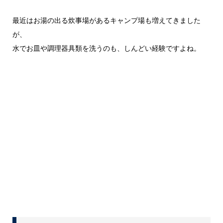
最近はお湯の出る炊事場があるキャンプ場も増えてきました
が、
水でお皿や調理器具類を洗うのも、しんどい経験ですよね。