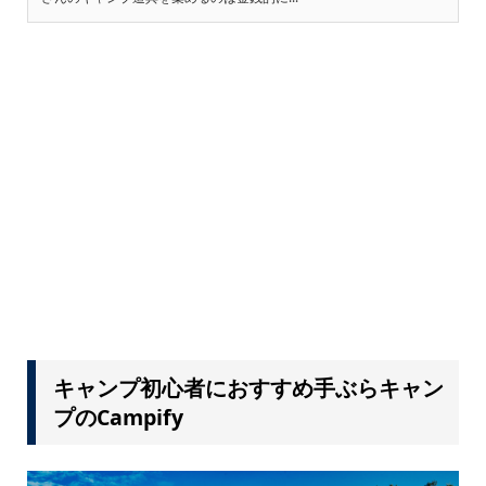
キャンプ初心者におすすめ手ぶらキャン
プのCampify