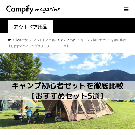
アウトドア用品
記事一覧
アウトドア用品
,
キャンプ用品
キャンプ初心者セットを徹底比較
【おすすめのキャンプスターターセット5選】