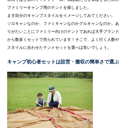
ファミリーキャンプ用のテントを探しました。
まず自分のキャンプスタイルをイメージしてみてください。
ソロキャンなのか、ファミキャンなのかグルキャンなのか。
あ
りがたいことにファミリー向けのテントであれば大手ブランド
から数多くセットで売られています！そこで、よく行く人数や
スタイルに合わせたテントセットを選べば良いでしょう。
キャンプ初心者セットは設営・撤収の簡単さで選ぶ