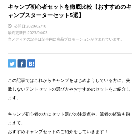
キャンプ初心者セットを徹底比較【おすすめのキ
ャンプスターターセット5選】
公開日:2020/02/16
最終更新日:2023/04/03
当メディアの記事は記事内に商品プロモーションが含まれています。
この記事ではこれからキャンプをはじめようしている方に、失
敗しないテントセットの選び方やおすすめのセットをご紹介し
ます。
キャンプ初心者の方にセット選びの注意点や、筆者の経験も踏
まえて、
おすすめキャンプセットのご紹介をしていきます！