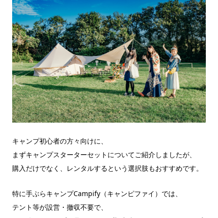
キャンプ初心者の方々向けに、
まずキャンプスターターセットについてご紹介しましたが、
購入だけでなく、レンタルするという選択肢もおすすめです。
特に手ぶらキャンプCampify（キャンピファイ）では、
テント等が設営・撤収不要で、