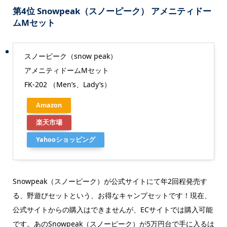
第4位 Snowpeak（スノーピーク） アメニティドー
ムMセット
スノーピーク（snow peak）
アメニティドームMセット
FK-202 （Men’s、Lady’s）
Amazon
楽天市場
Yahooショッピング
Snowpeak（スノーピーク）が公式サイトにて年2回程発売す
る、野遊びセットという、お得なキャンプセットです！現在、
公式サイトからの購入はできませんが、ECサイトでは購入可能
です。
あのSnowpeak（スノーピーク）が5万円台で手に入るは