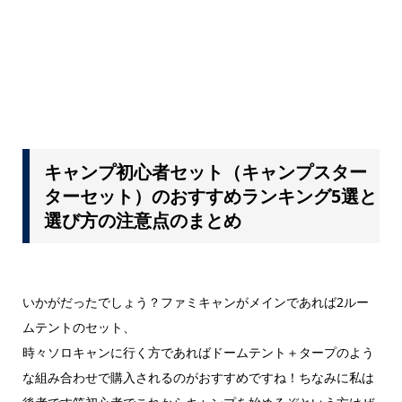
キャンプ初心者セット（キャンプスター
ターセット）のおすすめランキング5選と
選び方の注意点のまとめ
いかがだったでしょう？
ファミキャンがメインであれば2ルー
ムテントのセット、
時々ソロキャンに行く方であればドームテント＋タープのよう
な組み合わせで購入されるのがおすすめですね！ちなみに私は