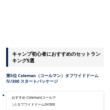
キャンプ初心者におすすめのセットラン
キング5選
第5位 Coleman（コールマン）タフワイドドーム
Ⅳ/300 スタートパッケージ
おすすめ Coleman(コールマ
ン) タフワイドドームIV/300