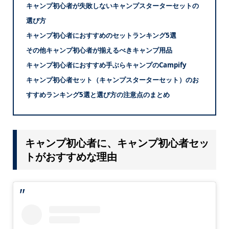
キャンプ初心者が失敗しないキャンプスターターセットの
選び方
キャンプ初心者におすすめのセットランキング5選
その他キャンプ初心者が揃えるべきキャンプ用品
キャンプ初心者におすすめ手ぶらキャンプのCampify
キャンプ初心者セット（キャンプスターターセット）のお
すすめランキング5選と選び方の注意点のまとめ
キャンプ初心者に、キャンプ初心者セッ
トがおすすめな理由