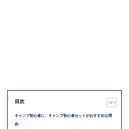
目次
キャンプ初心者に、キャンプ初心者セットがおすすめな理
由