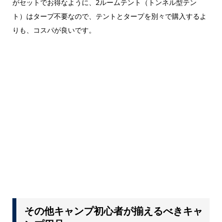
がセットでお得なように、2ルームテント（トンネル型テン
ト）はタープ不要なので、テントとタープを別々で購入するよ
りも、コスパが良いです。
その他キャンプ初心者が揃えるべきキャ