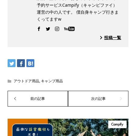
予約サービスCampify（キャンピファイ）
運営の中の人です。 僕自身キャンプ行きま
くってますw
投稿一覧
アウトドア用品
,
キャンプ用品