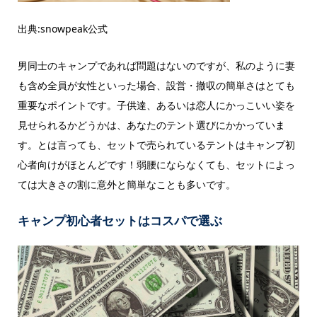
出典:snowpeak公式
男同士のキャンプであれば問題はないのですが、私のように妻
も含め全員が女性といった場合、設営・撤収の簡単さはとても
重要なポイントです。
子供達、あるいは恋人にかっこいい姿を
見せられるかどうかは、あなたのテント選びにかかっていま
す。とは言っても、セットで売られているテントはキャンプ初
心者向けがほとんどです！弱腰にならなくても、セットによっ
ては大きさの割に意外と簡単なことも多いです。
キャンプ初心者セットはコスパで選ぶ