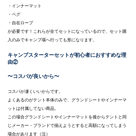
・インナーマット
・ペグ
・自在ロープ
が必要です！
これらが全てセットになっているので、セット購
入のみでキャンプ場へ行っても形になります。
キャンプスターターセットが初心者におすすめな理
由②
〜コスパが良いから
〜
コスパが凄くいいからです。
よくあるのがテント本体のみで、グランドシートやインナーマ
ットは付属してない商品。
この場合グランドシートやインナーマットを後からテントと同
じメーカー・ブランドで揃えようとすると高額になってしまう
場合があります（泣）