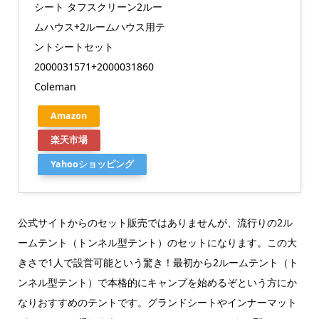
シート タフスクリーン2ルー
ムハウス+2ルームハウス用テ
ントシートセット
2000031571+2000031860
Coleman
Amazon
楽天市場
Yahooショッピング
公式サイトからのセット販売ではありませんが、流行りの2ル
ームテント（トンネル型テント）のセットになります。この大
きさで1人で設営可能という驚き！最初から2ルームテント（ト
ンネル型テント）で本格的にキャンプを始めるぞという方にか
なりおすすめのテントです。グランドシートやインナーマット