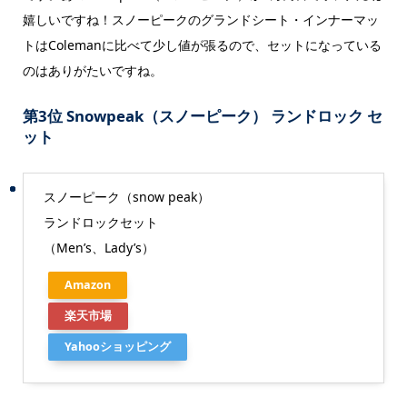
嬉しいですね！スノーピークのグランドシート・インナーマッ
トはColemanに比べて少し値が張るので、セットになっている
のはありがたいですね。
第3位 Snowpeak（スノーピーク） ランドロック セ
ット
スノーピーク（snow peak）
ランドロックセット
（Men’s、Lady’s）
Amazon
楽天市場
Yahooショッピング