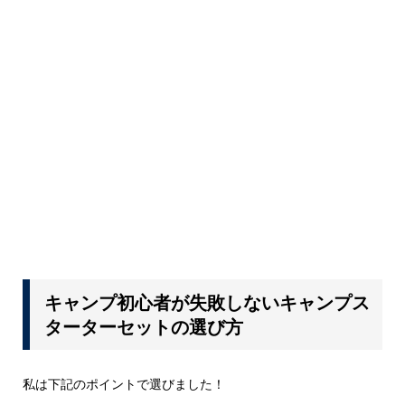
キャンプ初心者が失敗しないキャンプス
ターターセットの選び方
私は下記のポイントで選びました！