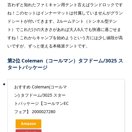
言わずと知れたファミキャン用テント言えばランドロックです
ね！このセットはインナーマットは付属していませんがグラン
ドシートが付いてきます。2ルームテント（トンネル型テン
ト）でこれだけの大きさがあれば大人6人でも快適に過ごせま
すね！
これからキャンプを始めようという方には少し値段が高
いですが、ずっと使える本格派テントです。
第2位 Coleman（コールマン）タフドーム/3025 ス
タートパッケージ
おすすめ Coleman(コールマ
ン) タフドーム/3025 スター
トパッケージ【コールマンEC
フェア】 2000027280
Amazon