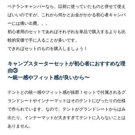
ベテランキャンパーなら、以前に使っていたものと併せて使え
ばいいのですが、これから何かとお金がかかる初心者キャンパ
ーには痛い出費。。。
初心者用のセットであればそれぞれを単品で購入するよりも比
較的安価で手に入ることが多いです。
できればセットのものを購入しましょう！
キャンプスターターセットが初心者におすすめな理
由③
〜統一感やフィット感が良いから〜
テントとの統一感やフィット感が抜群！
セットで付属されるグ
ランドシートやインナーマットはそのテントにぴったりの仕様
で作られています。なので、テントがグランドシートからはみ
出たり、インナーマットが大きすぎてテントに入らないことは
ありません。