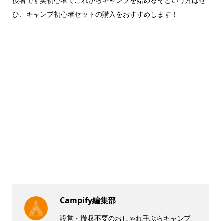
後者です笑
初心者でこれからキャンプを始めるぞという方はぜ
ひ、キャンプ初心者セットの購入をおすすめします！
Campify編集部
設営・撤収不要のおしゃれ手ぶらキャンプ