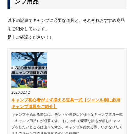
ンプ用品
以下の記事でキャンプに必要な道具と、それぞれおすすめ商品
をご紹介しています。
是非ご確認ください！↓
2020.02.12
キャンプ初心者がまず揃える道具一式【ジャンル別に必須
キャンプ道具をご紹介】
キャンプを始める際には、テントや寝袋など様々なキャンプ道具一式
（キャンプ用品）が必要です。 おしゃれで豪華な誰もが羨むキャン
プをしたいところは山々ですが、キャンプを始める際、いきなりたく
さんのキャンプ道具を集めるのは金銭的に...