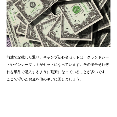
前述で記載した通り、キャンプ初心者セットは、グランドシー
トやインナーマットがセットになっています。その場合それぞ
れを単品で購入するように割安になっていることが多いです。
ここで浮いたお金を他のギアに回しましょう。