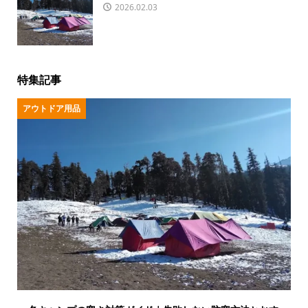
2026.02.03
特集記事
アウトドア用品