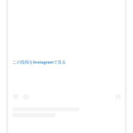
この投稿をInstagramで見る