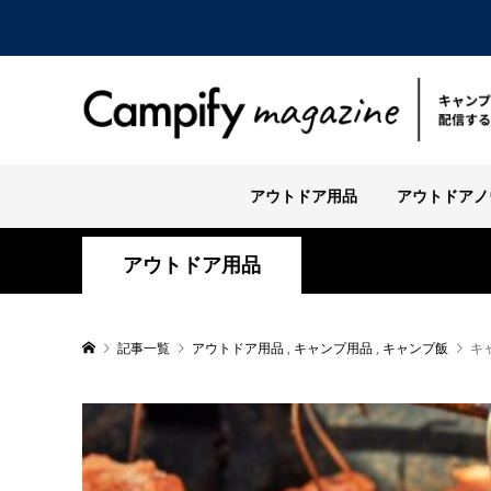
アウトドア用品
アウトドアノ
アウトドア用品
記事一覧
アウトドア用品
,
キャンプ用品
,
キャンプ飯
キ