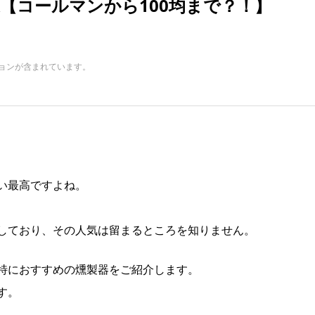
【コールマンから100均まで？！】
ョンが含まれています。
い最高ですよね。
しており、その人気は留まるところを知りません。
特におすすめの燻製器をご紹介します。
す。