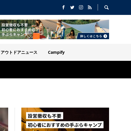
アウトドアニュース
Campify