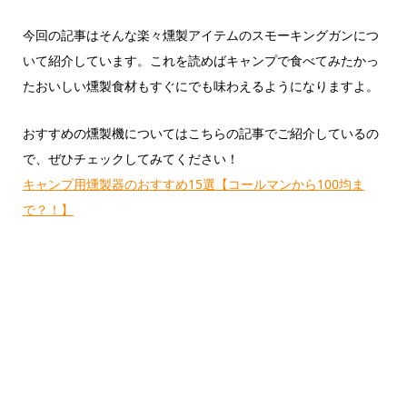
今回の記事はそんな楽々燻製アイテムのスモーキングガンにつ
いて紹介しています。これを読めばキャンプで食べてみたかっ
たおいしい燻製食材もすぐにでも味わえるようになりますよ。
おすすめの燻製機についてはこちらの記事でご紹介しているの
で、ぜひチェックしてみてください！
キャンプ用燻製器のおすすめ15選【コールマンから100均ま
で？！】