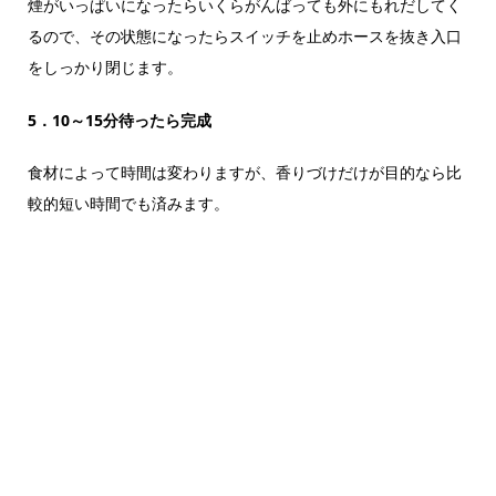
煙がいっぱいになったらいくらがんばっても外にもれだしてく
るので、その状態になったらスイッチを止めホースを抜き入口
をしっかり閉じます。
5．10～15分待ったら完成
食材によって時間は変わりますが、香りづけだけが目的なら比
較的短い時間でも済みます。