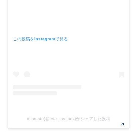
この投稿をInstagramで見る
minatoto(@tote_toy_box)がシェアした投稿