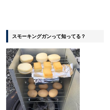
スモーキングガンって知ってる？