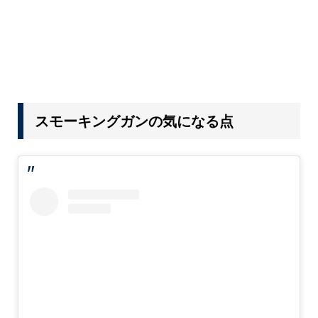
スモーキングガンの気になる点