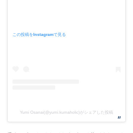
この投稿をInstagramで見る
Yumi Osanai(@yumi.kumaholic)がシェアした投稿