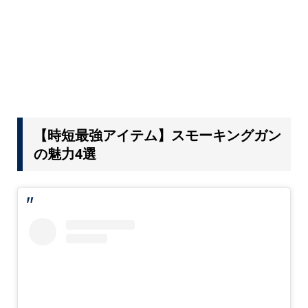
【時短最強アイテム】スモーキングガン
の魅力4選