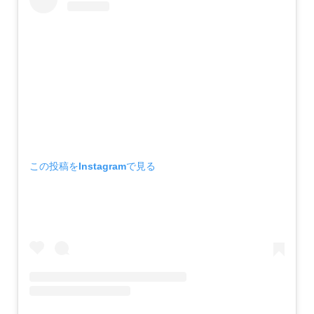
この投稿をInstagramで見る