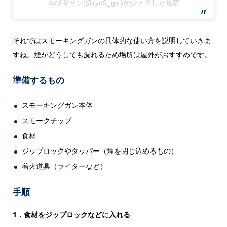
ちびギャン(@ryu9_girl)がシェアした投稿
それではスモーキングガンの具体的な使い方を説明していきま
すね。煙がどうしても漏れるため場所は屋外がおすすめです。
準備するもの
スモーキングガン本体
スモークチップ
食材
ジップロックやタッパー（煙を閉じ込めるもの）
着火道具（ライターなど）
手順
1．食材をジップロックなどに入れる