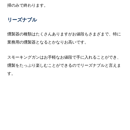
掃のみで終わります。
リーズナブル
燻製器の種類はたくさんありますがお値段もさまざまで、特に
業務用の燻製器となるとかなりお高いです。
スモーキングガンはお手軽なお値段で手に入れることができ、
燻製をたっぷり楽しむことができるのでリーズナブルと言えま
す。