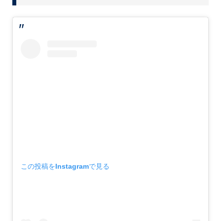
この投稿をInstagramで見る