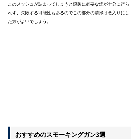
このメッシュが詰まってしまうと燻製に必要な煙が十分に得ら
れず、失敗する可能性もあるのでこの部分の清掃は念入りにし
た方がよいでしょう。
おすすめのスモーキングガン3選