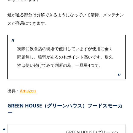
煙が通る部分は分解できるようになっていて清掃、メンテナン
スが容易にできます。
実際に飲食店の現場で使用していますが使用に全く
問題無し、強弱があるのもポイント高いです。耐久
性は使い続けてみて判断の為、一旦星4つで。
出典：
Amazon
GREEN
HOUSE（グリーンハウス）フードスモーカ
ー
GREEN HOUSE (グリーンハ