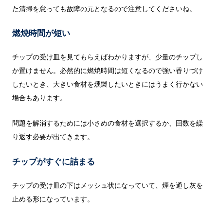
た清掃を怠っても故障の元となるので注意してくださいね。
燃焼時間が短い
チップの受け皿を見てもらえばわかりますが、少量のチップし
か置けません。必然的に燃焼時間は短くなるので強い香りづけ
したいとき、大きい食材を燻製したいときにはうまく行かない
場合もあります。
問題を解消するためには小さめの食材を選択するか、回数を繰
り返す必要が出てきます。
チップがすぐに詰まる
チップの受け皿の下はメッシュ状になっていて、煙を通し灰を
止める形になっています。