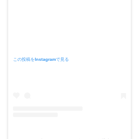
この投稿をInstagramで見る