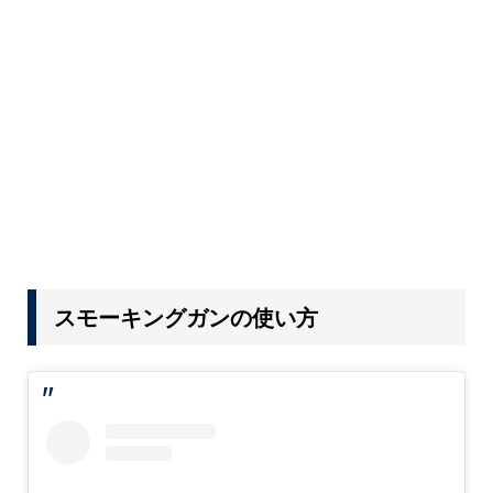
スモーキングガンの使い方