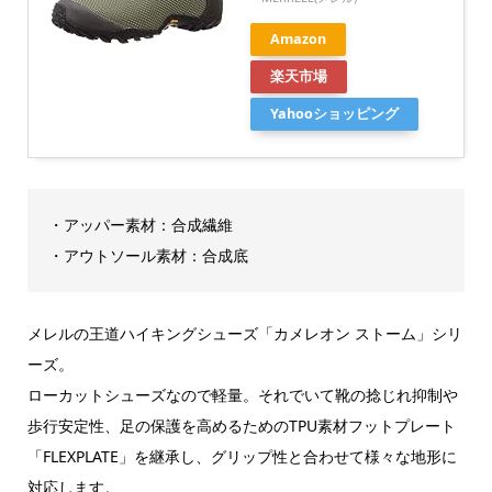
Amazon
楽天市場
Yahooショッピング
・アッパー素材：合成繊維
・アウトソール素材：合成底
メレルの王道ハイキングシューズ「カメレオン ストーム」シリ
ーズ。
ローカットシューズなので軽量。それでいて靴の捻じれ抑制や
歩行安定性、足の保護を高めるためのTPU素材フットプレート
「FLEXPLATE」を継承し、グリップ性と合わせて様々な地形に
対応します。