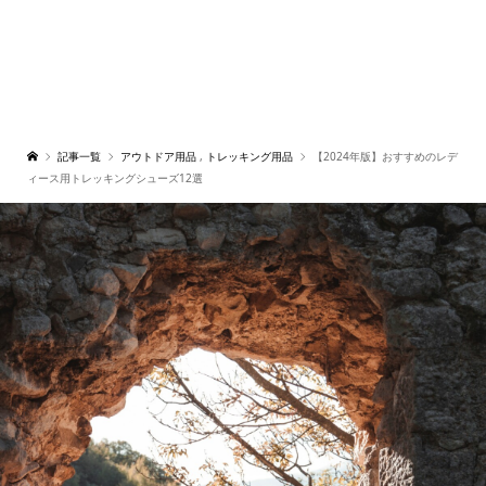
記事一覧
アウトドア用品
,
トレッキング用品
【2024年版】おすすめのレデ
ィース用トレッキングシューズ12選