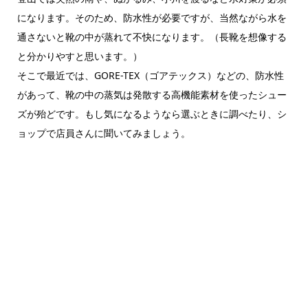
になります。そのため、防水性が必要ですが、当然ながら水を
通さないと靴の中が蒸れて不快になります。（長靴を想像する
と分かりやすと思います。）
そこで最近では、GORE-TEX（ゴアテックス）などの、防水性
があって、靴の中の蒸気は発散する高機能素材を使ったシュー
ズが殆どです。もし気になるようなら選ぶときに調べたり、シ
ョップで店員さんに聞いてみましょう。