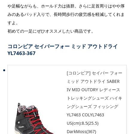
や足幅ながらも、ホールド力は抜群。さらに足首周りはやや厚
みのあるパッド入りで、長時間歩行の疲労感を軽減してくれま
すよ。
初めての一足にぜひオススメしたい商品です。
コロンビア セイバーフォー ミッド アウトドライ
YL7463-367
[コロンビア] セイバー フォー
ミッド アウトドライ SABER
IV MID OUTDRY レディース
トレッキングシューズ ハイキ
ングシューズ フィッシング
YL7463 COLYL7463
US(cm):8.5(25.5)
DarkMoss(367)