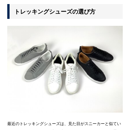
トレッキングシューズの選び方
最近のトレッキングシューズは、見た目がスニーカーと似てい