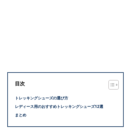
目次
トレッキングシューズの選び方
レディース用のおすすめトレッキングシューズ12選
まとめ