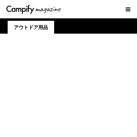
アウトドア用品