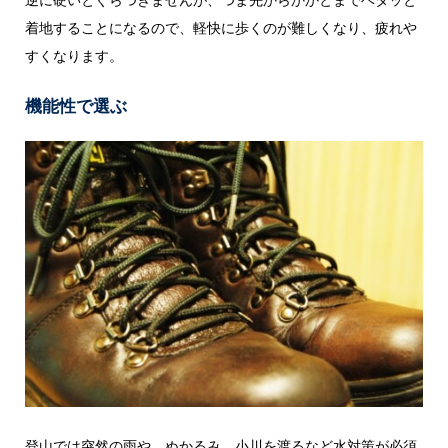
着地することになるので、軽快に歩くのが難しくなり、疲れや
すくなります。
機能性で選ぶ
登山では突然の雨や、ぬかるみ、小川を渡るなど水対策が必須