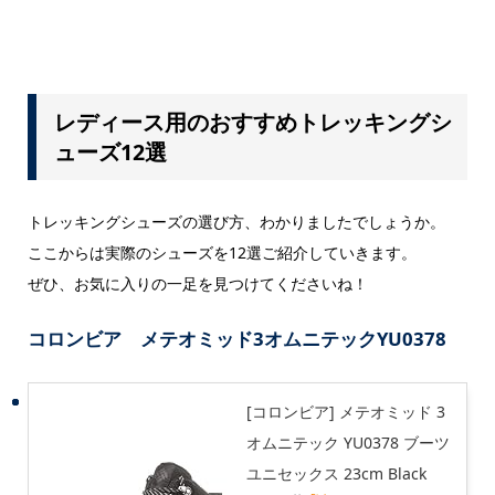
レディース用のおすすめトレッキングシ
ューズ12選
トレッキングシューズの選び方、わかりましたでしょうか。
ここからは実際のシューズを12選ご紹介していきます。
ぜひ、お気に入りの一足を見つけてくださいね！
コロンビア メテオミッド3オムニテックYU0378
[コロンビア] メテオミッド 3
オムニテック YU0378 ブーツ
ユニセックス 23cm Black