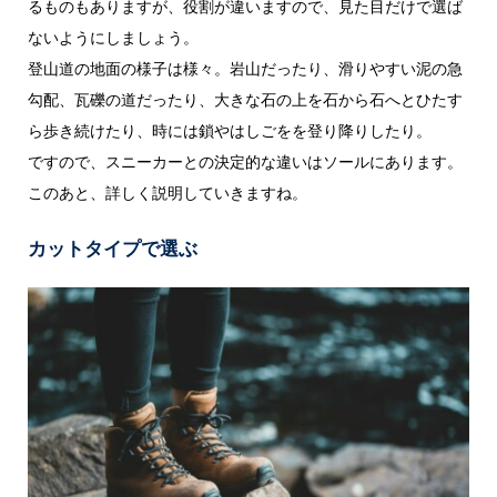
るものもありますが、役割が違いますので、見た目だけで選ば
ないようにしましょう。
登山道の地面の様子は様々。岩山だったり、滑りやすい泥の急
勾配、瓦礫の道だったり、大きな石の上を石から石へとひたす
ら歩き続けたり、時には鎖やはしごをを登り降りしたり。
ですので、スニーカーとの決定的な違いはソールにあります。
このあと、詳しく説明していきますね。
カットタイプで選ぶ