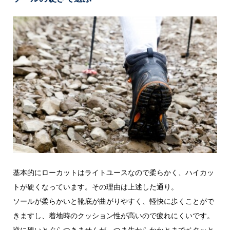
基本的にローカットはライトユースなので柔らかく、ハイカッ
トが硬くなっています。その理由は上述した通り。
ソールが柔らかいと靴底が曲がりやすく、軽快に歩くことがで
きますし、着地時のクッション性が高いので疲れにくいです。
逆に硬いとぐらつきませんが、つま先からかかとまでベタッと