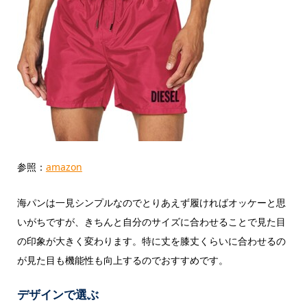
参照：
amazon
海パンは一見シンプルなのでとりあえず履ければオッケーと思
いがちですが、きちんと自分のサイズに合わせることで見た目
の印象が大きく変わります。特に丈を膝丈くらいに合わせるの
が見た目も機能性も向上するのでおすすめです。
デザインで選ぶ