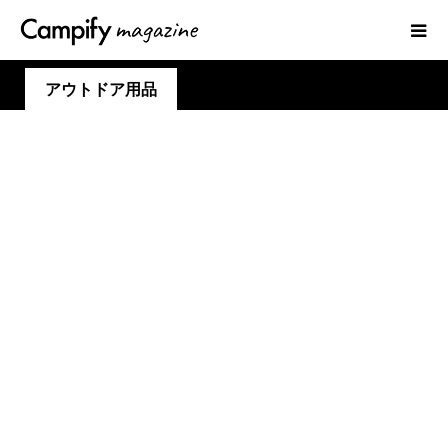
アウトドア用品