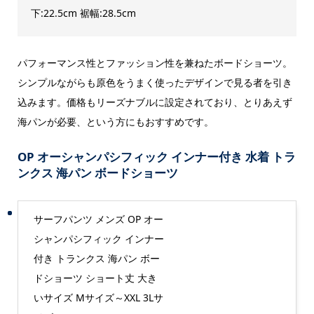
下:22.5cm 裾幅:28.5cm
パフォーマンス性とファッション性を兼ねたボードショーツ。
シンプルながらも原色をうまく使ったデザインで見る者を引き
込みます。価格もリーズナブルに設定されており、とりあえず
海パンが必要、という方にもおすすめです。
OP オーシャンパシフィック インナー付き 水着 トラ
ンクス 海パン ボードショーツ
サーフパンツ メンズ OP オー
シャンパシフィック インナー
付き トランクス 海パン ボー
ドショーツ ショート丈 大き
いサイズ Mサイズ～XXL 3Lサ