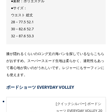
●素材：ポリエステル
●サイズ：
ウエスト 総丈
28 – 77.5 52.1
30 – 82.6 52.7
32 – 87.6 53.3
膝が隠れるくらいのロング丈の海パンを探しているならこちら
がおすすめ。スーパースエード生地は柔らかく、速乾性もあっ
て着心地が良いのがうれしいです。レジャーにもサーフィンに
も使えます。
ボードショーツ EVERYDAY VOLLEY
[クイックシルバー] ボードシ
ョーツ EVERYDAY VOLLEY 20