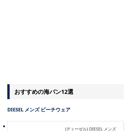
おすすめの海パン12選
DIESEL メンズ ビーチウェア
(ディーゼル) DIESEL メンズ