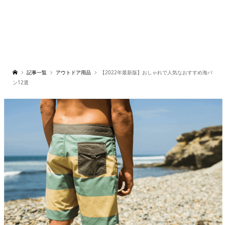
記事一覧
アウトドア用品
【2022年最新版】おしゃれで人気なおすすめ海パ
ン12選