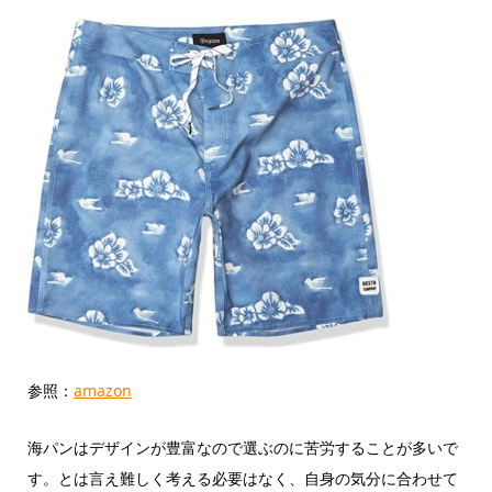
参照：
amazon
海パンはデザインが豊富なので選ぶのに苦労することが多いで
す。とは言え難しく考える必要はなく、自身の気分に合わせて