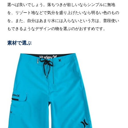
選べば良いでしょう。落ちつきが欲しいならシンプルに無地
を、リゾート地などで気分を盛り上げたいなら明るい色のもの
を。また、自分はあまり水には入らないという方は、普段使い
もできるようなデザインの物を選ぶのがおすすめです。
素材で選ぶ