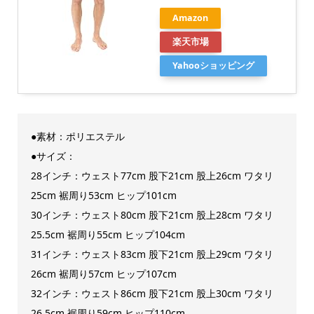
Amazon
楽天市場
Yahooショッピング
●素材：ポリエステル
●サイズ：
28インチ：ウェスト77cm 股下21cm 股上26cm ワタリ
25cm 裾周り53cm ヒップ101cm
30インチ：ウェスト80cm 股下21cm 股上28cm ワタリ
25.5cm 裾周り55cm ヒップ104cm
31インチ：ウェスト83cm 股下21cm 股上29cm ワタリ
26cm 裾周り57cm ヒップ107cm
32インチ：ウェスト86cm 股下21cm 股上30cm ワタリ
26.5cm 裾周り59cm ヒップ110cm