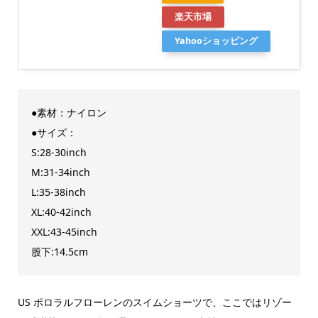
楽天市場
Yahooショッピング
●素材：ナイロン
●サイズ：
S:28-30inch
M:31-34inch
L:35-38inch
XL:40-42inch
XXL:43-45inch
股下:14.5cm
US ポロラルフローレンのスイムショーツで、ここではリゾー