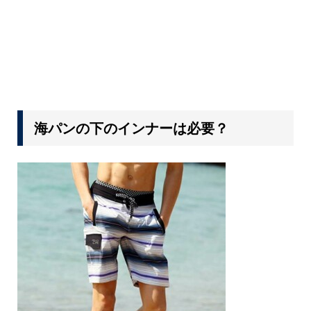
海パンの下のインナーは必要？