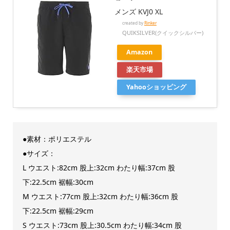
メンズ KVJ0 XL
created by
Rinker
QUIKSILVER(クイックシルバー)
Amazon
楽天市場
Yahooショッピング
●素材：ポリエステル
●サイズ：
L ウエスト:82cm 股上:32cm わたり幅:37cm 股
下:22.5cm 裾幅:30cm
M ウエスト:77cm 股上:32cm わたり幅:36cm 股
下:22.5cm 裾幅:29cm
S ウエスト:73cm 股上:30.5cm わたり幅:34cm 股