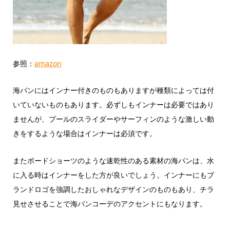
参照：
amazon
海パンにはインナー付きのものもありますが種類によっては付
いていないものもあります。必ずしもインナーは必要ではあり
ませんが、プールのスライダーやサーフィンのような激しい動
きをするような場合はインナーは必須です。
またボードショーツのような速乾性のある素材の海パンは、水
に入る時はインナーをした方が良いでしょう。インナーにもブ
ランドロゴを強調したおしゃれなデザインのものもあり、チラ
見せさせることで海パンコーデのアクセントにもなります。