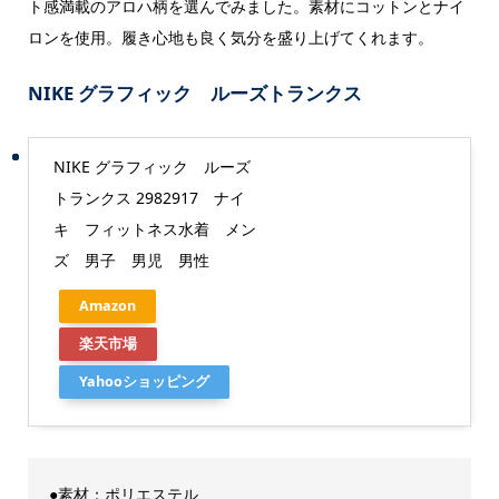
ト感満載のアロハ柄を選んでみました。素材にコットンとナイ
ロンを使用。履き心地も良く気分を盛り上げてくれます。
NIKE グラフィック ルーズトランクス
NIKE グラフィック ルーズ
トランクス 2982917 ナイ
キ フィットネス水着 メン
ズ 男子 男児 男性
Amazon
楽天市場
Yahooショッピング
●素材：ポリエステル