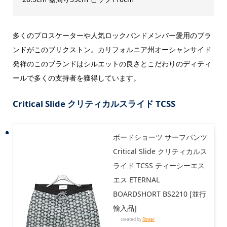
多くのプロスケーターや人気ロックバンドメンバー愛用のブラ
ンドがこのブリクストン。カリフォルニア州オーシャンサイド
発祥のこのブランドはシルエットの良さとこだわりのディティ
ールで多くの支持者を獲得しています。
Critical Slide クリティカルスライド TCSS
ボードショーツ サーフパンツ
Critical Slide クリティカルス
ライド TCSS ティーシーエス
エス ETERNAL
BOARDSHORT BS2210 [並行
輸入品]
created by
Rinker