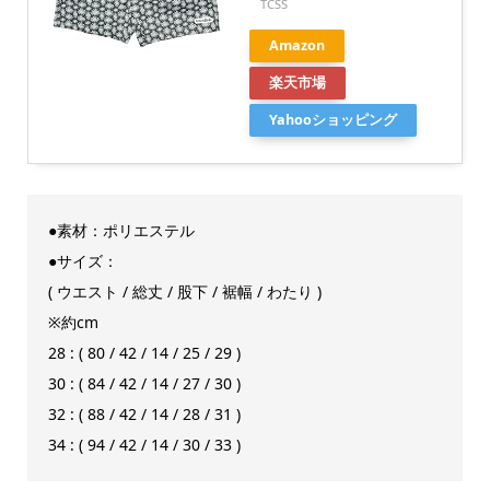
TCSS
Amazon
楽天市場
Yahooショッピング
●素材：ポリエステル
●サイズ：
( ウエスト / 総丈 / 股下 / 裾幅 / わたり )
※約cm
28 : ( 80 / 42 / 14 / 25 / 29 )
30 : ( 84 / 42 / 14 / 27 / 30 )
32 : ( 88 / 42 / 14 / 28 / 31 )
34 : ( 94 / 42 / 14 / 30 / 33 )