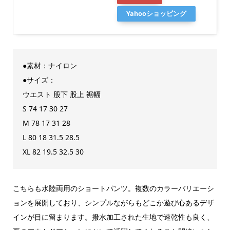
Yahooショッピング
●素材：ナイロン
●サイズ：
ウエスト 股下 股上 裾幅
S 74 17 30 27
M 78 17 31 28
L 80 18 31.5 28.5
XL 82 19.5 32.5 30
こちらも水陸両用のショートパンツ。複数のカラーバリエーシ
ョンを展開しており、シンプルながらもどこか遊び心あるデザ
インが目に留まります。撥水加工された生地で速乾性も良く、