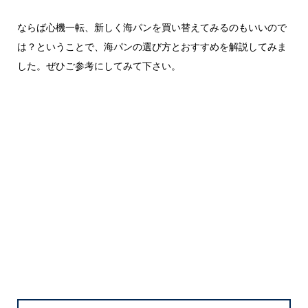
ならば心機一転、新しく海パンを買い替えてみるのもいいので
は？ということで、海パンの選び方とおすすめを解説してみま
した。ぜひご参考にしてみて下さい。