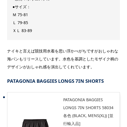
●サイズ：
Ｍ 75-81
Ｌ 79-85
ＸＬ 83-89
ナイキと言えば競技用水着を思い浮かべがちですがおしゃれな
海パンもリリースしています。水色を基調としたモザイク柄の
デザインがおしゃれ感を演出してくれています。
PATAGONIA BAGGIES LONGS 7IN SHORTS
PATAGONIA BAGGIES
LONGS 7IN SHORTS 58034
各色 (BLACK, MENS(XL)) [並
行輸入品]