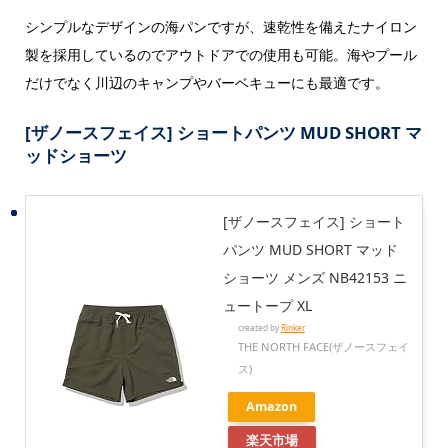
シンプルなデザインの海パンですが、速乾性を備えたナイロン
製を採用しているのでアウトドアでの使用も可能。海やプール
だけでなく川辺のキャンプやバーベキューにも最適です。
[ザノースフェイス] ショートパンツ MUD SHORT マ
ッドショーツ
[ザノースフェイス] ショート
パンツ MUD SHORT マッド
ショーツ メンズ NB42153 ニ
ュートープ XL
created by
Rinker
THE NORTH FACE(ザノースフェイ
ス)
Amazon
楽天市場