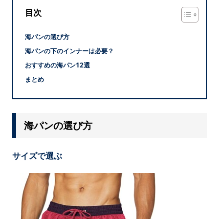
目次
海パンの選び方
海パンの下のインナーは必要？
おすすめの海パン12選
まとめ
海パンの選び方
サイズで選ぶ