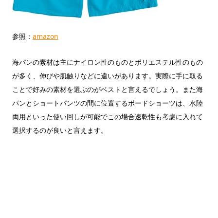
参照：
amazon
海パンの素材は主にナイロン性のものとポリエステル性のもの
が多く、伸びや肌触りなどに違いがあります。実際に手に取る
ことで好みの素材を選ぶのがベストと言えるでしょう。また海
パンとショートパンツの間に位置するボードショーツは、水陸
両用といった使い回しが可能でこの場合速乾性も考慮に入れて
選択するのが良いと言えます。