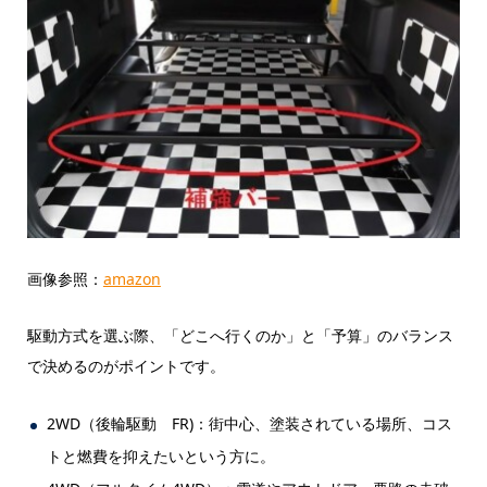
画像参照：
amazon
駆動方式を選ぶ際、「どこへ行くのか」と「予算」のバランス
で決めるのがポイントです。
2WD（後輪駆動 FR)：街中心、塗装されている場所、コス
トと燃費を抑えたいという方に。