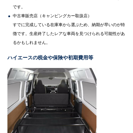
です。
中古車販売店（キャンピングカー取扱店）
すでに完成している在庫車から選ぶため、納期が早いのが特
徴です。生産終了したレアな車両を見つけられる可能性があ
るかもしれません。
ハイエースの税金や保険や初期費用等