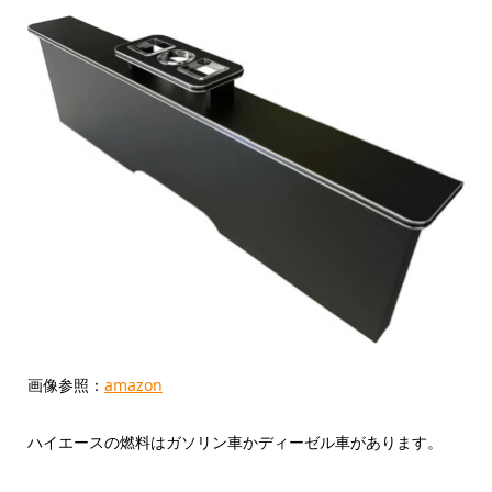
画像参照：
amazon
ハイエースの燃料はガソリン車かディーゼル車があります。