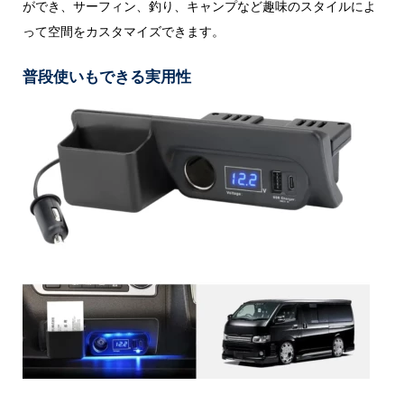
ができ、サーフィン、釣り、キャンプなど趣味のスタイルによ
って空間をカスタマイズできます。
普段使いもできる実用性