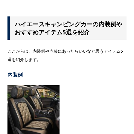
ハイエースキャンピングカーの内装例や
おすすめアイテム5選を紹介
ここからは、内装例や内装にあったらいいなと思うアイテム5
選を紹介します。
内装例