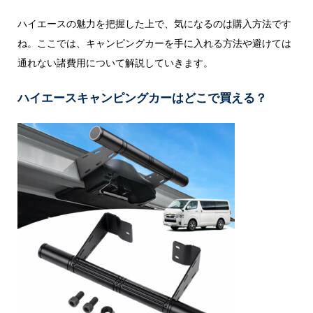
ハイエースの魅力を把握した上で、気になるのは購入方法です
ね。ここでは、キャンピングカーを手に入れる方法や避けては
通れない諸費用について解説していきます。
ハイエースキャンピングカーはどこで買える？