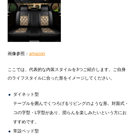
画像参照：
amazon
ここでは、代表的な内装スタイルを3つご紹介します。ご自身
のライフスタイルに合った形をイメージしてください。
ダイネット型
テーブルを囲んでくつろげるリビングのような形。対面式・
コの字型・L字型があり、団らんを楽しみたいという方にお
すすめです。
常設ベッド型