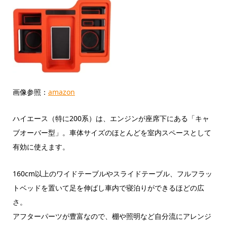
画像参照：
amazon
ハイエース（特に200系）は、エンジンが座席下にある「キャ
ブオーバー型」。車体サイズのほとんどを室内スペースとして
有効に使えます。
160cm以上のワイドテーブルやスライドテーブル、フルフラッ
トベッドを置いて足を伸ばし車内で寝泊りができるほどの広
さ。
アフターパーツが豊富なので、棚や照明など自分流にアレンジ