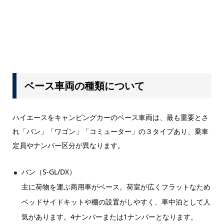
ベース車両の種類について
ハイエースをキャンピングカーのベース車両は、最も重要とさ
れ「バン」「ワゴン」「コミューター」の３タイプあり、乗車
定員やナンバー区分が異なります。
バン（S-GL/DX）
主に荷物を運ぶ商用車がベース。荷室が広くフラットなため
ベッドサイドキットや棚の設置がしやすく、車中泊として人
気があります。4ナンバーまたは1ナンバーとなります。