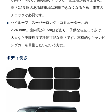
高さ2.1制限のある駐車場は利用できなくなるため、事前の
チェックが必要です。
ハイルーフ：スーパーロング・コミューター、約
2,240mm。室内高が1.6mほどあり、子供なら立って歩け、
大人なら中腰程度で移動可能な高さです。本格的なキャンピ
ングカーを目指したいという方に。
ボディ長さ