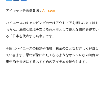
アイキャッチ画像参照：
Amazon
ハイエースのキャンピングカーはアウトドアを楽しむ方々はも
ちろん、過酷な現場を支える商用車として絶大な信頼を得てい
る「日本を代表する名車」です。
今回はハイエースの種類や価格、税金のことなど詳しく解説し
ていきます。思わず旅に出たくなるようなオシャレな内装例や
車中泊を快適にするおすすめのアイテムを紹介します。