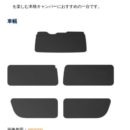
を楽しむ本格キャンパーにおすすめの一台です。
車幅
画像参照：
amazon