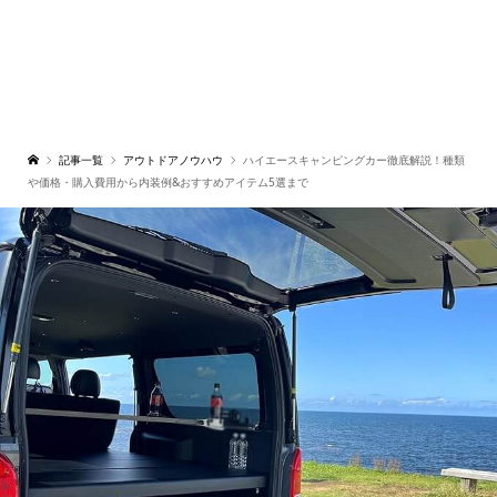
記事一覧
アウトドアノウハウ
ハイエースキャンピングカー徹底解説！種類
や価格・購入費用から内装例&おすすめアイテム5選まで