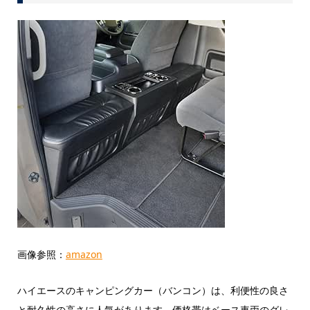
画像参照：
amazon
ハイエースのキャンピングカー（バンコン）は、利便性の良さ
と耐久性の高さに人気があります。価格帯はベース車両のグレ