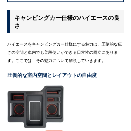
キャンピングカー仕様のハイエースの良
さ
ハイエースをキャンピングカー仕様にする魅力は、圧倒的な広
さの空間と車内でも普段使いができる日常性の両立にありま
す。ここでは、その魅力について解説していきます。
圧倒的な室内空間とレイアウトの自由度