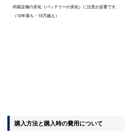
内装設備の劣化（バッテリーの劣化）に注意が必要です。
（10年落ち・10万越え）
購入方法と購入時の費用について