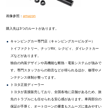
画像参照：
amazon
購入先は3つのルートがあります。
キャンピングカー専門店（キャンピングカービルダー）
トイファクトリー、ナッツRV、レクビィ、ダイレクトカー
ズなどがあります。
独自の内装デザインや高機能な断熱・電装システムが強みで
す。専門スタッフからの助言などが得られるほか、修理やメ
ンテナンス体制が整ってます。
トヨタ正規ディーラー
トヨタが直接販売しており、全国各地に店舗があるため、旅
先のトラブルにも任せられる安心感があります。車両部分の
保証が手厚く、オートローンの審査もスムーズに進みやすい