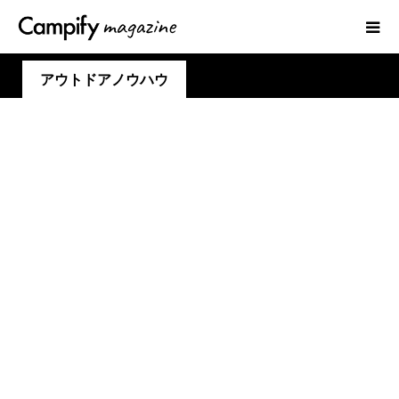
アウトドアノウハウ