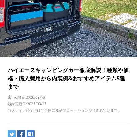
ハイエースキャンピングカー徹底解説！種類や価
格・購入費用から内装例&おすすめアイテム5選
まで
公開日:2026/03/13
最終更新日:2026/03/15
当メディアの記事は記事内に商品プロモーションが含まれています。