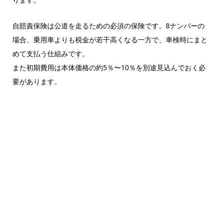
自賠責保険は公道を走るための必須の保険です。8ナンバーの
場合、乗用車よりも税金が若干高くなる一方で、車検時にまと
めて支払う仕組みです。
また初期費用は本体価格の約5％〜10％を別途見込んでおく必
要があります。