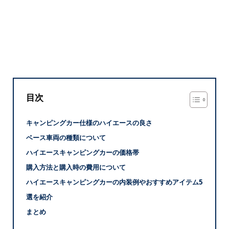
目次
キャンピングカー仕様のハイエースの良さ
ベース車両の種類について
ハイエースキャンピングカーの価格帯
購入方法と購入時の費用について
ハイエースキャンピングカーの内装例やおすすめアイテム5
選を紹介
まとめ