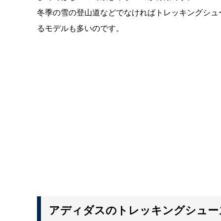
冬季の雪の登山道などでなければトレッキングシュ
るモデルも多いのです。
アディダスのトレッキングシュー