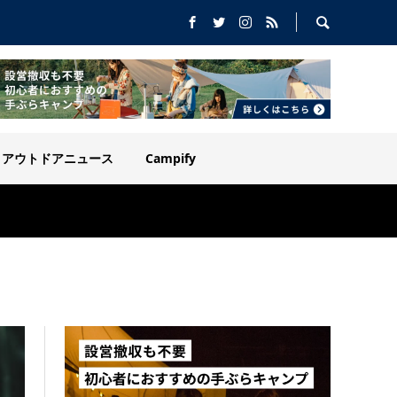
アウトドアニュース
Campify