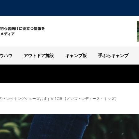
ウハウ
アウトドア施設
キャンプ飯
手ぶらキャンプ
のトレッキングシューズおすすめ12選【メンズ・レディース・キッズ】