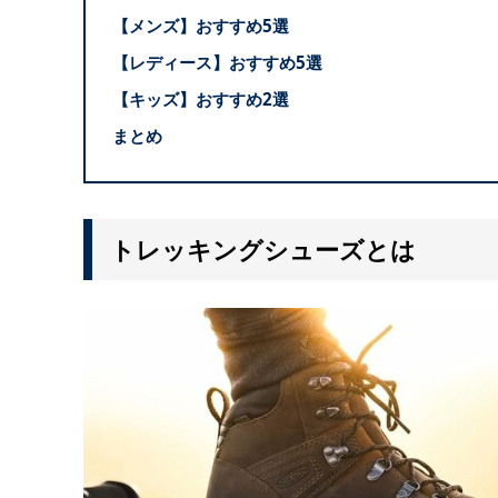
【メンズ】おすすめ5選
【レディース】おすすめ5選
【キッズ】おすすめ2選
まとめ
トレッキングシューズとは