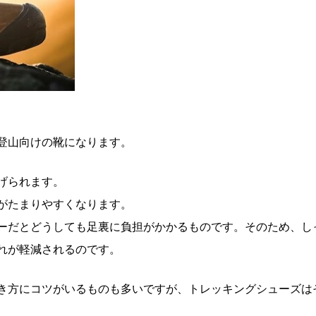
登山向けの靴になります。
げられます。
がたまりやすくなります。
ーだとどうしても足裏に負担がかかるものです。そのため、し
れが軽減されるのです。
き方にコツがいるものも多いですが、トレッキングシューズは