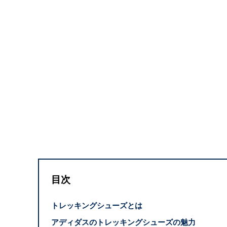
目次
トレッキングシューズとは
アディダスのトレッキングシューズの魅力