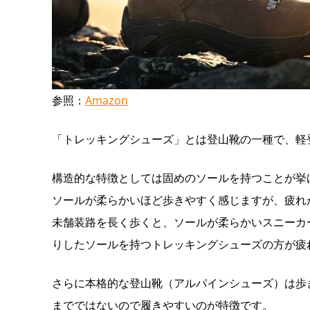
参照：
Amazon
「トレッキングシューズ」とは登山靴の一種で、軽
構造的な特徴としては固めのソールを持つことが挙
ソールが柔らかいほど歩きやすく感じますが、疲れ
未舗装路を長く歩くと、ソールが柔らかいスニーカ
りしたソールを持つトレッキングシューズの方が疲
さらに本格的な登山靴（アルパインシューズ）は歩
までではないので履きやすいのが特徴です。