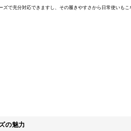
ーズで充分対応できますし、その履きやすさから日常使いもこ
ズの魅力