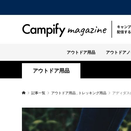
アウトドア用品
アウトドアノ
アウトドア用品
記事一覧
アウトドア用品
,
トレッキング用品
アディダス