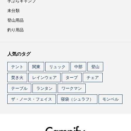
手ぶらキャンプ
未分類
登山用品
釣り用品
人気のタグ
テント
関東
リュック
中部
登山
焚き火
レインウェア
タープ
チェア
テーブル
ランタン
ワークマン
ザ・ノース・フェイス
寝袋（シュラフ）
モンベル