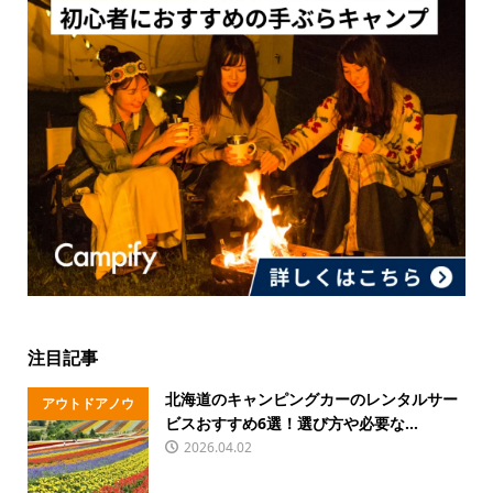
注目記事
北海道のキャンピングカーのレンタルサー
アウトドアノウ
ビスおすすめ6選！選び方や必要な...
ハウ
2026.04.02