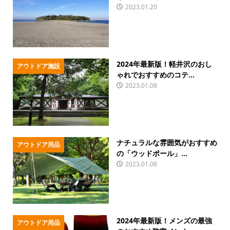
2023.01.20
2024年最新版！軽井沢のおし
アウトドア施設
ゃれでおすすめのコテ...
2023.01.08
ナチュラルな雰囲気がおすすめ
アウトドア用品
の「ウッドポール」...
2023.01.08
2024年最新版！メンズの最強
アウトドア用品