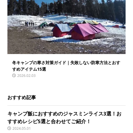
冬キャンプの寒さ対策ガイド｜失敗しない防寒方法とおす
すめアイテム15選
2026.02.03
おすすめ記事
キャンプ飯におすすめのジャスミンライス3選！お
すすめレシピ5選と合わせてご紹介！
2024.05.01