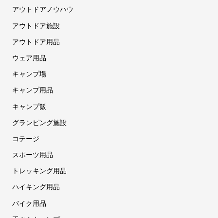
アウトドアノウハウ
アウトドア施設
アウトドア用品
ウェア用品
キャンプ場
キャンプ用品
キャンプ飯
グランピング施設
コテージ
スポーツ用品
トレッキング用品
ハイキング用品
バイク用品