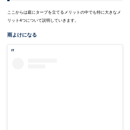
ここからは庭にタープを立てるメリットの中でも特に大きなメ
リット4つについて説明していきます。
雨よけになる