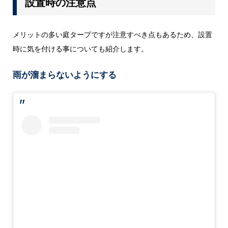
設置時の注意点
メリットの多い庭タープですが注意すべき点もあるため、設置
時に気を付ける事についても紹介します。
雨が溜まらないようにする