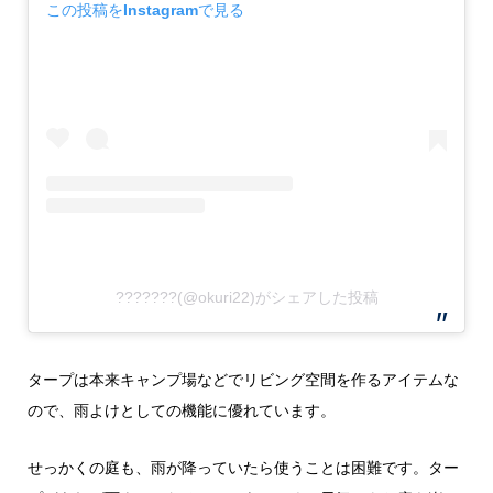
この投稿をInstagramで見る
???????(@okuri22)がシェアした投稿
タープは本来キャンプ場などでリビング空間を作るアイテムな
ので、雨よけとしての機能に優れています。
せっかくの庭も、雨が降っていたら使うことは困難です。ター