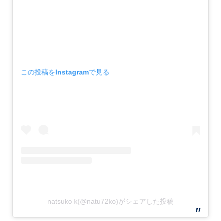
この投稿をInstagramで見る
natsuko k(@natu72ko)がシェアした投稿