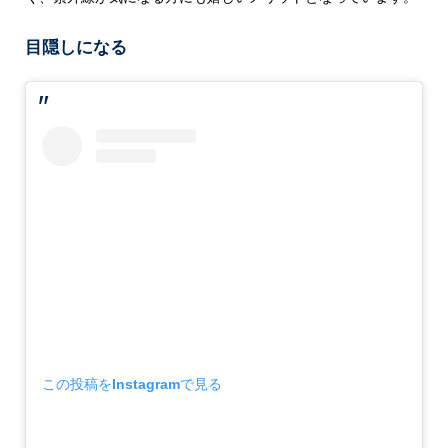
目隠しになる
この投稿をInstagramで見る