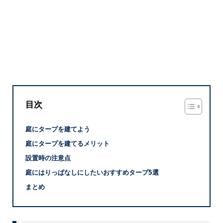
目次
庭にタープを建てよう
庭にタープを建てるメリット
設置時の注意点
庭にはりっぱなしにしたいおすすめタープ5選
まとめ