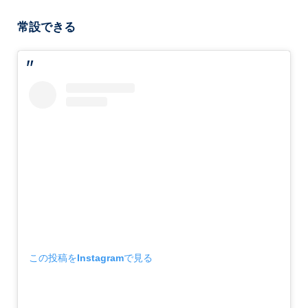
常設できる
この投稿をInstagramで見る