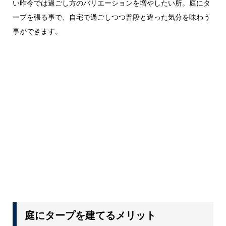
い昨今では過ごし方のバリエーションを増やしたい所。庭にタ
ープを張る事で、自宅で過ごしつつ普段と違った気分を味わう
事ができます。
庭にタープを建てるメリット