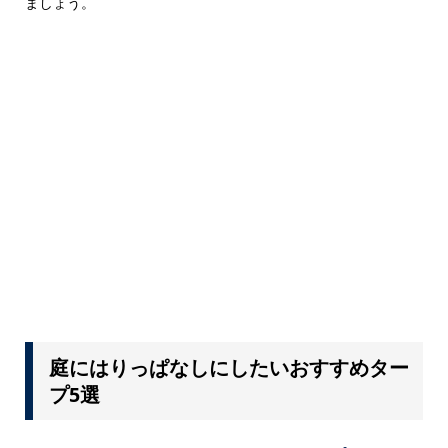
ましょう。
庭にはりっぱなしにしたいおすすめター
プ5選