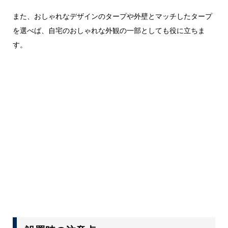
また、おしゃれなデザインのタープや外壁とマッチしたタープ
を選べば、自宅のおしゃれな外観の一部としても役に立ちま
す。