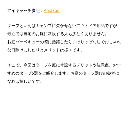
アイキャッチ参照：
Amazon
タープといえばキャンプに欠かせないアウトドア用品ですが、
最近では自宅のお庭に常設する人も少なくありません。
お庭バーベキューの際に活躍したり、はりっぱなしでおしゃれ
な日除けにしたりとメリットは様々です。
そこで、今回はタープを庭に常設するメリットや注意点、おす
すめのタープ5選をご紹介します。お庭のタープ選びの参考に
なれば嬉しいです。