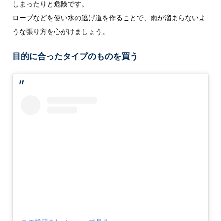
しまったりと危険です。
ロープなどを使い水の逃げ道を作ることで、雨が溜まらないよ
うな張り方を心がけましょう。
目的に合ったタイプのものを買う