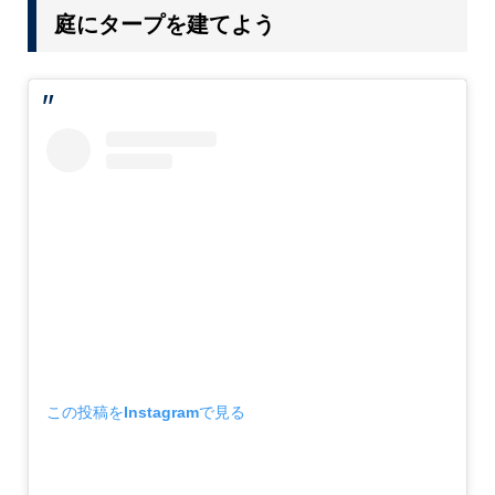
庭にタープを建てよう
この投稿をInstagramで見る