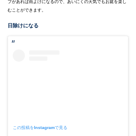
プがあれば雨よけになるので、あいにくの天気でもお庭を楽し
むことができます。
日除けになる
この投稿をInstagramで見る