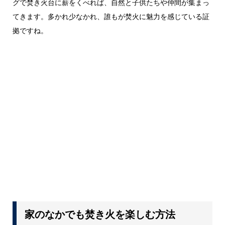
グで焚き火台に薪をくべれば、自然と子供たちや仲間が集まっ
てきます。多かれ少なかれ、誰もが焚火に魅力を感じている証
拠ですね。
家のなかでも焚き火を楽しむ方法