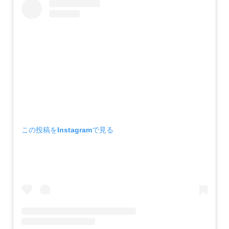
この投稿をInstagramで見る