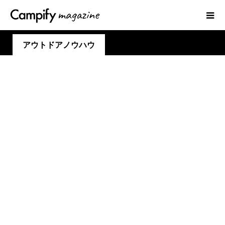
アウトドアノウハウ