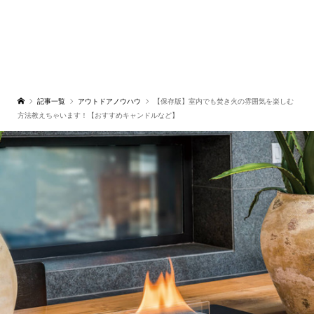
記事一覧
アウトドアノウハウ
【保存版】室内でも焚き火の雰囲気を楽しむ
方法教えちゃいます！【おすすめキャンドルなど】