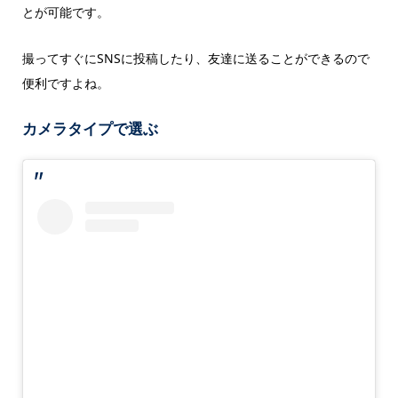
とが可能です。
撮ってすぐにSNSに投稿したり、友達に送ることができるので
便利ですよね。
カメラタイプで選ぶ