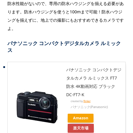
防水性能がないので、専用の防水ハウジングを揃える必要があ
ります。防水ハウジングを使うと100mまで可能！防水ハウジ
ングを揃えずに、地上での撮影にもおすすめできるカメラです
よ。
パナソニック コンパクトデジタルカメラ ルミック
ス
パナソニック コンパクトデジ
タルカメラ ルミックス FT7
防水 4K動画対応 ブラック
DC-FT7-K
created by
Rinker
パナソニック(Panasonic)
Amazon
楽天市場