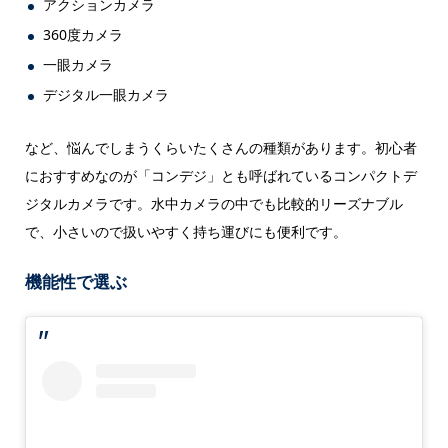
アクションカメラ
360度カメラ
一眼カメラ
デジタル一眼カメラ
など、悩んでしまうくらいたくさんの種類があります。初心者
におすすめなのが「コンデジ」とも呼ばれているコンパクトデ
ジタルカメラです。水中カメラの中でも比較的リーズナブル
で、小さいので扱いやすく持ち運びにも便利です。
機能性で選ぶ