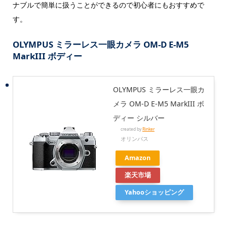
ナブルで簡単に扱うことができるので初心者にもおすすめで
す。
OLYMPUS ミラーレス一眼カメラ OM-D E-M5
MarkIII ボディー
OLYMPUS ミラーレス一眼カ
メラ OM-D E-M5 MarkIII ボ
ディー シルバー
created by
Rinker
オリンパス
Amazon
楽天市場
Yahooショッピング