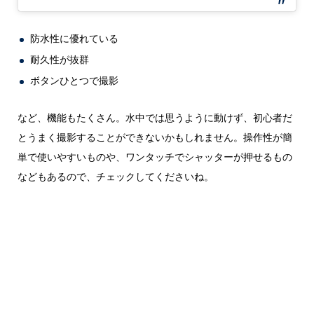
防水性に優れている
耐久性が抜群
ボタンひとつで撮影
など、機能もたくさん。水中では思うように動けず、初心者だ
とうまく撮影することができないかもしれません。操作性が簡
単で使いやすいものや、ワンタッチでシャッターが押せるもの
などもあるので、チェックしてくださいね。