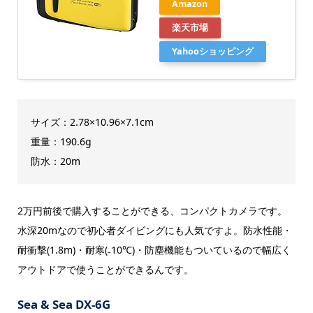
Amazon
楽天市場
Yahooショッピング
サイズ：2.78×10.96×7.1cm
重量：190.6g
防水：20m
2万円前後で購入することができる、コンパクトカメラです。
水深20mなので初心者ダイビングにも人気ですよ。防水性能・
耐衝撃(1.8m)・耐寒(₋10℃)・防塵機能もついているので幅広く
アウトドアで使うことができるんです。
Sea & Sea DX-6G