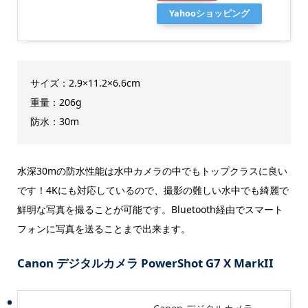
Yahooショッピング
サイズ：2.9×11.2×6.6cm
重量：206g
防水：30m
水深30mの防水性能は水中カメラの中でもトップクラスに良い
です！4Kにも対応しているので、撮影の難しい水中でも綺麗で
鮮明な写真を撮ることが可能です。Bluetooth経由でスマート
フォンに写真を送ることまで出来ます。
Canon デジタルカメラ PowerShot G7 X MarkII