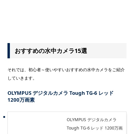
おすすめの水中カメラ15選
それでは、初心者～使いやすいおすすめの水中カメラをご紹介
していきます。
OLYMPUS デジタルカメラ Tough TG-6 レッド
1200万画素
OLYMPUS デジタルカメラ
Tough TG-6 レッド 1200万画