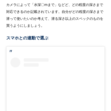
カメラによって「水深〇mまで」などど、どの程度の深さまで
対応できるのか記載されています。自分がどの程度の深さまで
潜って使いたいのか考えて、潜る深さ以上のスペックのものを
買うようにしましょう。
スマホとの連動で選ぶ