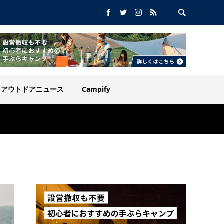
アウトドアニュース
Campify