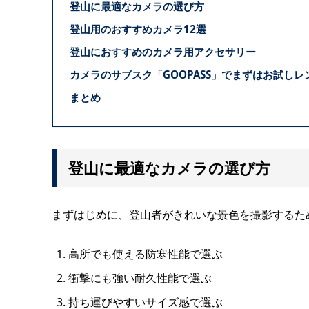
登山に最適なカメラの選び方
登山用のおすすめカメラ12選
登山におすすめのカメラ用アクセサリー
カメラのサブスク「GOOPASS」でまずはお試しレ
まとめ
登山に最適なカメラの選び方
まずはじめに、登山者がきれいな景色を撮影するた
高所でも使える防寒性能で選ぶ
衝撃にも強い耐久性能で選ぶ
持ち運びやすいサイズ感で選ぶ