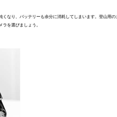
鈍くなり、バッテリーも余分に消耗してしまいます。登山用の
メラを選びましょう。