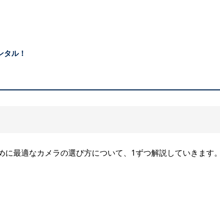
ンタル！
めに最適なカメラの選び方について、1ずつ解説していきます