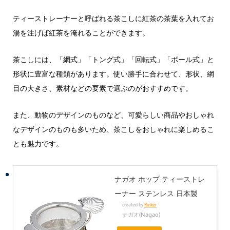
ティーストレーナーと呼ばれる茶こしに紅茶の茶葉を入れてお
湯を注げば紅茶を淹れることができます。
茶こしには、「網式」「トング式」「回転式」「ボール式」と
形状に豊富な種類があります。使い勝手に合わせて、形状、網
目の大きさ、素材などの要素で選ぶのがおすすめです。
また、動物のデザインのものなど、可愛らしい商品やおしゃれ
なデザインのものも多いため、茶こしをおしゃれに楽しめるこ
とも魅力です。
ナガオ ホップ ティーストレ
ーナー ステンレス 日本製
created by
Rinker
ナガオ(Nagao)