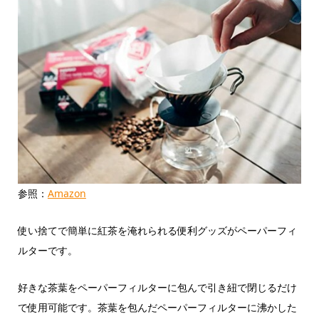
参照：
Amazon
使い捨てで簡単に紅茶を淹れられる便利グッズがペーパーフィ
ルターです。
好きな茶葉をペーパーフィルターに包んで引き紐で閉じるだけ
で使用可能です。茶葉を包んだペーパーフィルターに沸かした