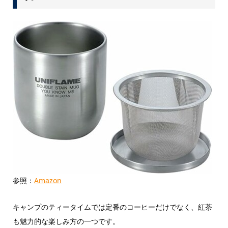
参照：
Amazon
キャンプのティータイムでは定番のコーヒーだけでなく、紅茶
も魅力的な楽しみ方の一つです。