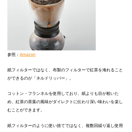
参照：
Amazon
紙フィルターではなく、布製のフィルターで紅茶を淹れること
ができるのが「ネルドリッパー」。
コットン・フランネルを使用しており、紙よりも目が粗いた
め、紅茶の茶葉の風味がダイレクトに伝わり深い味わいを楽し
むことができます。
紙フィルターのように使い捨てではなく、複数回繰り返し使用