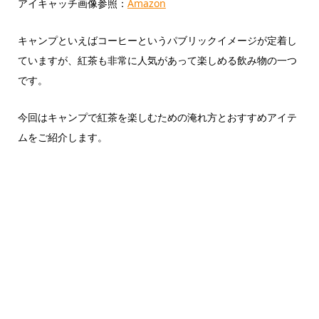
アイキャッチ画像参照：
Amazon
キャンプといえばコーヒーというパブリックイメージが定着し
ていますが、紅茶も非常に人気があって楽しめる飲み物の一つ
です。
今回はキャンプで紅茶を楽しむための淹れ方とおすすめアイテ
ムをご紹介します。