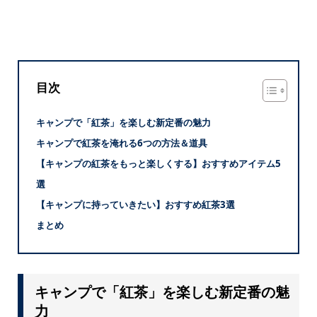
目次
キャンプで「紅茶」を楽しむ新定番の魅力
キャンプで紅茶を淹れる6つの方法＆道具
【キャンプの紅茶をもっと楽しくする】おすすめアイテム5
選
【キャンプに持っていきたい】おすすめ紅茶3選
まとめ
キャンプで「紅茶」を楽しむ新定番の魅
力