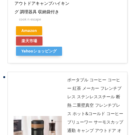
アウトドアキャンプハイキン
グ 調理器具 収納袋付き
cook n escape
Amazon
楽天市場
Yahooショッピング
ポータブル コーヒー コーヒ
ー 紅茶 メーカー フレンチプ
レス ステンレススチール 断
熱 二重壁真空 フレンチプレ
ス ホット&コールド コーヒー
ブリューワー サーモスカップ
通勤 キャンプ アウトドア オ