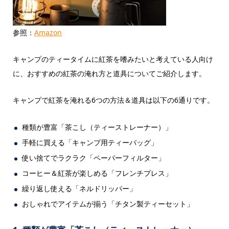
参照：
Amazon
キャンプのティータイムに紅茶を嗜みたいと考えている人向け
に、おすすめの紅茶の淹れ方と道具についてご紹介します。
キャンプで紅茶を淹れる6つの方法＆道具は以下の6通りです。
種類が豊富「茶こし（ティーストレーナー）」
手軽に買える「キャンプ用ティーバッグ」
使い捨てでラクラク「ペーパーフィルター」
コーヒー＆紅茶が楽しめる「フレンチプレス」
繰り返し使える「ネルドリッパー」
おしゃれでアイテムが揃う「チタン製ティーセット」