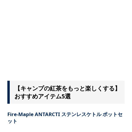
【キャンプの紅茶をもっと楽しくする】
おすすめアイテム5選
Fire-Maple ANTARCTI ステンレスケトル ポットセ
ット