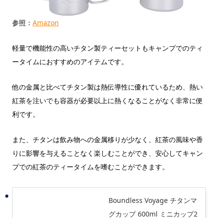
参照：
Amazon
軽量で機能性の高いチタン製ティーセットもキャンプでのティ
ータイムにおすすめのアイテムです。
他の金属と比べてチタン製は熱伝導性に優れているため、熱い
紅茶を注いでも容器が必要以上に熱くなることがなく非常に便
利です。
また、チタンは飲み物への金属移りが少なく、紅茶の風味や香
りに影響を与えることなく楽しむことができ、安心してキャン
プでの紅茶のティータイムを嗜むことができます。
Boundless Voyage チタンマ
グカップ 600ml ミニカップ2