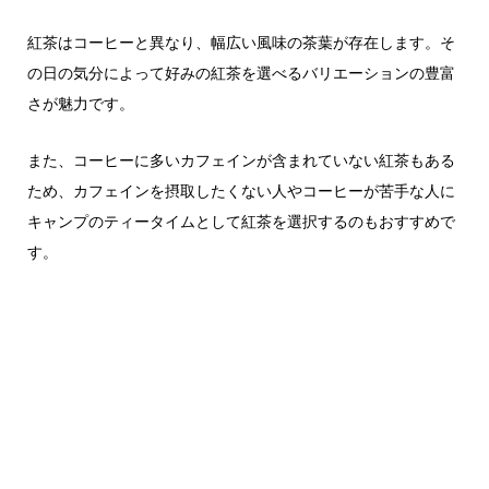
紅茶はコーヒーと異なり、幅広い風味の茶葉が存在します。そ
の日の気分によって好みの紅茶を選べるバリエーションの豊富
さが魅力です。
また、コーヒーに多いカフェインが含まれていない紅茶もある
ため、カフェインを摂取したくない人やコーヒーが苦手な人に
キャンプのティータイムとして紅茶を選択するのもおすすめで
す。