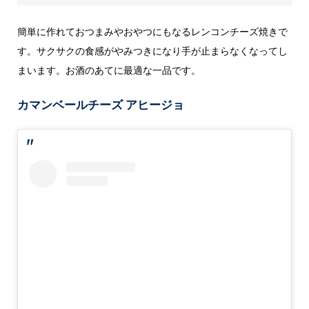
簡単に作れておつまみやおやつにもなるレンコンチーズ焼きで
す。サクサクの食感がやみつきになり手が止まらなくなってし
まいます。お酒のあてに最適な一品です。
カマンベールチーズ アヒージョ