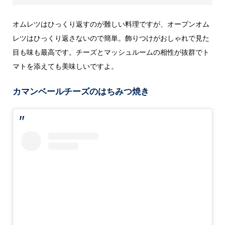
オムレツはひっくり返すのが難しい料理ですが、オープンオム
レツはひっくり返さないので簡単。飾りつけがおしゃれで見た
目も味も最高です。チーズとマッシュルームの相性が抜群でト
マトを添えても美味しいですよ。
カマンベールチーズのはちみつ焼き