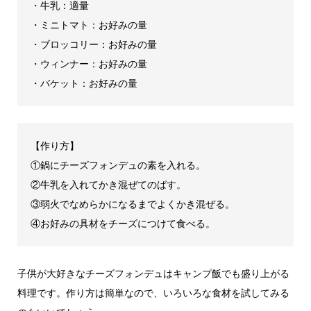
・牛乳：適量
・ミニトマト：お好みの量
・ブロッコリー：お好みの量
・ウィンナー：お好みの量
・バケット：お好みの量
【作り方】
①鍋にチーズフォンデュの素を入れる。
②牛乳を入れてかき混ぜてのばす。
③弱火でなめらかになるまでよくかき混ぜる。
④お好みの具材をチーズにつけて食べる。
子供が大好きなチーズフォンデュはキャンプ飯でも盛り上がる
料理です。作り方は簡単なので、いろいろな食材を試してみる