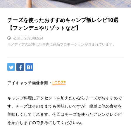
チーズを使ったおすすめキャンプ飯レシピ10選
【フォンデュやリゾットなど】
公開日:2023/02/24
当メディアの記事は記事内に商品プロモーションが含まれています。
アイキャッチ画像参照：
LODGE
キャンプ料理にアクセントを加えたいならチーズがおすすめで
す。チーズはそのままでも美味しいですが、簡単に他の食材を
美味しくしてくれます。今回はチーズを使ったアレンジレシピ
を紹介しますので参考にしてくださいね。