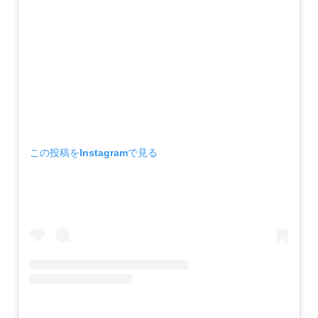
この投稿をInstagramで見る