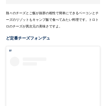
熱々のチーズとご飯が抜群の相性で簡単にできるベーコンとチ
ーズのリゾットもキャンプ飯で食べてみたい料理です。トロト
ロのチーズが異次元の美味さですよ。
ど定番チーズフォンデュ