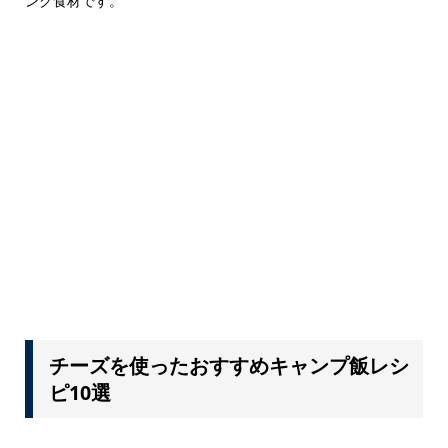
ング食材です。
チーズを使ったおすすめキャンプ飯レシ
ピ10選