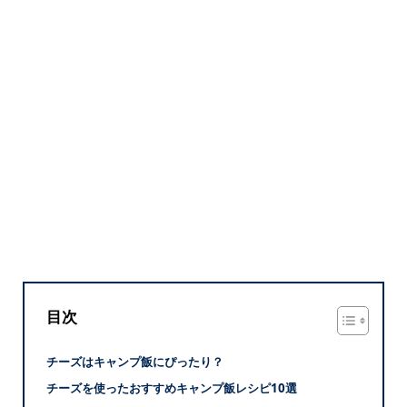
目次
チーズはキャンプ飯にぴったり？
チーズを使ったおすすめキャンプ飯レシピ10選