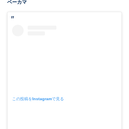
ベーカマ
この投稿をInstagramで見る