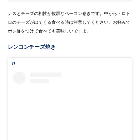
ナスとチーズの相性が抜群なベーコン巻きです。中からトロト
ロのチーズが出てくる食べる時は注意してください。お好みで
ポン酢をつけて食べても美味しいですよ。
レンコンチーズ焼き