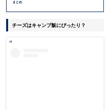
まとめ
チーズはキャンプ飯にぴったり？