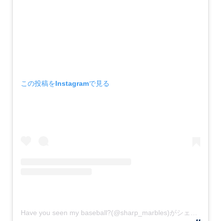
この投稿をInstagramで見る
Have you seen my baseball?(@sharp_marbles)がシェアした投稿