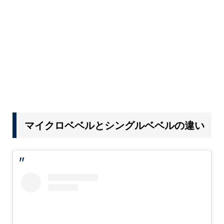
マイクロベベルとシングルベベルの違い