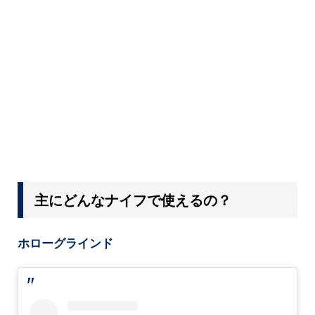
主にどんなナイフで使えるの？
ホローグラインド