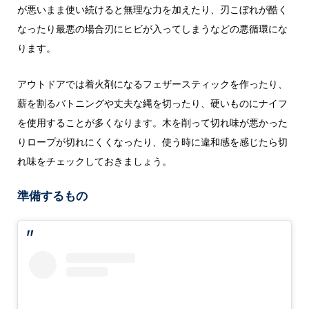
が悪いまま使い続けると無理な力を加えたり、刃こぼれが酷く
なったり最悪の場合刃にヒビが入ってしまうなどの悪循環にな
ります。
アウトドアでは着火剤になるフェザースティックを作ったり、
薪を割るバトニングや丈夫な縄を切ったり、硬いものにナイフ
を使用することが多くなります。木を削って切れ味が悪かった
りロープが切れにくくなったり、使う時に違和感を感じたら切
れ味をチェックしておきましょう。
準備するもの