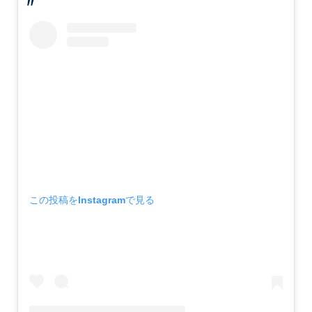
この投稿をInstagramで見る