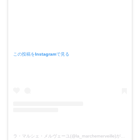
この投稿をInstagramで見る
ラ・マルシェ・メルヴェーユ(@la_marchemerveille)がシェアした投稿