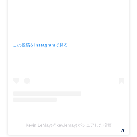
この投稿をInstagramで見る
Kevin LeMay(@kev.lemay)がシェアした投稿