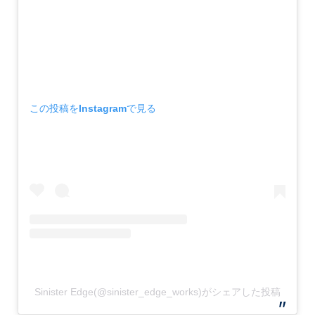
この投稿をInstagramで見る
Sinister Edge(@sinister_edge_works)がシェアした投稿