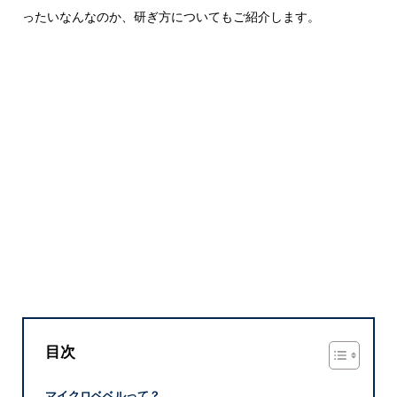
ったいなんなのか、研ぎ方についてもご紹介します。
目次
マイクロベベルって？