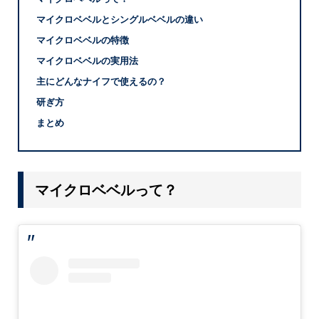
マイクロベベルとシングルベベルの違い
マイクロベベルの特徴
マイクロベベルの実用法
主にどんなナイフで使えるの？
研ぎ方
まとめ
マイクロベベルって？