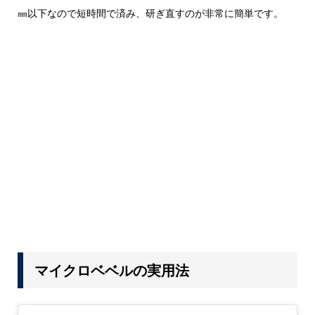
㎜以下なので短時間で済み、研ぎ直すのが非常に簡単です。
マイクロベベルの実用法