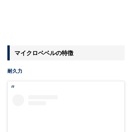
マイクロベベルの特徴
耐久力