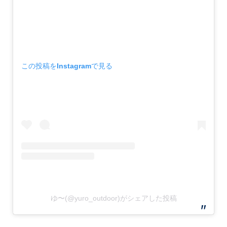
この投稿をInstagramで見る
ゆ〜(@yuro_outdoor)がシェアした投稿