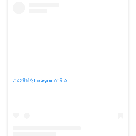
この投稿をInstagramで見る