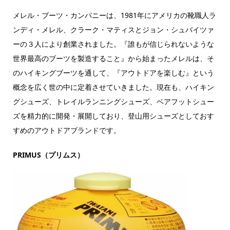
メレル・ブーツ・カンパニーは、1981年にアメリカの靴職人ラ
ンディ・メレル、クラーク・マティスとジョン・シュバイツァ
ーの３人により創業されました。『誰もが信じられないような
世界最高のブーツを製造すること』から始まったメレルは、そ
のハイキングブーツを通して、『アウトドアを楽しむ』という
概念を広く世の中に定着させていきました。現在も、ハイキン
グシューズ、トレイルランニングシューズ、ベアフットシュー
ズを精力的に開発・展開しており、登山用シューズとしておす
すめのアウトドアブランドです。
PRIMUS（プリムス）