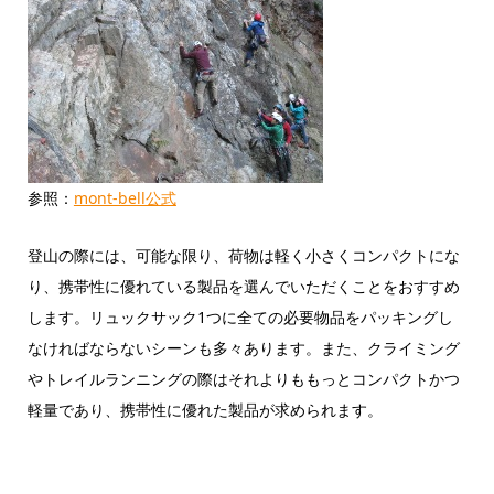
参照：
mont-bell公式
登山の際には、可能な限り、荷物は軽く小さくコンパクトにな
り、携帯性に優れている製品を選んでいただくことをおすすめ
します。リュックサック1つに全ての必要物品をパッキングし
なければならないシーンも多々あります。また、クライミング
やトレイルランニングの際はそれよりももっとコンパクトかつ
軽量であり、携帯性に優れた製品が求められます。