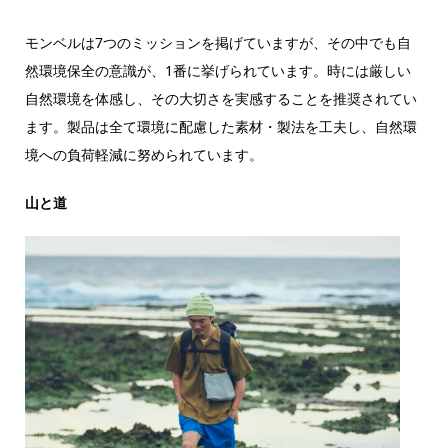
モンベルは7つのミッションを掲げていますが、その中でも自
然環境保全の意識が、1番に挙げられています。時には厳しい
自然環境を体感し、その大切さを実感することを推奨されてい
ます。製品は全て環境に配慮した素材・製法を工夫し、自然環
境への負荷軽減に努められています。
山と道