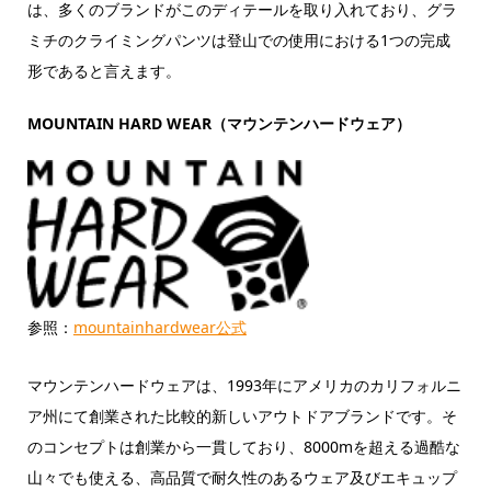
は、多くのブランドがこのディテールを取り入れており、グラ
ミチのクライミングパンツは登山での使用における1つの完成
形であると言えます。
MOUNTAIN HARD WEAR（マウンテンハードウェア）
参照：
mountainhardwear公式
マウンテンハードウェアは、1993年にアメリカのカリフォルニ
ア州にて創業された比較的新しいアウトドアブランドです。そ
のコンセプトは創業から一貫しており、8000mを超える過酷な
山々でも使える、高品質で耐久性のあるウェア及びエキュップ