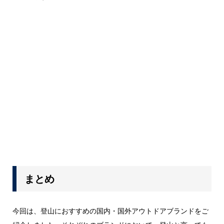
まとめ
今回は、登山におすすめの国内・国外アウトドアブランドをご