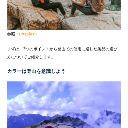
参照：
unsplash
まずは、3つのポイントから登山での使用に適した製品の選び
方についてご紹介します。
カラーは登山を意識しよう