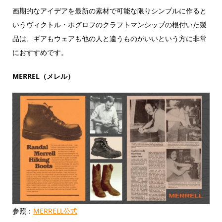
画期的なアイデアを最新の素材で可能な限りシンプルに作ると
いうヴィクトル・ホグロフのクラフトマンシップの根付いた製
品は、ギアもウェアも他の人と違うものがいいという方に非常
におすすめです。
MERREL（メレル）
参照：
MERRELL公式