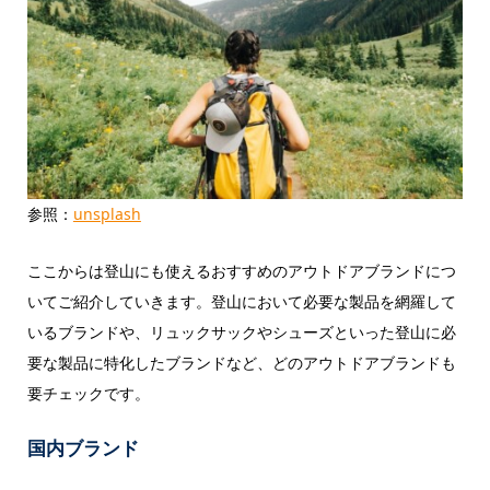
参照：
unsplash
ここからは登山にも使えるおすすめのアウトドアブランドにつ
いてご紹介していきます。登山において必要な製品を網羅して
いるブランドや、リュックサックやシューズといった登山に必
要な製品に特化したブランドなど、どのアウトドアブランドも
要チェックです。
国内ブランド