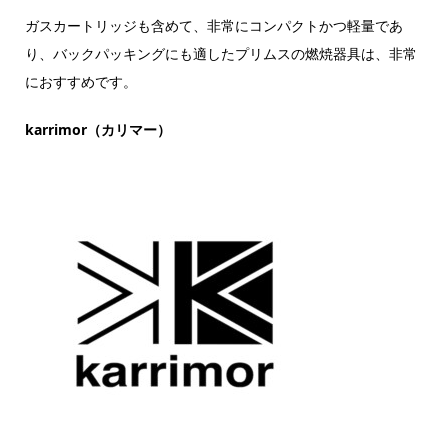
ガスカートリッジも含めて、非常にコンパクトかつ軽量であ
り、バックパッキングにも適したプリムスの燃焼器具は、非常
におすすめです。
karrimor（カリマー）