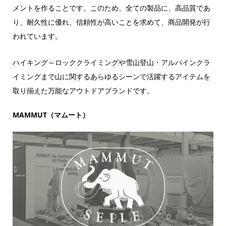
メントを作ることです。このため、全ての製品に、高品質であ
り、耐久性に優れ、信頼性が高いことを求めて、商品開発が行
われています。
ハイキング～ロッククライミングや雪山登山・アルパインクラ
イミングまで山に関するあらゆるシーンで活躍するアイテムを
取り揃えた万能なアウトドアブランドです。
MAMMUT（マムート）