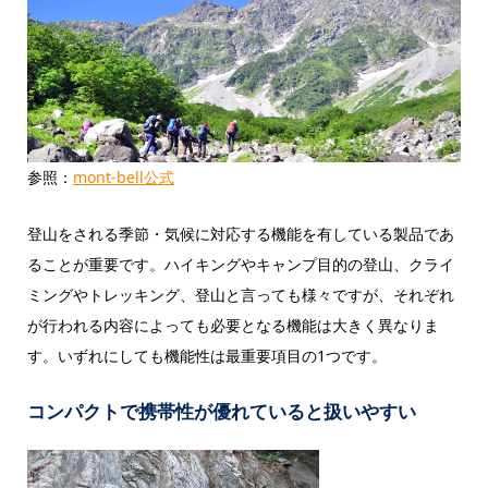
参照：
mont-bell公式
登山をされる季節・気候に対応する機能を有している製品であ
ることが重要です。ハイキングやキャンプ目的の登山、クライ
ミングやトレッキング、登山と言っても様々ですが、それぞれ
が行われる内容によっても必要となる機能は大きく異なりま
す。いずれにしても機能性は最重要項目の1つです。
コンパクトで携帯性が優れていると扱いやすい