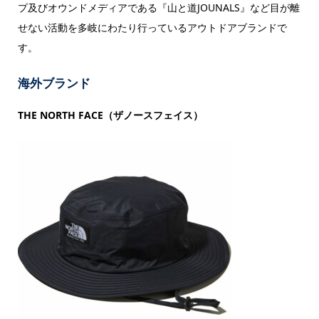
プ及びオウンドメディアである『山と道JOUNALS』など目が離
せない活動を多岐にわたり行っているアウトドアブランドで
す。
海外ブランド
THE NORTH FACE（ザノースフェイス）