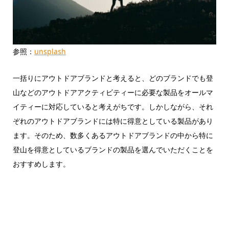
参照：
unsplash
一括りにアウトドアブランドと考えると、どのブランドでも登
山などのアウトドアアクティビティーに必要な製品をオールマ
イティーに対応していると考えがちです。しかしながら、それ
ぞれのアウトドアブランドには特に得意としている製品があり
ます。そのため、数多くあるアウトドアブランドの中から特に
登山を得意としているブランドの製品を選んでいただくことを
おすすめします。