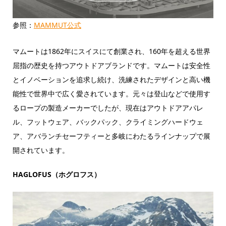
参照：
MAMMUT公式
マムートは1862年にスイスにて創業され、160年を超える世界
屈指の歴史を持つアウトドアブランドです。マムートは安全性
とイノベーションを追求し続け、洗練されたデザインと高い機
能性で世界中で広く愛されています。元々は登山などで使用す
るロープの製造メーカーでしたが、現在はアウトドアアパレ
ル、フットウェア、バックパック、クライミングハードウェ
ア、アバランチセーフティーと多岐にわたるラインナップで展
開されています。
HAGLOFUS（ホグロフス）