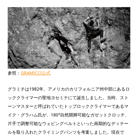
参照：
GRAMICCI公式
グラミチは1982年、アメリカのカリフォルニア州中部にあるロ
ッククライマーの聖地ヨセミテにて誕生しました。当時、スト
ーンマスターと呼ばれていたトップロッククライマーであるマ
イク・グラハム氏が、180°自然開脚可能な
ガゼットクロッチ、
片手で調整可能なウェビングベルトといった画期的なディテー
ルを取り入れたクライミングパンツを考案しました。現在で