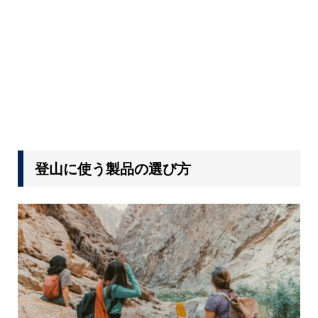
登山に使う製品の選び方