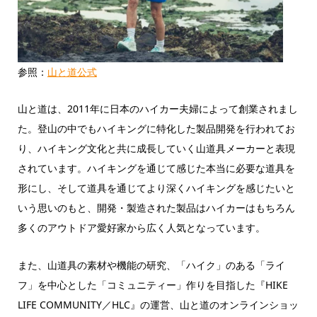
参照：
山と道公式
山と道は、2011年に日本のハイカー夫婦によって創業されまし
た。登山の中でもハイキングに特化した製品開発を行われてお
り、ハイキング文化と共に成長していく山道具メーカーと表現
されています。ハイキングを通じて感じた本当に必要な道具を
形にし、そして道具を通じてより深くハイキングを感じたいと
いう思いのもと、開発・製造された製品はハイカーはもちろん
多くのアウトドア愛好家から広く人気となっています。
また、山道具の素材や機能の研究、「ハイク」のある「ライ
フ」を中心とした「コミュニティー」作りを目指した『HIKE
LIFE COMMUNITY／HLC』の運営、山と道のオンラインショッ