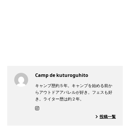
Camp de kuturoguhito
キャンプ歴約５年。キャンプを始める前か
らアウトドアアパレルが好き。フェスも好
き。ライター歴は約２年。
投稿一覧