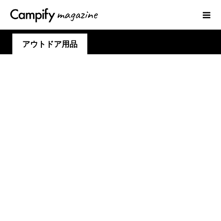
アウトドア用品