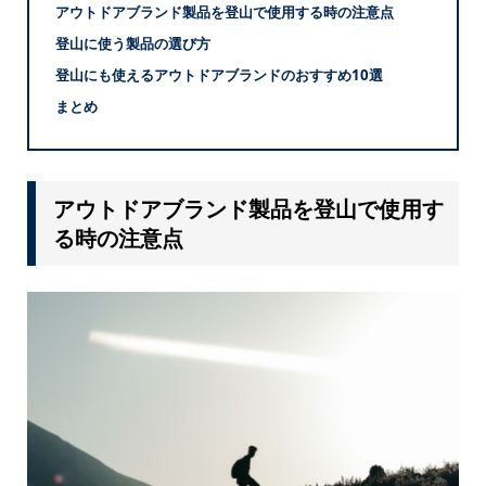
アウトドアブランド製品を登山で使用する時の注意点
登山に使う製品の選び方
登山にも使えるアウトドアブランドのおすすめ10選
まとめ
アウトドアブランド製品を登山で使用す
る時の注意点