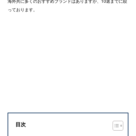
海外共に多くのおすすめブランドはありますが、10選までに絞
っております。
目次