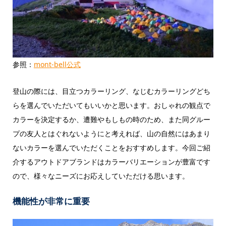
参照：
mont-bell公式
登山の際には、目立つカラーリング、なじむカラーリングどち
らを選んでいただいてもいいかと思います。おしゃれの観点で
カラーを決定するか、遭難やもしもの時のため、また同グルー
プの友人とはぐれないようにと考えれば、山の自然にはあまり
ないカラーを選んでいただくことをおすすめします。今回ご紹
介するアウトドアブランドはカラーバリエーションが豊富です
ので、様々なニーズにお応えしていただける思います。
機能性が非常に重要