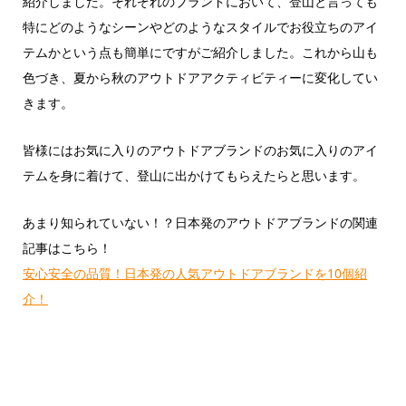
紹介しました。それぞれのブランドにおいて、登山と言っても
特にどのようなシーンやどのようなスタイルでお役立ちのアイ
テムかという点も簡単にですがご紹介しました。これから山も
色づき、夏から秋のアウトドアアクティビティーに変化してい
きます。
皆様にはお気に入りのアウトドアブランドのお気に入りのアイ
テムを身に着けて、登山に出かけてもらえたらと思います。
あまり知られていない！？日本発のアウトドアブランドの関連
記事はこちら！
安心安全の品質！日本発の人気アウトドアブランドを10個紹
介！