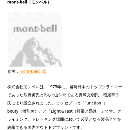
mont-bell（モンベル）
参照：
mont-bell公式
株式会社モンベルは、1975年に、当時日本のトップクライマー
であった辰野勇氏と2人の山仲間である真崎文明氏、増尾幸子
氏により設立されました。コンセプトは『Function is
beuty（機能美）』と『Light＆Fast（軽量と迅速）』です。ク
ライミング、トレッキング場面において必要となる製品全てを
網羅できる国内アウトドアブランドです。