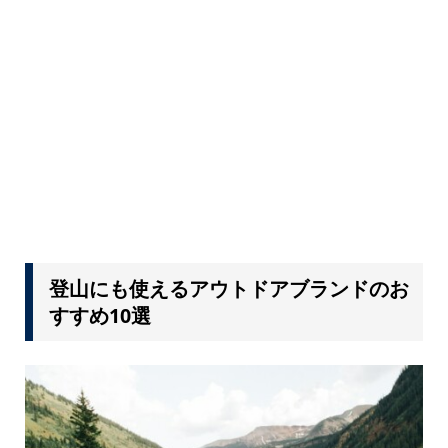
登山にも使えるアウトドアブランドのお
すすめ10選