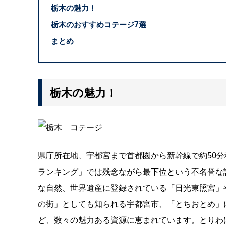
栃木の魅力！
栃木のおすすめコテージ7選
まとめ
栃木の魅力！
県庁所在地、宇都宮まで首都圏から新幹線で約50
ランキング」では残念ながら最下位という不名誉な
な自然、世界遺産に登録されている「日光東照宮」
の街」としても知られる宇都宮市、「とちおとめ」
ど、数々の魅力ある資源に恵まれています。とりわけ