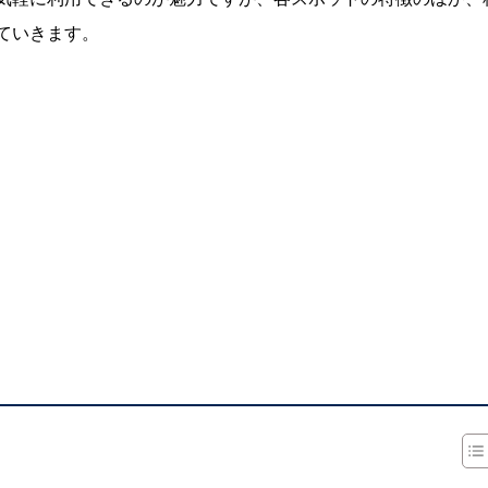
ていきます。