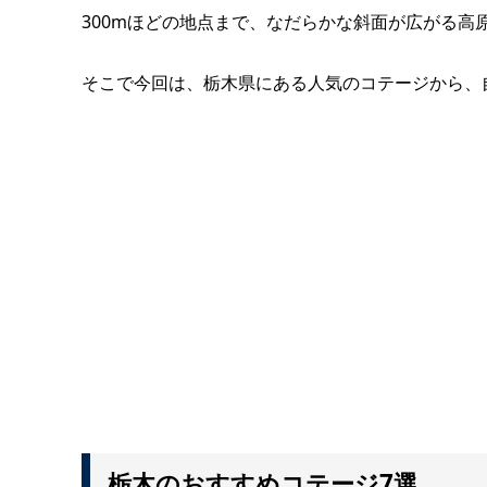
300mほどの地点まで、なだらかな斜面が広がる
そこで今回は、栃木県にある人気のコテージから、
栃木のおすすめコテージ7選