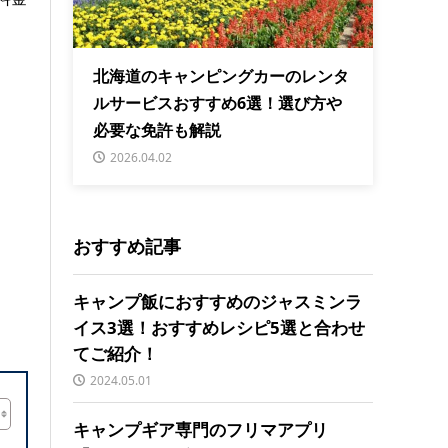
北海道のキャンピングカーのレンタ
ルサービスおすすめ6選！選び方や
必要な免許も解説
2026.04.02
おすすめ記事
キャンプ飯におすすめのジャスミンラ
イス3選！おすすめレシピ5選と合わせ
てご紹介！
2024.05.01
キャンプギア専門のフリマアプリ