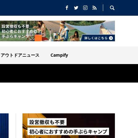
アウトドアニュース
Campify