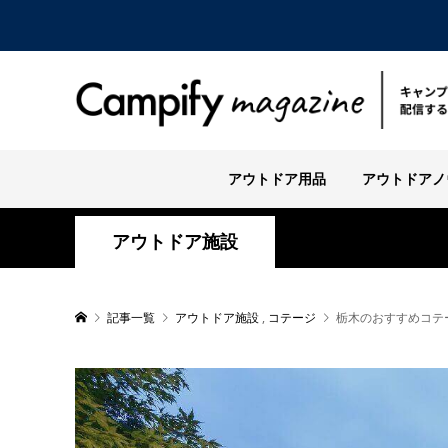
アウトドア用品
アウトドアノ
アウトドア施設
記事一覧
アウトドア施設
,
コテージ
栃木のおすすめコテ