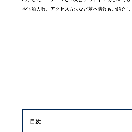
や宿泊人数、アクセス方法など基本情報もご紹介し
目次