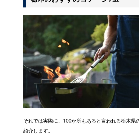
それでは実際に、100か所もあると言われる栃木
紹介します。