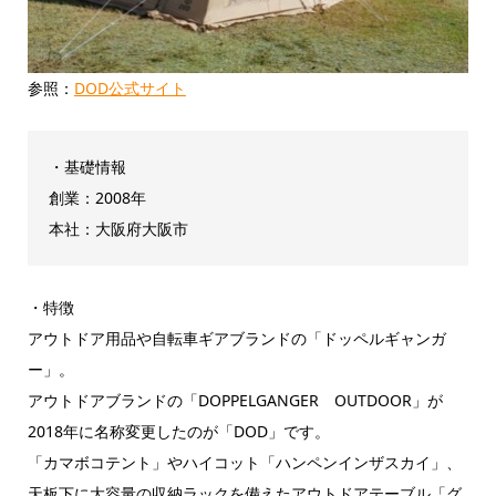
参照：
DOD公式サイト
・基礎情報
創業：2008年
本社：大阪府大阪市
・特徴
アウトドア用品や自転車ギアブランドの「ドッペルギャンガ
ー」。
アウトドアブランドの「DOPPELGANGER OUTDOOR」が
2018年に名称変更したのが「DOD」です。
「カマボコテント」やハイコット「ハンペンインザスカイ」、
天板下に大容量の収納ラックを備えたアウトドアテーブル「グ