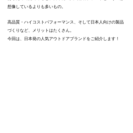
想像しているよりも多いもの。
高品質・ハイコストパフォーマンス、そして日本人向けの製品
づくりなど、メリットはたくさん。
今回は、日本発の人気アウトドアブランドをご紹介します！