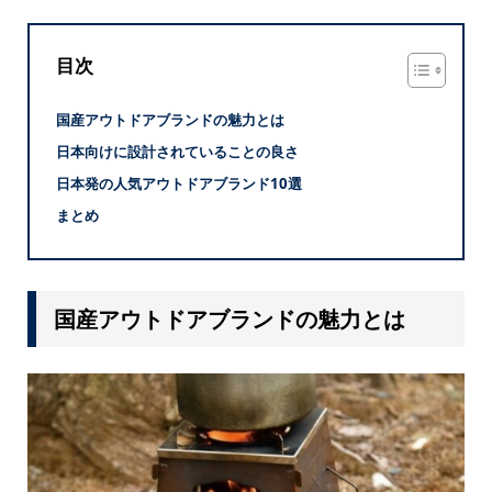
目次
国産アウトドアブランドの魅力とは
日本向けに設計されていることの良さ
日本発の人気アウトドアブランド10選
まとめ
国産アウトドアブランドの魅力とは