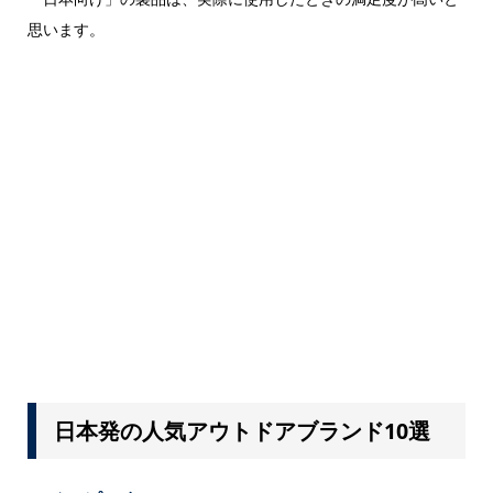
思います。
日本発の人気アウトドアブランド10選