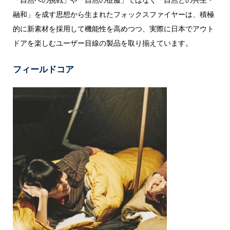
融和」を成す思想から生まれたフォックスファイヤーは、積極
的に新素材を採用して機能性を高めつつ、実際に日本でアウト
ドアを楽しむユーザー目線の製品を取り揃えています。
フィールドコア