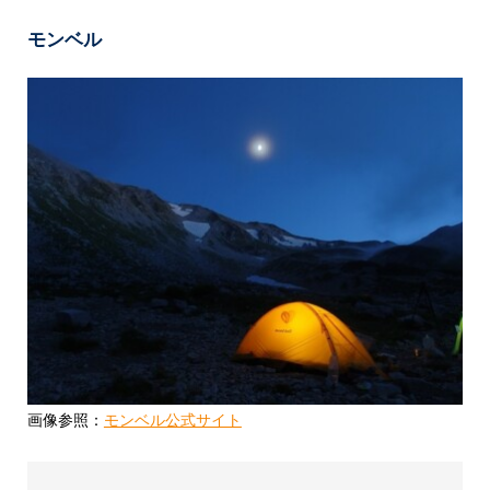
モンベル
画像参照：
モンベル公式サイト