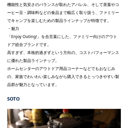
機能性と気安さのバランスが取れたアパレル、そして茶葉やコ
ーヒー豆・調味料などの食品まで幅広く取り扱う、ファミリー
でキャンプを楽しむための製品ラインナップが特徴です。
・魅力
「Enjoy Outing!」を合言葉にした、ファミリー向けのアウト
ドア総合ブランドです。
高すぎず、本格的過ぎずという方向の、コストパフォーマンス
に優れた製品ラインナップ。
ホームセンターのアウトドア用品コーナーなどでもおなじみ
の、家族でわいわい楽しみながら購入できるとっつきやすい製
品群が魅力となっています。
SOTO