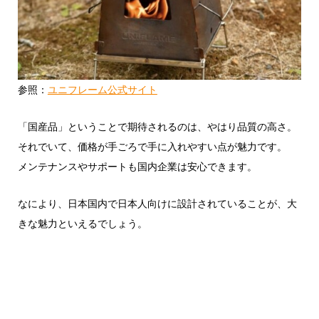
参照：
ユニフレーム公式サイト
「国産品」ということで期待されるのは、やはり品質の高さ。
それでいて、価格が手ごろで手に入れやすい点が魅力です。
メンテナンスやサポートも国内企業は安心できます。
なにより、日本国内で日本人向けに設計されていることが、大
きな魅力といえるでしょう。