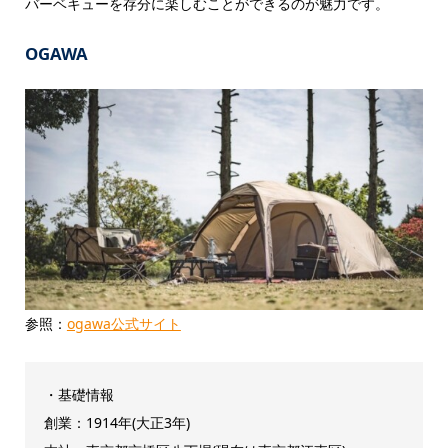
バーベキューを存分に楽しむことができるのが魅力です。
OGAWA
参照：
ogawa公式サイト
・基礎情報
創業：1914年(大正3年)