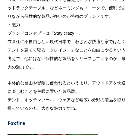
ッドラックテーブル」などネーミングもユニークで、便利であ
りながら個性的な製品が多いのが特徴のブランドです。
・魅力
ブランドコンセプトは「Stay crazy」。
衣食住に不自由しない現代日本で、わざわざ快適な家ではなく
テントを建てて寝る「クレイジー」なことを自由にやるという
考えで、他にはない個性的な製品をリリースしているのが、最
大の魅力です。
本格的な登山や冒険に使われるというより、アウトドアを快適
に楽しむことを主眼に置いた製品群。
テント、キッチンツール、ウェアなど幅広い分野の製品を取り
扱っているのも、大きな魅力ですね。
Foxfire