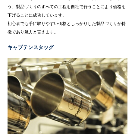
う、製品づくりのすべての工程を自社で行うことにより価格を
下げることに成功しています。
初心者でも手に取りやすい価格としっかりした製品づくりが特
徴であり魅力と言えます。
キャプテンスタッグ