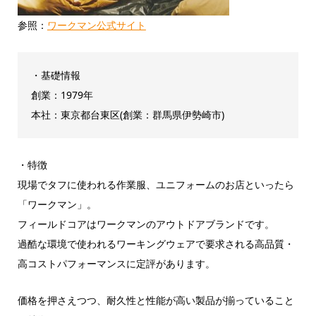
参照：
ワークマン公式サイト
・基礎情報
創業：1979年
本社：東京都台東区(創業：群馬県伊勢崎市)
・特徴
現場でタフに使われる作業服、ユニフォームのお店といったら
「ワークマン」。
フィールドコアはワークマンのアウトドアブランドです。
過酷な環境で使われるワーキングウェアで要求される高品質・
高コストパフォーマンスに定評があります。
価格を押さえつつ、耐久性と性能が高い製品が揃っていること