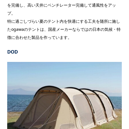
を完備し、高い天井にベンチレーター完備して通風性をアッ
プ。
特に過ごしづらい夏のテント内を快適にする工夫を随所に施し
たogawaのテントは、国産メーカーならではの日本の気候・特
徴に合わせた製品を作っています。
DOD