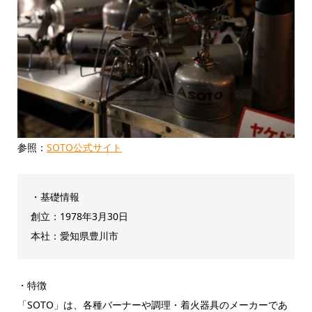
参照：
SOTO公式サイト
・基礎情報
創立：1978年3月30日
本社：愛知県豊川市
・特徴
「SOTO」は、各種バーナーや調理・着火器具のメーカーであ