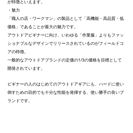
が特徴といえます。
・魅力
「職人の店・ワークマン」の製品として「高機能・高品質・低
価格」であることが最大の魅力です。
アウトドアビギナーに向け、いわゆる「作業服」よりもファッ
ショナブルなデザインでリリースされているのがフィールドコ
アの特徴。
一般的なアウトドアブランドの定価の1/3の価格を目標として
開発されています。
ビギナーの人のはじめてのアウトドアギアにも、ハードに使い
倒すための目的でも十分な性能を発揮する、使い勝手の良いブ
ランドです。