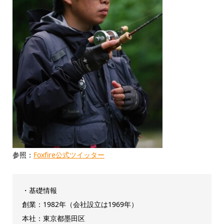
参照：
Foxfire公式ツイッター
・基礎情報
創業：1982年（会社設立は1969年）
本社：東京都墨田区