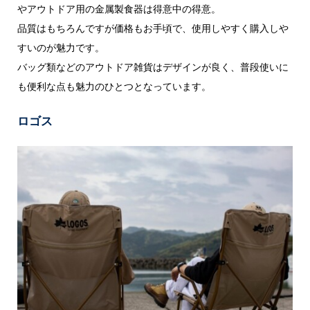
やアウトドア用の金属製食器は得意中の得意。
品質はもちろんですが価格もお手頃で、使用しやすく購入しや
すいのが魅力です。
バッグ類などのアウトドア雑貨はデザインが良く、普段使いに
も便利な点も魅力のひとつとなっています。
ロゴス