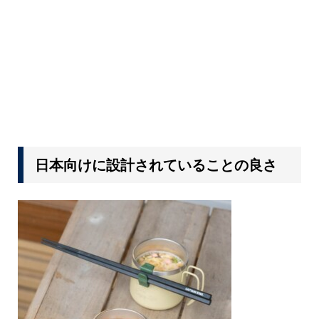
日本向けに設計されていることの良さ