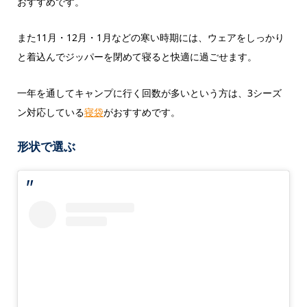
おすすめです。
また11月・12月・1月などの寒い時期には、ウェアをしっかり
と着込んでジッパーを閉めて寝ると快適に過ごせます。
一年を通してキャンプに行く回数が多いという方は、3シーズ
ン対応している
寝袋
がおすすめです。
形状で選ぶ