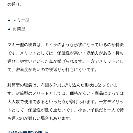
の通り。
マミー型
封筒型
マミー型の寝袋は、ミイラのような形状になっているのが特徴
です。メリットとしては、保温性が高い・収納力がある・持ち
運びしやすいといった点が挙げられます。一方デメリットとし
て、密着度が高いので寝返りが打ちにくいです。
封筒型の寝袋は、布団を2つに折り込んだ形状になっていま
す。封筒型のメリットとしては、価格が安い・商品によっては
大人数で使用できるといった点が挙げられます。一方デメリッ
トとして、保温性が低く重たいです。小さい子供だと一人で持
ち運ぶのが難しい場合もあります。