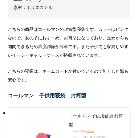
素材：ポリエステル
こちらの商品はコールマンの封筒型寝袋です。カラーはピンク
なので、女の子におすすめ。封筒型になっており、足元からも
開閉できるため温度調節が簡単です。また子供でも収納しやす
いイージーキャリーケースが搭載されています。
こちらの寝袋は、ネームカードが付いているので無くした際も
安心です。
コールマン 子供用寝袋 封筒型
コールマン 子供用寝袋 封筒
型
created by
Rinker
コールマン(Coleman)