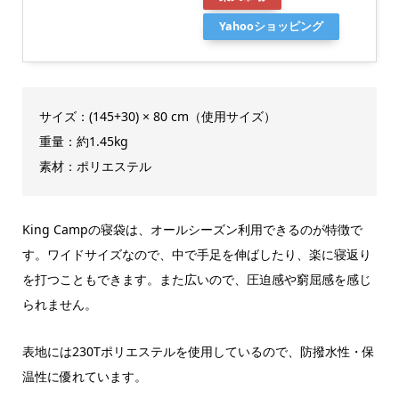
Yahooショッピング
サイズ：(145+30) × 80 cm（使用サイズ）
重量：約1.45kg
素材：ポリエステル
King Campの寝袋は、オールシーズン利用できるのが特徴で
す。ワイドサイズなので、中で手足を伸ばしたり、楽に寝返り
を打つこともできます。また広いので、圧迫感や窮屈感を感じ
られません。
表地には230Tポリエステルを使用しているので、防撥水性・保
温性に優れています。