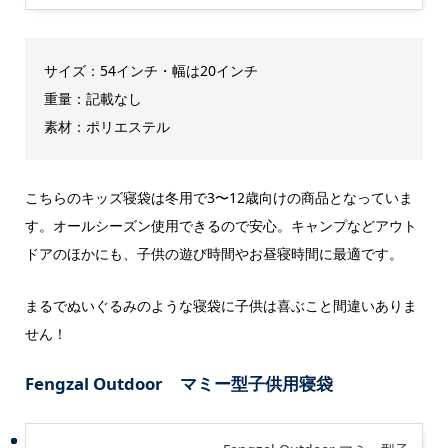
サイズ：54インチ・幅は20インチ
重量：記載なし
素材：ポリエステル
こちらのキッズ寝袋は冬用で3〜12歳向けの商品となっていま
す。オールシーズン使用できるので安心。キャンプなどアウト
ドアのほかにも、子供の遊び時間やお昼寝時間に最適です。
まるでぬいぐるみのような寝袋に子供は喜ぶこと間違いありま
せん！
Fengzal Outdoor マミー型子供用寝袋