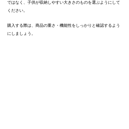
ではなく、子供が収納しやすい大きさのものを選ぶようにして
ください。
購入する際は、商品の重さ・機能性をしっかりと確認するよう
にしましょう。