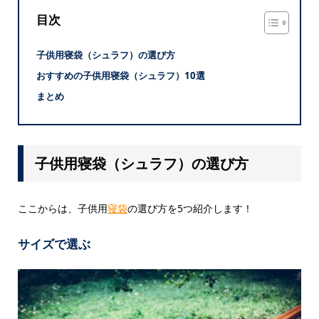
目次
子供用寝袋（シュラフ）の選び方
おすすめの子供用寝袋（シュラフ）10選
まとめ
子供用寝袋（シュラフ）の選び方
ここからは、子供用
寝袋
の選び方を5つ紹介します！
サイズで選ぶ