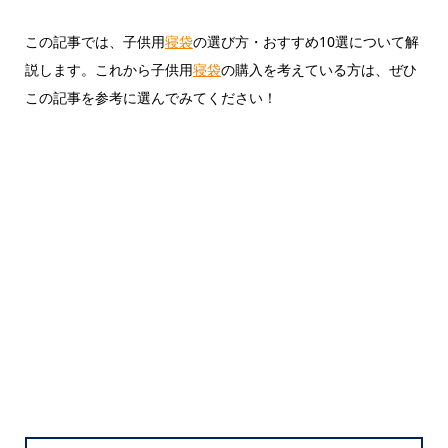
この記事では、子供用
寝袋
の選び方・おすすめ10選について解
説します。これから子供用
寝袋
の購入を考えている方は、ぜひ
この記事を参考に選んでみてください！