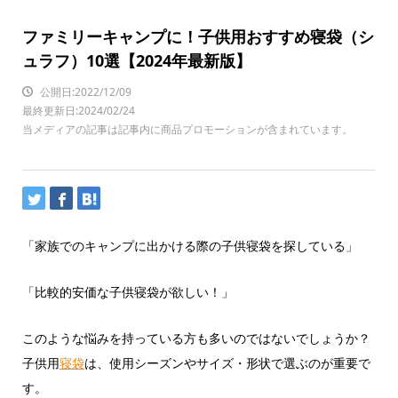
ファミリーキャンプに！子供用おすすめ寝袋（シ
ュラフ）10選【2024年最新版】
公開日:2022/12/09
最終更新日:2024/02/24
当メディアの記事は記事内に商品プロモーションが含まれています。
「家族でのキャンプに出かける際の子供寝袋を探している」
「比較的安価な子供寝袋が欲しい！」
このような悩みを持っている方も多いのではないでしょうか？
子供用
寝袋
は、使用シーズンやサイズ・形状で選ぶのが重要で
す。