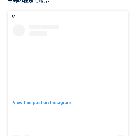
中綿の種類で選ぶ
View this post on Instagram