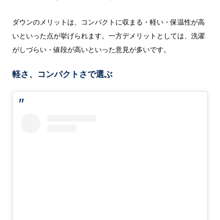
ダウンのメリットは、コンパクトに収まる・軽い・保温性が高
いといった点が挙げられます。一方デメリットとしては、洗濯
がしづらい・値段が高いといった意見が多いです。
軽さ、コンパクトさで選ぶ