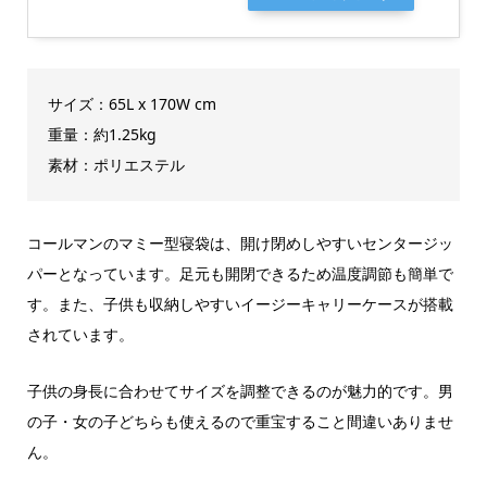
サイズ：65L x 170W cm
重量：約1.25kg
素材：ポリエステル
コールマンのマミー型寝袋は、開け閉めしやすいセンタージッ
パーとなっています。足元も開閉できるため温度調節も簡単で
す。また、子供も収納しやすいイージーキャリーケースが搭載
されています。
子供の身長に合わせてサイズを調整できるのが魅力的です。男
の子・女の子どちらも使えるので重宝すること間違いありませ
ん。