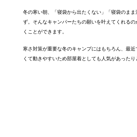
冬の寒い朝、「寝袋から出たくない」「寝袋のまま
ず。そんなキャンパーたちの願いを叶えてくれるの
くことができます。
寒さ対策が重要な冬のキャンプにはもちろん、最近
くて動きやすいため部屋着としても人気があったり