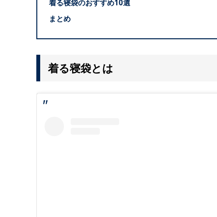
着る寝袋のおすすめ10選
まとめ
着る寝袋とは