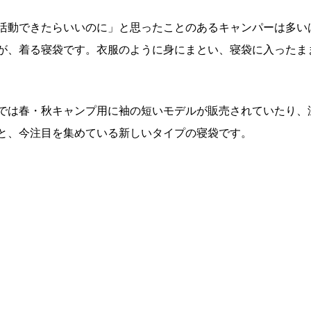
活動できたらいいのに」と思ったことのあるキャンパーは多い
が、着る寝袋です。衣服のように身にまとい、寝袋に入ったま
では春・秋キャンプ用に袖の短いモデルが販売されていたり、
と、今注目を集めている新しいタイプの寝袋です。