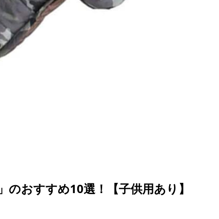
」のおすすめ10選！【子供用あり】