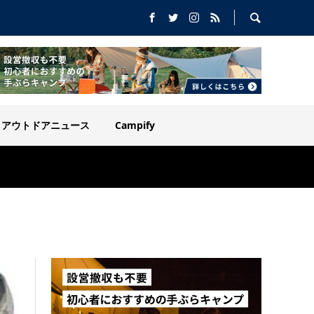
アウトドアニュース
Campify