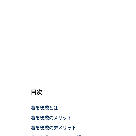
目次
着る寝袋とは
着る寝袋のメリット
着る寝袋のデメリット