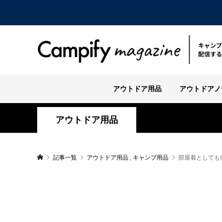
アウトドア用品
アウトドアノ
アウトドア用品
記事一覧
アウトドア用品
,
キャンプ用品
部屋着としても