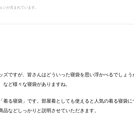
ョンが含まれています。
ッズですが、皆さんはどういった寝袋を思い浮かべるでしょう
、など様々な寝袋がありますね。
「着る寝袋」です。部屋着としても使えると人気の着る寝袋に
商品などしっかりと説明させていただきます。