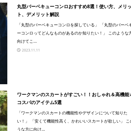
丸型バーベキューコンロおすすめ8選！使い方、メリ
ト、デメリット解説
「丸型のバーベキューコンロを探している」 「丸型のバーベ
ーコンロってどんなものがあるのか知りたい！」 このような
向けてこ...
2023.11.11
ワークマンのスカートがすごい！！おしゃれ＆高機能
コスパのアイテム5選
「ワークマンのスカートの機能性やデザインについて知りた
い！」 「安くて機能性高く、かわいいスカートが欲しい」 こ
うな方に向け...