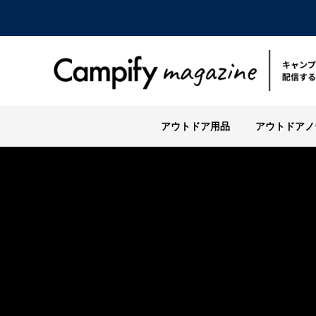
アウトドア用品
アウトドアノ