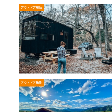
アウトドア用品
アウトドア施設