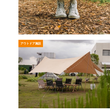
アウトドア施設