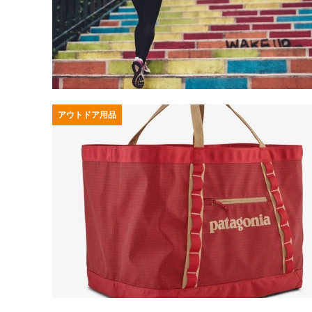
アウトドア用品