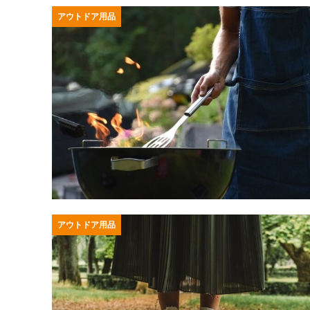
アウトドア用品
アウトドア用品