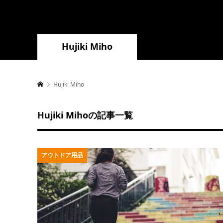
Hujiki Miho
Hujiki Miho
Hujiki Mihoの記事一覧
アウトドア用品