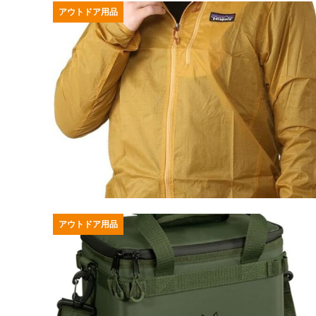
アウトドア用品
アウトドア用品