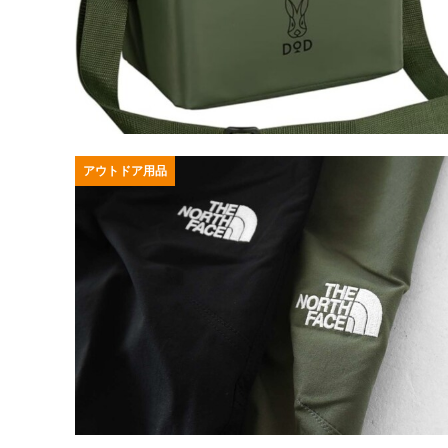
アウトドア用品