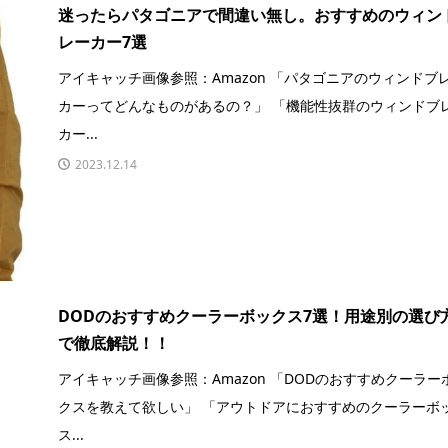
迷ったらパタゴニアで間違い無し。おすすめのウィン
レーカー7選
アイキャッチ画像参照：Amazon 「パタゴニアのウィンドブ
カーってどんなものがあるの？」 「機能性抜群のウィンドブ
カー...
2023.12.14
DODのおすすめクーラーボックス7選！用途別の選び
で徹底解説！！
アイキャッチ画像参照：Amazon 「DODのおすすめクーラー
クスを教えて欲しい」 「アウトドアにおすすめのクーラーボ
ス...