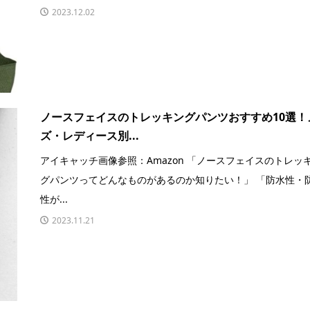
2023.12.02
ノースフェイスのトレッキングパンツおすすめ10選！
ズ・レディース別...
アイキャッチ画像参照：Amazon 「ノースフェイスのトレッ
グパンツってどんなものがあるのか知りたい！」 「防水性・
性が...
2023.11.21