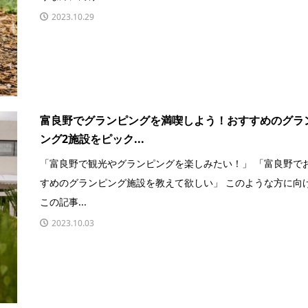
2023.10.29
富良野でグランピングを満喫しよう！おすすめのグラ
ング2施設をピック...
「富良野で観光やグランピングを楽しみたい！」 「富良野で
すめのグランピング施設を教えて欲しい」 このような方に向
この記事...
2023.10.03