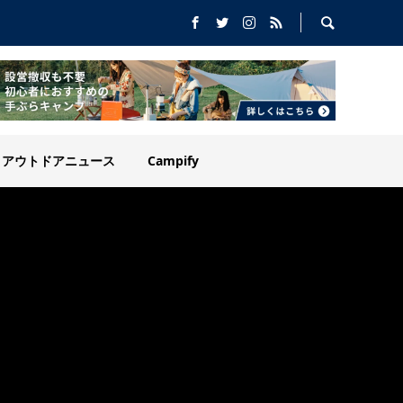
アウトドアニュース
Campify