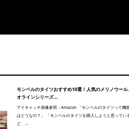
モンベルのタイツおすすめ10選！人気のメリノウール
オラインシリーズ...
アイキャッチ画像参照：Amazon 「モンベルのタイツって機
はどうなの？」 「モンベルのタイツを購入しようと思ってい
ど、...