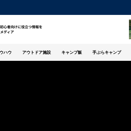
ウハウ
アウトドア施設
キャンプ飯
手ぶらキャンプ