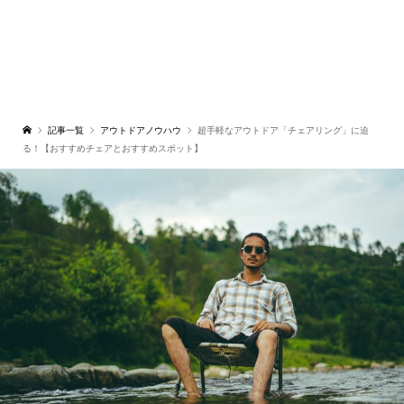
記事一覧
アウトドアノウハウ
超手軽なアウトドア「チェアリング」に迫
る！【おすすめチェアとおすすめスポット】