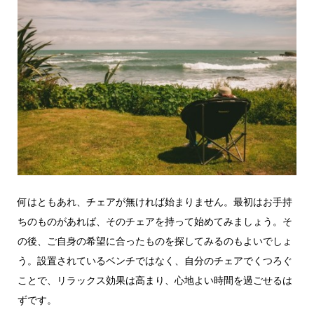
何はともあれ、チェアが無ければ始まりません。最初はお手持
ちのものがあれば、そのチェアを持って始めてみましょう。そ
の後、ご自身の希望に合ったものを探してみるのもよいでしょ
う。設置されているベンチではなく、自分のチェアでくつろぐ
ことで、リラックス効果は高まり、心地よい時間を過ごせるは
ずです。