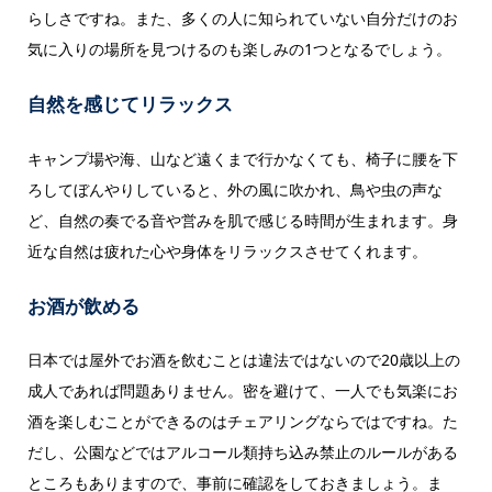
らしさですね。また、多くの人に知られていない自分だけのお
気に入りの場所を見つけるのも楽しみの1つとなるでしょう。
自然を感じてリラックス
キャンプ場や海、山など遠くまで行かなくても、椅子に腰を下
ろしてぼんやりしていると、外の風に吹かれ、鳥や虫の声な
ど、自然の奏でる音や営みを肌で感じる時間が生まれます。身
近な自然は疲れた心や身体をリラックスさせてくれます。
お酒が飲める
日本では屋外でお酒を飲むことは違法ではないので20歳以上の
成人であれば問題ありません。密を避けて、一人でも気楽にお
酒を楽しむことができるのはチェアリングならではですね。た
だし、公園などではアルコール類持ち込み禁止のルールがある
ところもありますので、事前に確認をしておきましょう。ま