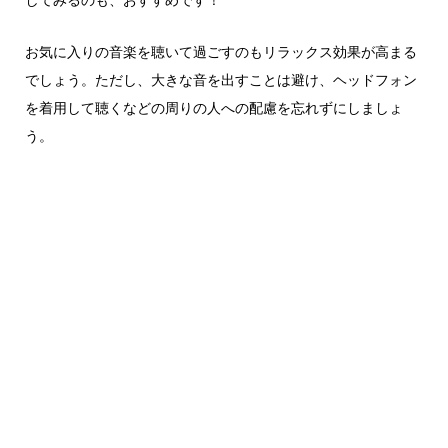
お気に入りの音楽を聴いて過ごすのもリラックス効果が高まる
でしょう。ただし、大きな音を出すことは避け、ヘッドフォン
を着用して聴くなどの周りの人への配慮を忘れずにしましょ
う。