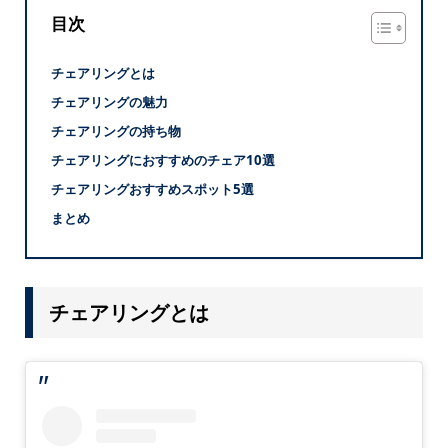
目次
チェアリングとは
チェアリングの魅力
チェアリングの持ち物
チェアリングにおすすめのチェア10選
チェアリングおすすめスポット5選
まとめ
チェアリングとは