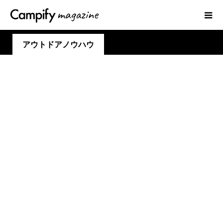
アウトドアノウハウ