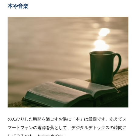
本や音楽
のんびりした時間を過ごすお供に「本」は最適です。あえてス
マートフォンの電源を落として、デジタルデトックスの時間に
してみるのも、おすすめです！