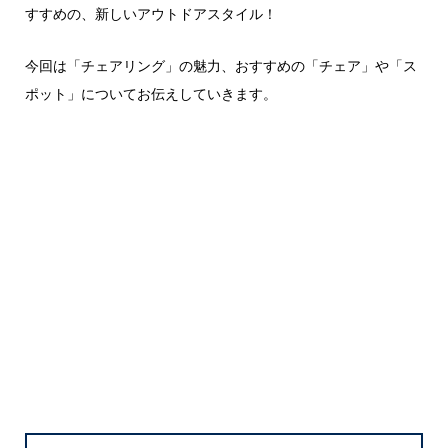
すすめの、新しいアウトドアスタイル！
今回は「チェアリング」の魅力、おすすめの「チェア」や「ス
ポット」についてお伝えしていきます。