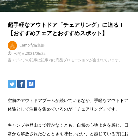
超手軽なアウトドア「チェアリング」に迫る！
【おすすめチェアとおすすめスポット】
Campify編集部
公開日:2021/06/22
当メディアの記事は記事内に商品プロモーションが含まれています。
空前のアウトドアブームが続いているなか、手軽なアウトドア
体験として注目を集めているのが「チェアリング」です。
キャンプや登山まで行かなくとも、自然の心地よさを感じ、日
常から解放されたひとときを味わいたい、と感じている方にお