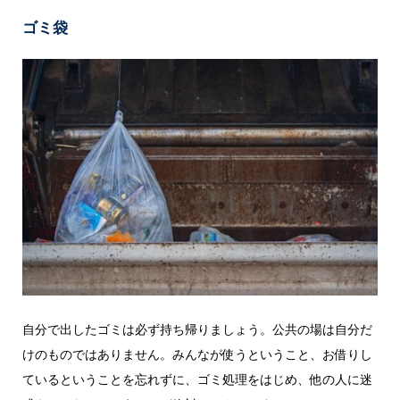
ゴミ袋
自分で出したゴミは必ず持ち帰りましょう。公共の場は自分だ
けのものではありません。みんなが使うということ、お借りし
ているということを忘れずに、ゴミ処理をはじめ、他の人に迷