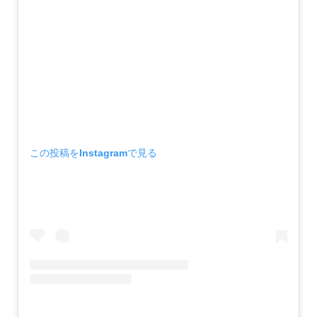
この投稿をInstagramで見る