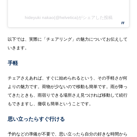
hideyuki nakao(@helvetica)がシェアした投稿
以下では、実際に「チェアリング」の魅力についてお伝えして
いきます。
手軽
チェアさえあれば、すぐに始められるという、その手軽さが何
よりの魅力です。荷物が少ないので移動も簡単です。雨が降っ
てきたときも、雨宿りできる場所さえ見つければ移動して続行
もできますし、撤収も簡単ということです。
思い立ったらすぐ行ける
予約などの準備が不要で、思い立ったら自分の好きな時間から