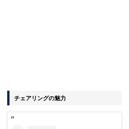
チェアリングの魅力