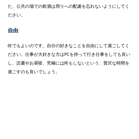
た、公共の場での飲酒は周りへの配慮を忘れないようにしてく
ださい。
自由
何でもよいのです。自分の好きなことを自由にして過ごしてく
ださい。仕事が大好きな方はPCを持って行き仕事をしても良い
し、読書やお昼寝、究極には何もしないという、贅沢な時間を
過ごすのも良いでしょう。