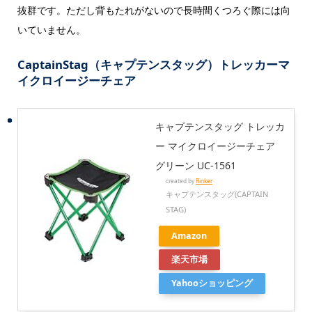
抜群です。ただし背もたれがないので長時間くつろぐ際には向
いていません。
CaptainStag（キャプテンスタッグ）トレッカーマ
イクロイージーチェア
キャプテンスタッグ トレッカ
ー マイクロイージーチェア
グリーン UC-1561
created by
Rinker
キャプテンスタッグ(CAPTAIN
STAG)
Amazon
楽天市場
Yahooショッピング