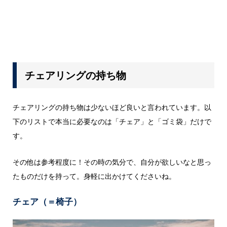
チェアリングの持ち物
チェアリングの持ち物は少ないほど良いと言われています。以
下のリストで本当に必要なのは「チェア」と「ゴミ袋」だけで
す。
その他は参考程度に！その時の気分で、自分が欲しいなと思っ
たものだけを持って。身軽に出かけてくださいね。
チェア（＝椅子）