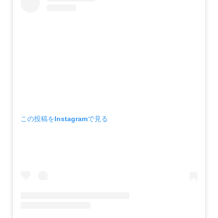
この投稿をInstagramで見る