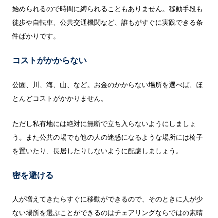
始められるので時間に縛られることもありません。移動手段も
徒歩や自転車、公共交通機関など、誰もがすぐに実践できる条
件ばかりです。
コストがかからない
公園、川、海、山、など。お金のかからない場所を選べば、ほ
とんどコストがかかりません。
ただし私有地には絶対に無断で立ち入らないようにしましょ
う。また公共の場でも他の人の迷惑になるような場所には椅子
を置いたり、長居したりしないように配慮しましょう。
密を避ける
人が増えてきたらすぐに移動ができるので、そのときに人が少
ない場所を選ぶことができるのはチェアリングならではの素晴