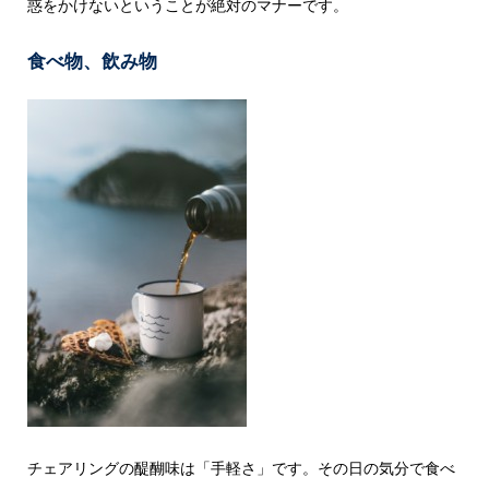
惑をかけないということが絶対のマナーです。
食べ物、飲み物
チェアリングの醍醐味は「手軽さ」です。その日の気分で食べ