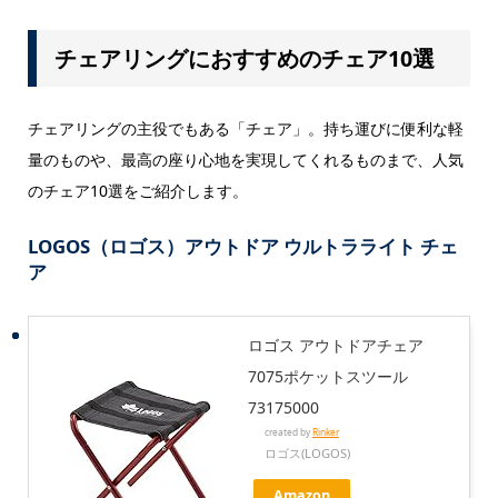
チェアリングにおすすめのチェア10選
チェアリングの主役でもある「チェア」。持ち運びに便利な軽
量のものや、最高の座り心地を実現してくれるものまで、人気
のチェア10選をご紹介します。
LOGOS（ロゴス）アウトドア ウルトラライト チェ
ア
ロゴス アウトドアチェア
7075ポケットスツール
73175000
created by
Rinker
ロゴス(LOGOS)
Amazon