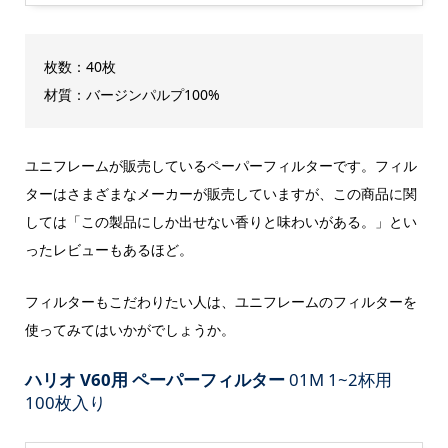
枚数：40枚
材質：バージンパルプ100%
ユニフレームが販売しているペーパーフィルターです。フィル
ターはさまざまなメーカーが販売していますが、この商品に関
しては「この製品にしか出せない香りと味わいがある。」とい
ったレビューもあるほど。
フィルターもこだわりたい人は、ユニフレームのフィルターを
使ってみてはいかがでしょうか。
ハリオ V60用 ペーパーフィルター
01M 1~2杯用
100枚入り