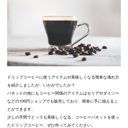
ドリップコーヒーに使うアイテムや美味しくなる簡単な淹れ方
を紹介しましたが、いかがでしたか？
バネットの他にもコーヒー関係のアイテムはセリアやダイソー
などの100円ショップでも販売しており、簡単に手に揃えるこ
とができます。
少しの手間でとっても美味しくなる、コーヒーバネットを使っ
たドリップコーヒー、ぜひ作ってみてください。