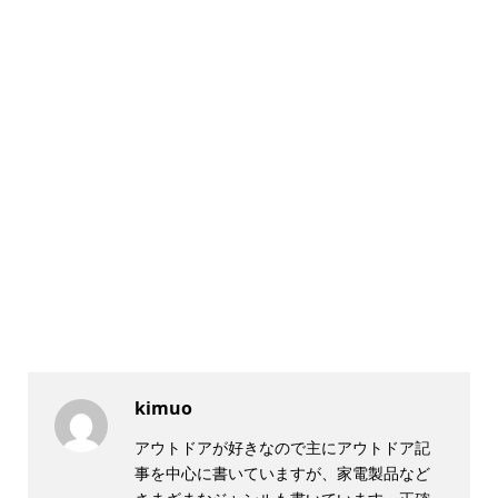
kimuo
アウトドアが好きなので主にアウトドア記
事を中心に書いていますが、家電製品など