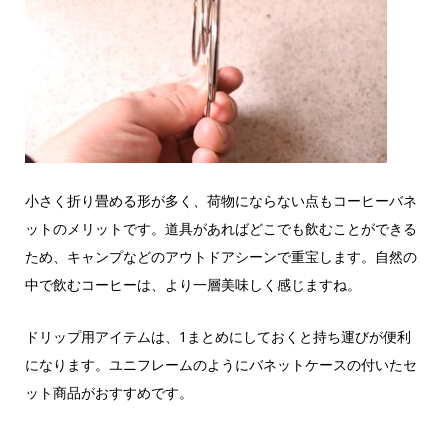
小さく折り畳める形が多く、荷物にならない点もコーヒーバネ
ットのメリットです。道具があればどこでも飲むことができる
ため、キャンプなどのアウトドアシーンで重宝します。自然の
中で飲むコーヒーは、より一層美味しく感じますね。
ドリップ用アイテムは、1まとめにしておくと持ち運びが便利
になります。ユニフレームのようにバネットケースの付いたセ
ット商品がおすすめです。