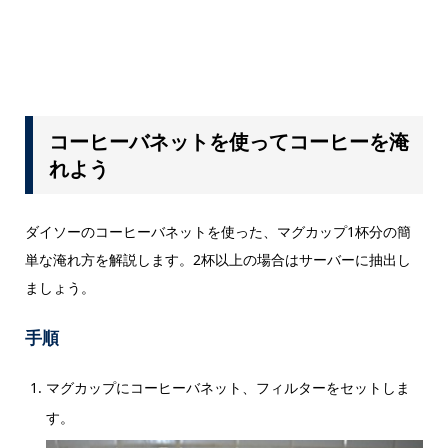
コーヒーバネットを使ってコーヒーを淹
れよう
ダイソーのコーヒーバネットを使った、マグカップ1杯分の簡
単な淹れ方を解説します。2杯以上の場合はサーバーに抽出し
ましょう。
手順
マグカップにコーヒーバネット、フィルターをセットしま
す。