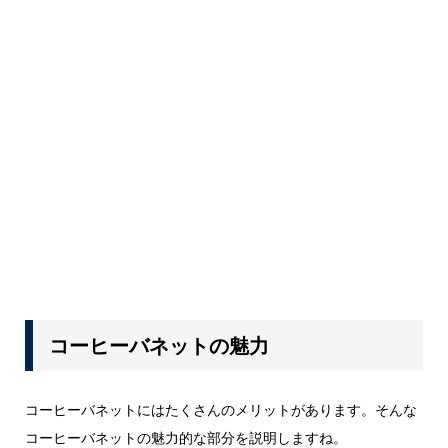
コーヒーバネットの魅力
コーヒーバネットにはたくさんのメリットがあります。そんな
コーヒーバネットの魅力的な部分を説明しますね。