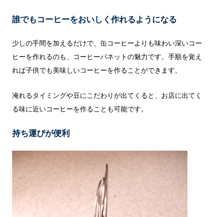
誰でもコーヒーをおいしく作れるようになる
少しの手間を加えるだけで、缶コーヒーよりも味わい深いコー
ヒーを作れるのも、コーヒーバネットの魅力です。手順を覚え
れば子供でも美味しいコーヒーを作ることができます。
淹れるタイミングや豆にこだわりが出てくると、お店に出てく
る味に近いコーヒーを作ることも可能です。
持ち運びが便利