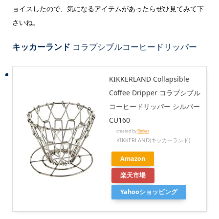
ョイスしたので、気になるアイテムがあったらぜひ見てみて下
さいね。
キッカーランド
コラプシブルコーヒードリッパー
KIKKERLAND Collapsible
Coffee Dripper コラプシブル
コーヒードリッパー シルバー
CU160
created by
Rinker
KIKKERLAND(キッカーランド)
Amazon
楽天市場
Yahooショッピング