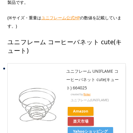
製品です。
(※サイズ・重量は
ユニフレーム公式HP
の数値を記載していま
す。)
ユニフレーム コーヒーバネット cute(キ
ュート)
ユニフレーム UNIFLAME コ
ーヒーバネット cute(キュー
ト) 664025
created by
Rinker
ユニフレーム(UNIFLAME)
Amazon
楽天市場
Yahooショッピング