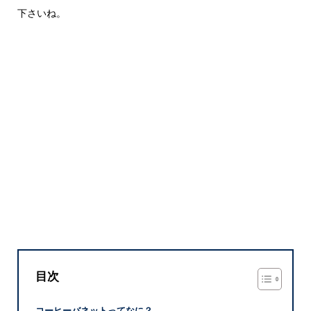
下さいね。
目次
コーヒーバネットってなに？