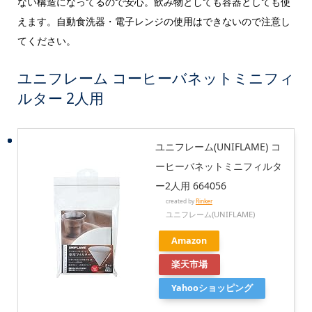
ない構造になってるので安心。飲み物としても容器としても使
えます。自動食洗器・電子レンジの使用はできないので注意し
てください。
ユニフレーム コーヒーバネット
ミニフィ
ルター 2人用
ユニフレーム(UNIFLAME) コ
ーヒーバネットミニフィルタ
ー2人用 664056
created by
Rinker
ユニフレーム(UNIFLAME)
Amazon
楽天市場
Yahooショッピング