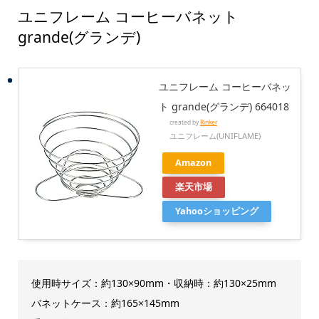
ユニフレーム コーヒーバネット
grande(グランデ)
ユニフレーム コーヒーバネッ
ト grande(グランデ) 664018
created by
Rinker
ユニフレーム(UNIFLAME)
Amazon
楽天市場
Yahooショッピング
使用時サイズ：約130×90mm・収納時：約130×25mm
バネットケース：約165×145mm