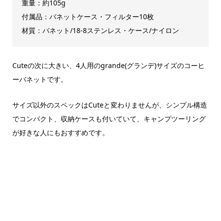
重量：約105g
付属品：バネットケース・フィルター10枚
材質：バネット/18-8ステンレス・ケース/ナイロン
Cuteの次に大きい、4人用のgrande(グランデ)サイズのコーヒ
ーバネットです。
サイズ以外のスペックはCuteと変わりませんが、シンプル構造
でコンパクト、収納ケースも付いていて、キャンプツーリング
が好きな人にもおすすめです。