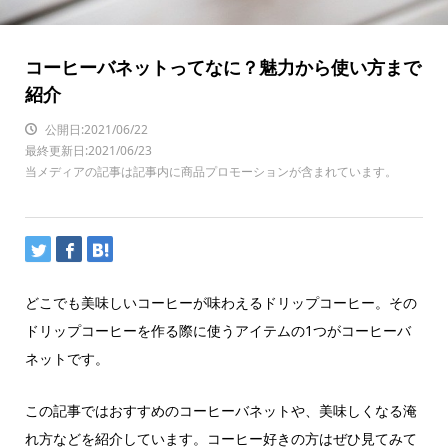
コーヒーバネットってなに？魅力から使い方まで
紹介
公開日:2021/06/22
最終更新日:2021/06/23
当メディアの記事は記事内に商品プロモーションが含まれています。
どこでも美味しいコーヒーが味わえるドリップコーヒー。その
ドリップコーヒーを作る際に使うアイテムの1つがコーヒーバ
ネットです。
この記事ではおすすめのコーヒーバネットや、美味しくなる淹
れ方などを紹介しています。コーヒー好きの方はぜひ見てみて