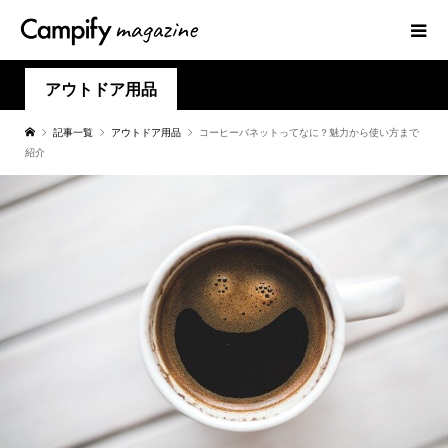
アウトドア用品
記事一覧
アウトドア用品
コーヒーバネットってなに？魅力から使い方まで
紹介