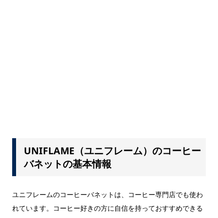
UNIFLAME（ユニフレーム）のコーヒー
バネットの基本情報
ユニフレームのコーヒーバネットは、コーヒー専門店でも使わ
れています。コーヒー好きの方に自信を持っておすすめできる