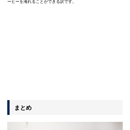
ーヒーを淹れることができる訳です。
まとめ