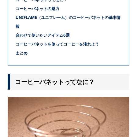
コーヒーバネットの魅力
UNIFLAME（ユニフレーム）のコーヒーバネットの基本情
報
合わせて使いたいアイテム6選
コーヒーバネットを使ってコーヒーを淹れよう
まとめ
コーヒーバネットってなに？