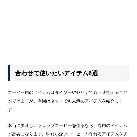
合わせて使いたいアイテム6選
コーヒー用のアイテムはダイソーやセリアでも一式揃えること
ができますが、今回はネットでも人気のアイテムを紹介しま
す。
本当に美味しいドリップコーヒーを作るなら、専用のアイテム
が必要になります。味わい深いコーヒーが作れるアイテムをチ