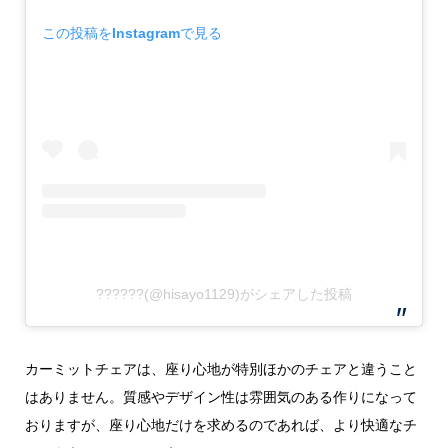
この投稿をInstagramで見る
??????(@hisayo1129)がシェアした投稿
カーミットチェアは、座り心地が特別ほかのチェアと違うこと
はありません。質感やデザイン性は雰囲気のある作りになって
おりますが、座り心地だけを求めるのであれば、より快適なチ