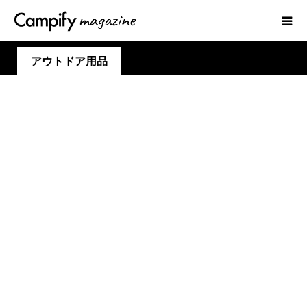
アウトドア用品