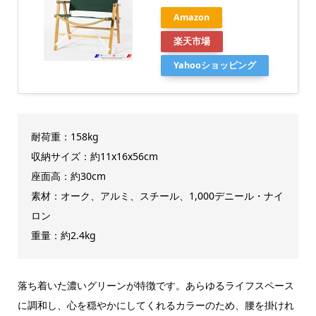
Amazon
楽天市場
Yahooショッピング
耐荷重：158kg
収納サイズ：約11x16x56cm
座面高：約30cm
素材：オーク、アルミ、スチール、1,000デニール・ナイ
ロン
重量：約2.4kg
落ち着いた濃いグリーンが特徴です。あらゆるライフスペース
に調和し、心を穏やかにしてくれるカラーのため、腰を掛けれ