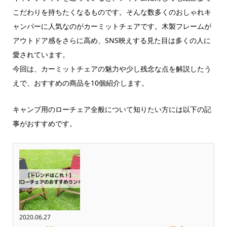
こだわりを持ちたくなるものです。そんな数多くのおしゃれキ
ャンパーに人気なのがカーミットチェアです。木製フレームが
アウトドア感をさらに高め、SNS映えする見た目は多くの人に
愛されています。
今回は、カーミットチェアの魅力や少し残念な点を解説したう
えで、おすすめの商品を10個紹介します。
キャンプ用のローチェア全般について知りたい方には以下の記
事がおすすめです。
2020.06.27