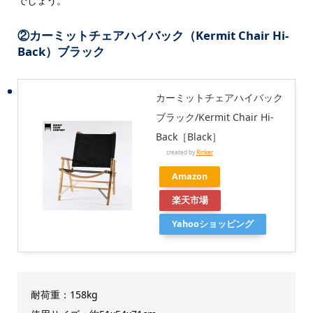
でしょう。
②カーミットチェアハイバック（Kermit Chair Hi-
Back）ブラック
カーミットチェアハイバック
ブラック/Kermit Chair Hi-
Back［Black］
created by
Rinker
Amazon
楽天市場
Yahooショッピング
耐荷重：158kg