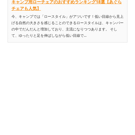
キャンプ用ローチェアのおすすめランキング18選【あぐら
チェアも人気】
今、キャンプでは「ロースタイル」がアツいです！低い目線から見上
げる自然の大きさを感じることのできるロースタイルは、キャンパー
の中でだんだんと増加しており、主流になりつつあります。 そし
て、ゆったりと足を伸ばしながら低い目線で...