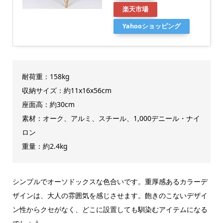
楽天市場
Yahooショッピング
耐荷重：158kg
収納サイズ：約11x16x56cm
座面高：約30cm
素材：オーク、アルミ、スチール、1,000デニール・ナイ
ロン
重量：約2.4kg
シンプルでオーソドックスな色合いです。重厚感あるカラーデ
ザインは、大人の雰囲気を感じさせます。飽きのこないデザイ
ン性からクセがなく、どこに設置しても馴染むアイテムになる