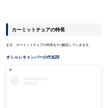
カーミットチェアの特長
まず、カーミットチェアの特長を3つ解説していきます。
オシャレキャンパーの代名詞