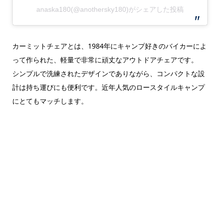
anaska180(@anothersky180)がシェアした投稿
カーミットチェアとは、1984年にキャンプ好きのバイカーによ
って作られた、軽量で非常に頑丈なアウトドアチェアです。
シンプルで洗練されたデザインでありながら、コンパクトな設
計は持ち運びにも便利です。近年人気のロースタイルキャンプ
にとてもマッチします。