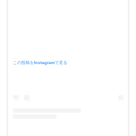
この投稿をInstagramで見る