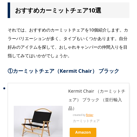
おすすめカーミットチェア10選
それでは、おすすめのカーミットチェアを10個紹介します。カ
ラーバリエーションが多く、タイプもいくつかあります。自分
好みのアイテムを探して、おしゃれキャンパーの仲間入りを目
指してみてはいかがでしょうか。
①カーミットチェア（Kermit Chair） ブラック
Kermit Chair （カーミットチ
ェア） ブラック （並行輸入
品）
created by
Rinker
カーミットチェア
Amazon