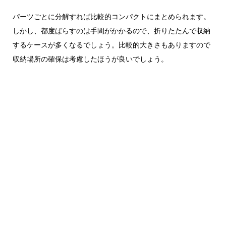
パーツごとに分解すれば比較的コンパクトにまとめられます。
しかし、都度ばらすのは手間がかかるので、折りたたんで収納
するケースが多くなるでしょう。比較的大きさもありますので
収納場所の確保は考慮したほうが良いでしょう。