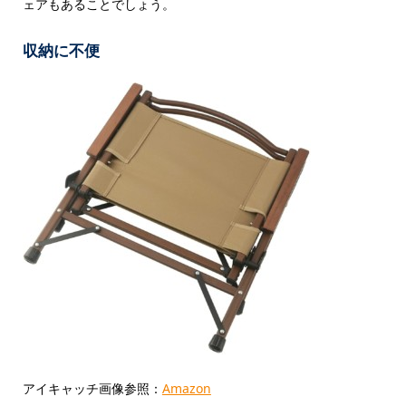
ェアもあることでしょう。
収納に不便
アイキャッチ画像参照：
Amazon