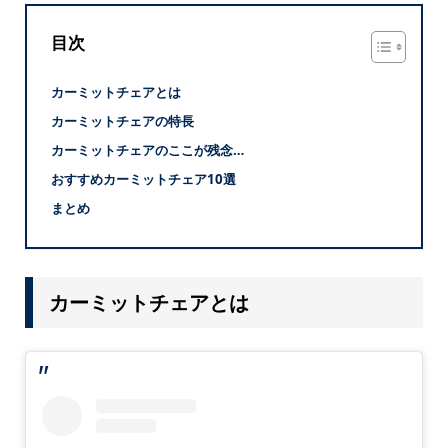
目次
カーミットチェアとは
カーミットチェアの特長
カーミットチェアのここが残念…
おすすめカーミットチェア10選
まとめ
カーミットチェアとは