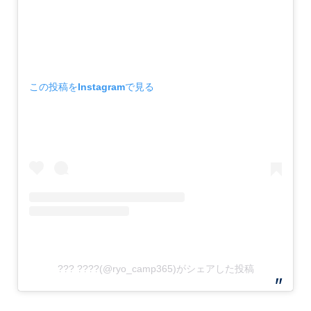
この投稿をInstagramで見る
??? ????(@ryo_camp365)がシェアした投稿