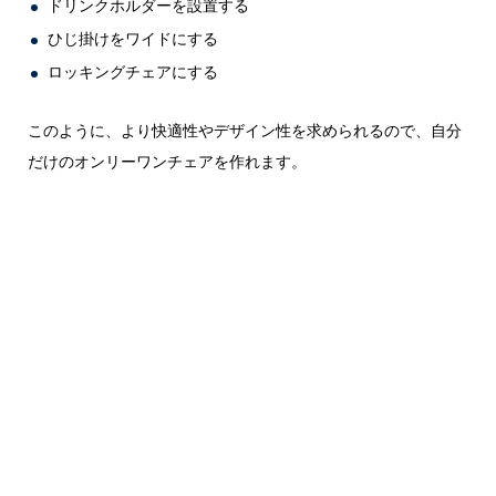
ドリンクホルダーを設置する
ひじ掛けをワイドにする
ロッキングチェアにする
このように、より快適性やデザイン性を求められるので、自分
だけのオンリーワンチェアを作れます。