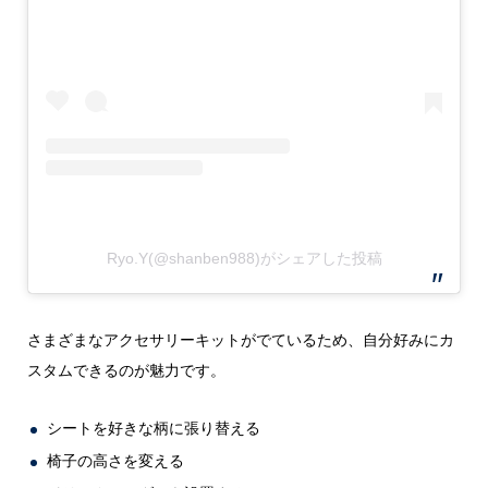
Ryo.Y(@shanben988)がシェアした投稿
さまざまなアクセサリーキットがでているため、自分好みにカ
スタムできるのが魅力です。
シートを好きな柄に張り替える
椅子の高さを変える