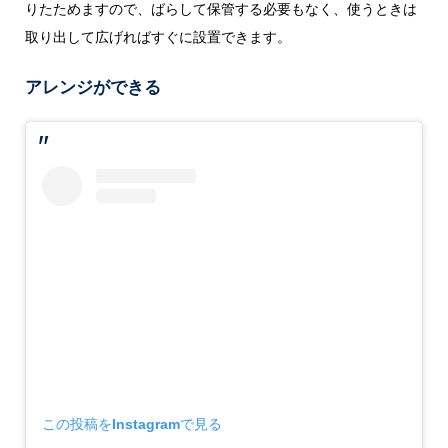
りたためますので、ばらして保管する必要もなく、使うときは
取り出して広げればすぐに設置できます。
アレンジができる
この投稿をInstagramで見る