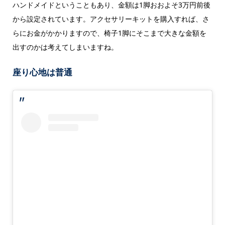
ハンドメイドということもあり、金額は1脚おおよそ3万円前後
から設定されています。アクセサリーキットを購入すれば、さ
らにお金がかかりますので、椅子1脚にそこまで大きな金額を
出すのかは考えてしまいますね。
座り心地は普通