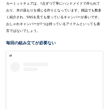
カーミットチェアは、1点ずつ丁寧にハンドメイドで作られて
おり、木の温もりを感じる作りとなっています。雑誌でも数多
く紹介され、SNSを見ても使っているキャンパーが多いです。
おしゃれキャンパーが1つは持っているアイテムといっても過
言ではないでしょう。
毎回の組み立てが必要ない