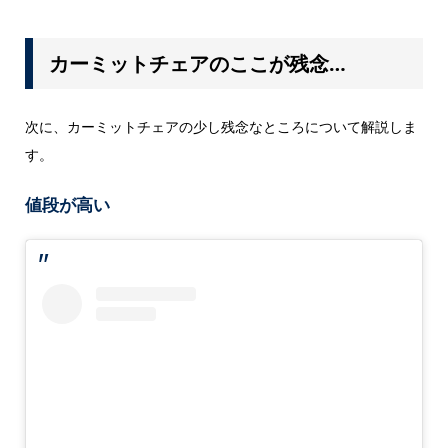
カーミットチェアのここが残念…
次に、カーミットチェアの少し残念なところについて解説しま
す。
値段が高い