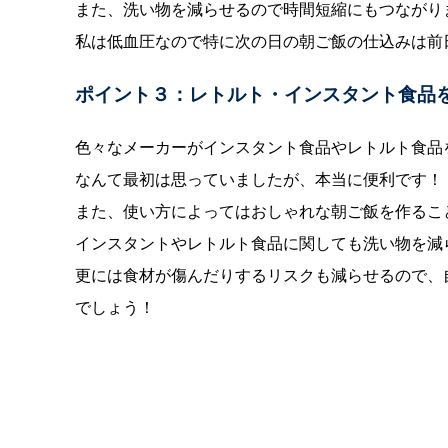
また、洗い物を減らせるので時間短縮にもつながり
私は低血圧なので特に次の日の朝ご飯の仕込みは前
ポイント３：レトルト・インスタント食品
色々なメーカーがインスタント食品やレトルト食品
なんて最初は思っていましたが、本当に便利です！
また、使い方によってはおしゃれな朝ご飯を作るこ
インスタントやレトルト食品に関しても洗い物を減
更には食材が傷んだりするリスクも減らせるので、
でしょう！