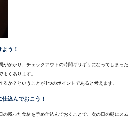
けよう！
間がかかり、チェックアウトの時間ギリギリになってしまった
でよくありま
す。
作るか？ということが1つのポイントであると考えます。
に仕込んでおこう！
日の残った食材を予め仕込んでおくことで、次の日の朝にスム