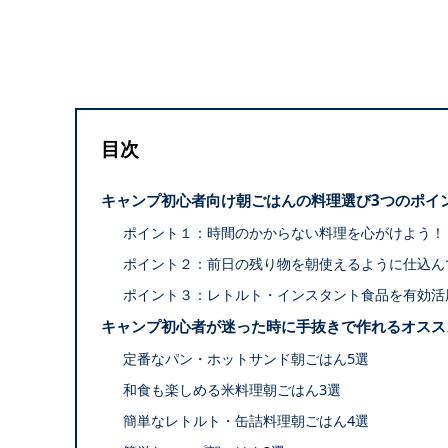
目次
キャンプ初心者向け朝ごはんの料理選び3つのポイ
ポイント１：時間のかからない料理を心がけよう！
ポイント２：前日の残り物を朝使えるように仕込ん
ポイント３：レトルト・インスタント食品を有効活
キャンプ初心者が迷った時に手抜きで作れるオスス
定番なパン・ホットサンド朝ごはん5選
和食も楽しめる米料理朝ごはん3選
簡単なレトルト・缶詰料理朝ごはん4選