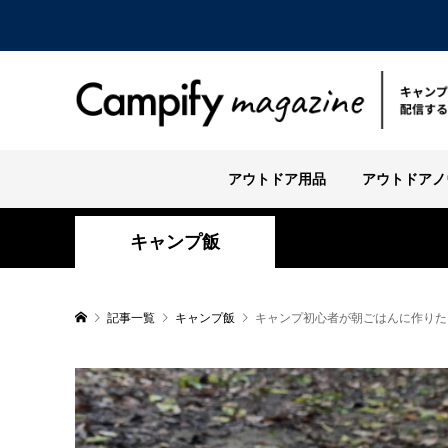
アウトドア用品
アウトドアノ
キャンプ飯
記事一覧
キャンプ飯
キャンプ初心者が朝ごはんに作りた