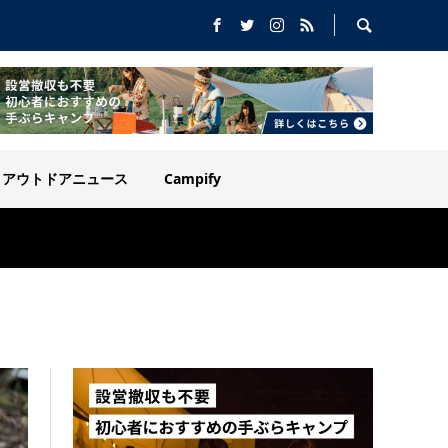
アウトドアニュース
Campify