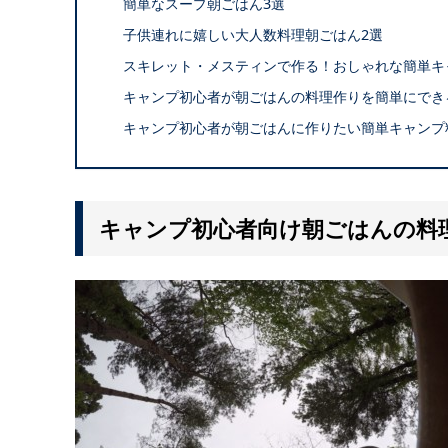
簡単なスープ朝ごはん3選
子供連れに嬉しい大人数料理朝ごはん2選
スキレット・メスティンで作る！おしゃれな簡単キ
キャンプ初心者が朝ごはんの料理作りを簡単にでき
キャンプ初心者が朝ごはんに作りたい簡単キャンプ
キャンプ初心者向け朝ごはんの料